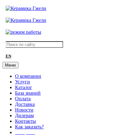
EN
Меню
О компании
Услуги
Каталог
База знаний
Оплата
Доставка
Новости
Дилерам
Контакты
Как заказать?
АКЦИИ!