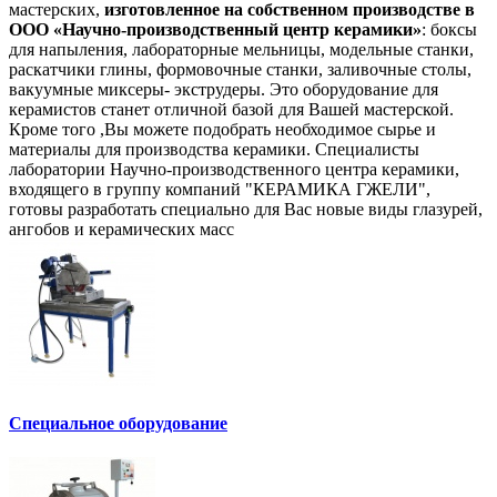
мастерских,
изготовленное на собственном производстве в
ООО «Научно-производственный центр керамики»
: боксы
для напыления, лабораторные мельницы, модельные станки,
раскатчики глины, формовочные станки, заливочные столы,
вакуумные миксеры- экструдеры. Это оборудование для
керамистов станет отличной базой для Вашей мастерской.
Кроме того ,Вы можете подобрать необходимое сырье и
материалы для производства керамики. Специалисты
лаборатории Научно-производственного центра керамики,
входящего в группу компаний "КЕРАМИКА ГЖЕЛИ",
готовы разработать специально для Вас новые виды глазурей,
ангобов и керамических масс
Специальное оборудование