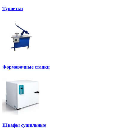
Турнетки
Формовочные станки
Шкафы сушильные