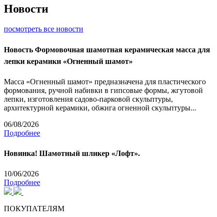
Новости
посмотреть все новости
Новость
Формовочная шамотная керамическая масса для
лепки керамики «Огненный шамот»
Масса «Огненный шамот» предназначена для пластического
формования, ручной набивки в гипсовые формы, жгутовой
лепки, изготовления садово-парковой скульптуры,
архитектурной керамики, обжига огненной скульптуры...
06/08/2026
Подробнее
Новинка! Шамотный шликер «Лофт».
10/06/2026
Подробнее
ПОКУПАТЕЛЯМ