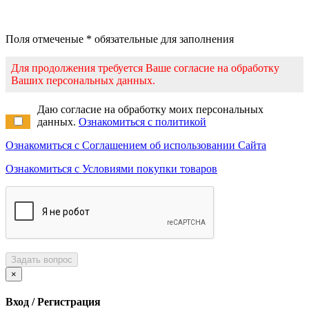
Поля отмеченые * обязательные для заполнения
Для продолжения требуется Ваше согласие на обработку
Ваших персональных данных.
Даю согласие на обработку моих персональных
данных.
Ознакомиться с политикой
Ознакомиться с Соглашением об использовании Сайта
Ознакомиться с Условиями покупки товаров
Задать вопрос
×
Вход / Регистрация