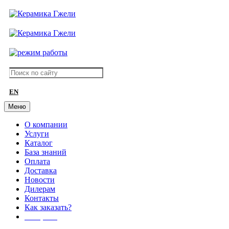
EN
Меню
О компании
Услуги
Каталог
База знаний
Оплата
Доставка
Новости
Дилерам
Контакты
Как заказать?
АКЦИИ!