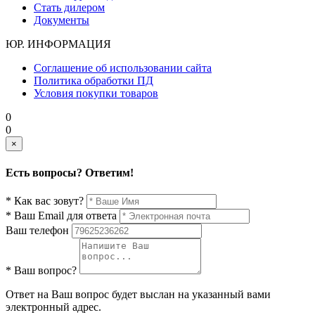
Стать дилером
Документы
ЮР. ИНФОРМАЦИЯ
Соглашение об использовании сайта
Политика обработки ПД
Условия покупки товаров
0
0
×
Есть вопросы? Ответим!
* Как вас зовут?
* Ваш Email для ответа
Ваш телефон
* Ваш вопрос?
Ответ на Ваш вопрос будет выслан на указанный вами
электронный адрес.