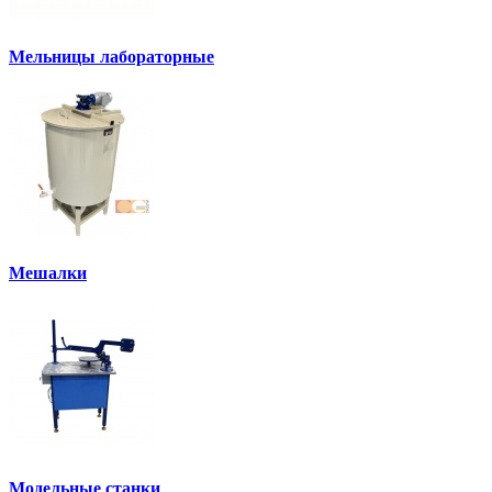
Мельницы лабораторные
Мешалки
Модельные станки