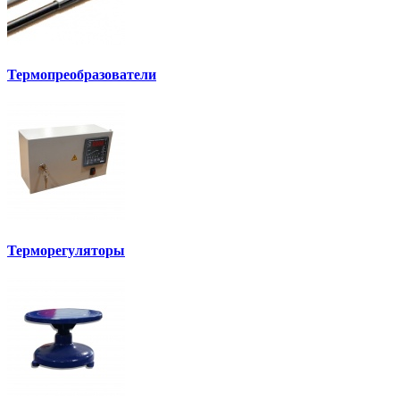
Термопреобразователи
Терморегуляторы