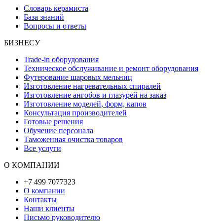
Словарь керамиста
База знаний
Вопросы и ответы
БИЗНЕСУ
Trade-in оборудования
Техническое обслуживание и ремонт оборудования
Футерование шаровых мельниц
Изготовление нагревательных спиралей
Изготовление ангобов и глазурей на заказ
Изготовление моделей, форм, капов
Консультация производителей
Готовые решения
Обучение персонала
Таможенная очистка товаров
Все услуги
О КОМПАНИИ
+7 499 7077323
О компании
Контакты
Наши клиенты
Письмо руководителю