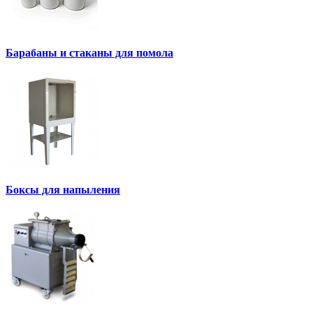
Барабаны и стаканы для помола
Боксы для напыления