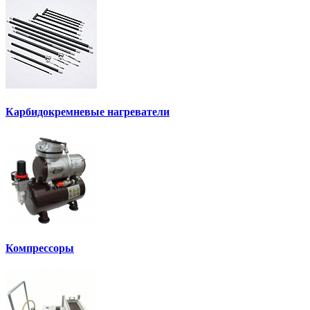
Карбидокремневые нагреватели
Компрессоры