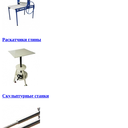
Раскатчики глины
Скульптурные станки