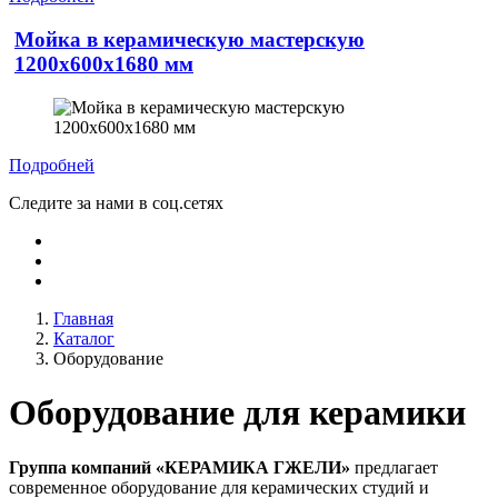
Мойка в керамическую мастерскую
1200х600х1680 мм
Подробней
Следите за нами в соц.сетях
Главная
Каталог
Оборудование
Оборудование для керамики
Группа компаний «КЕРАМИКА ГЖЕЛИ»
предлагает
современное оборудование для керамических студий и