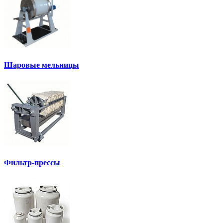
Шаровые мельницы
Фильтр-прессы