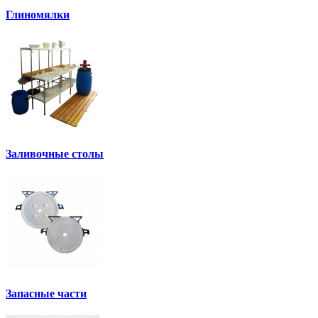
Глиномялки
Заливочные столы
Запасные части