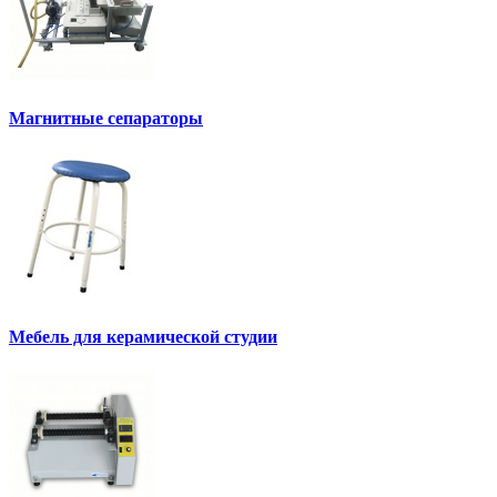
Магнитные сепараторы
Мебель для керамической студии