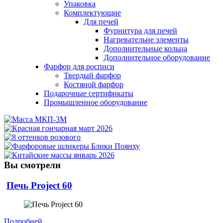
Упаковка
Комплектующие
Для печей
Фурнитура для печей
Нагревательне элементы
Дополнительные кольца
Дополнительное оборудование
Фарфор для росписи
Твердый фарфор
Костяной фарфор
Подарочные сертификаты
Промышленное оборудование
Вы смотрели
Печь Project 60
Подробней