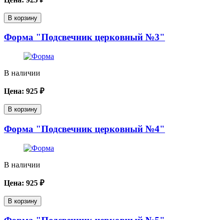
В корзину
Форма "Подсвечник церковный №3"
В наличии
Цена:
925
₽
В корзину
Форма "Подсвечник церковный №4"
В наличии
Цена:
925
₽
В корзину