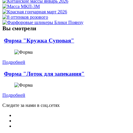
Вы смотрели
Форма "Кружка Суповая"
Подробней
Форма "Лоток для запекания"
Подробней
Следите за нами в соц.сетях