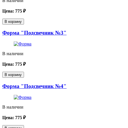
В наличии
Цена:
775
₽
В корзину
Форма "Подсвечник №3"
В наличии
Цена:
775
₽
В корзину
Форма "Подсвечник №4"
В наличии
Цена:
775
₽