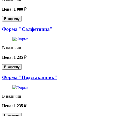
Цена:
1 080
₽
В корзину
Форма "Салфетница"
В наличии
Цена:
1 235
₽
В корзину
Форма "Подстаканник"
В наличии
Цена:
1 235
₽
В корзину