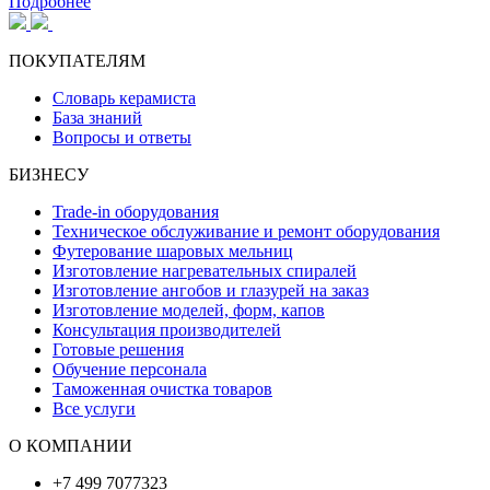
Подробнее
ПОКУПАТЕЛЯМ
Словарь керамиста
База знаний
Вопросы и ответы
БИЗНЕСУ
Trade-in оборудования
Техническое обслуживание и ремонт оборудования
Футерование шаровых мельниц
Изготовление нагревательных спиралей
Изготовление ангобов и глазурей на заказ
Изготовление моделей, форм, капов
Консультация производителей
Готовые решения
Обучение персонала
Таможенная очистка товаров
Все услуги
О КОМПАНИИ
+7 499 7077323