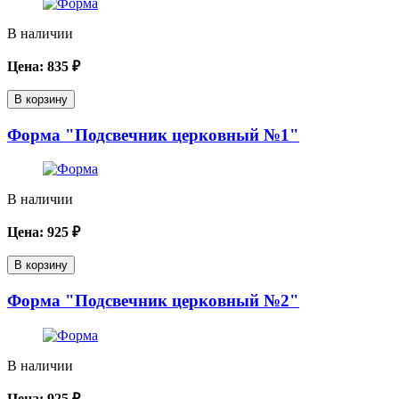
В наличии
Цена:
835
₽
В корзину
Форма "Подсвечник церковный №1"
В наличии
Цена:
925
₽
В корзину
Форма "Подсвечник церковный №2"
В наличии
Цена:
925
₽