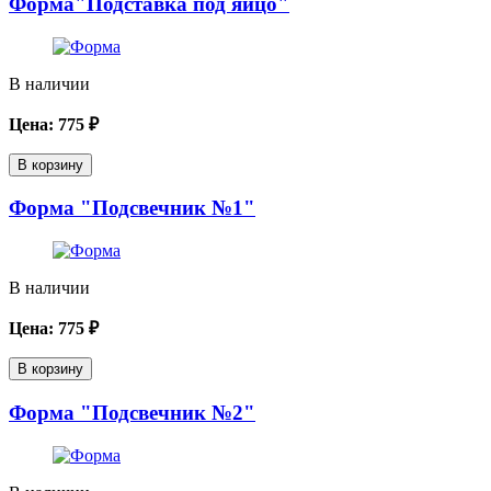
Форма"Подставка под яйцо"
В наличии
Цена:
775
₽
В корзину
Форма "Подсвечник №1"
В наличии
Цена:
775
₽
В корзину
Форма "Подсвечник №2"