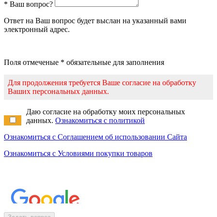
* Ваш вопрос?
Ответ на Ваш вопрос будет выслан на указанный вами
электронный адрес.
Поля отмеченые * обязательные для заполнения
Для продолжения требуется Ваше согласие на обработку
Ваших персональных данных.
Даю согласие на обработку моих персональных
данных.
Ознакомиться с политикой
Ознакомиться с Соглашением об использовании Сайта
Ознакомиться с Условиями покупки товаров