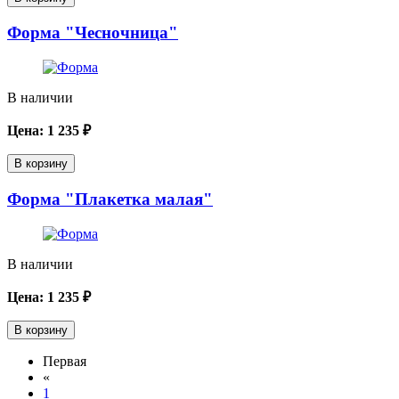
Форма "Чесночница"
В наличии
Цена:
1 235
₽
В корзину
Форма "Плакетка малая"
В наличии
Цена:
1 235
₽
В корзину
Первая
«
1