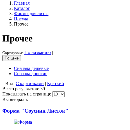
Главная
Каталог
Формы для литья
Посуда
Прочее
Прочее
По названию
|
Сортировка:
По цене
Сначала дешевые
Сначала дорогие
Вид:
С картинками
|
Краткий
Всего результатов:
39
Показывать на странице
Вы выбрали:
Форма "Соусник Листок"