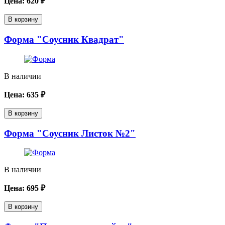
Цена:
620
₽
В корзину
Форма "Соусник Квадрат"
В наличии
Цена:
635
₽
В корзину
Форма "Соусник Листок №2"
В наличии
Цена:
695
₽
В корзину