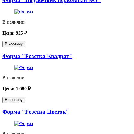
Форма "Подсвечник церковный №5"
В наличии
Цена:
925
₽
В корзину
Форма "Розетка Квадрат"
В наличии
Цена:
1 080
₽
В корзину
Форма "Розетка Цветок"
В наличии