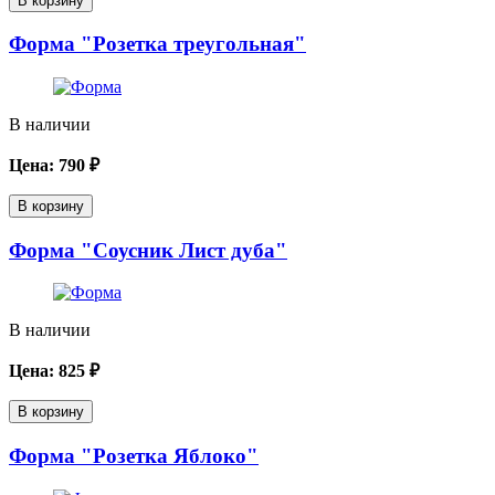
В корзину
Форма "Розетка треугольная"
В наличии
Цена:
790
₽
В корзину
Форма "Соусник Лист дуба"
В наличии
Цена:
825
₽
В корзину
Форма "Розетка Яблоко"