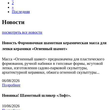
2
»
Последняя
Новости
посмотреть все новости
Новость
Формовочная шамотная керамическая масса для
лепки керамики «Огненный шамот»
Масса «Огненный шамот» предназначена для пластического
формования, ручной набивки в гипсовые формы, жгутовой
лепки, изготовления садово-парковой скульптуры,
архитектурной керамики, обжига огненной скульптуры...
06/08/2026
Подробнее
Новинка! Шамотный шликер «Лофт».
10/06/2026