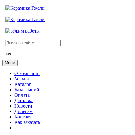
EN
Меню
О компании
Услуги
Каталог
База знаний
Оплата
Доставка
Новости
Дилерам
Контакты
Как заказать?
АКЦИИ!