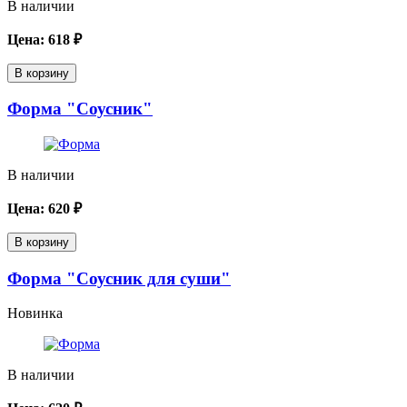
В наличии
Цена:
618
₽
В корзину
Форма "Соусник"
В наличии
Цена:
620
₽
В корзину
Форма "Соусник для суши"
Новинка
В наличии