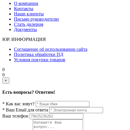
О компании
Контакты
Наши клиенты
Письмо руководителю
Стать дилером
Документы
ЮР. ИНФОРМАЦИЯ
Соглашение об использовании сайта
Политика обработки ПД
Условия покупки товаров
0
0
×
Есть вопросы? Ответим!
* Как вас зовут?
* Ваш Email для ответа
Ваш телефон