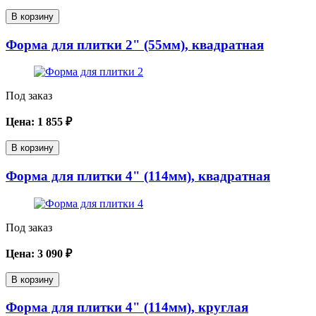
В корзину
Форма для плитки 2" (55мм), квадратная
Под заказ
Цена:
1 855
₽
В корзину
Форма для плитки 4" (114мм), квадратная
Под заказ
Цена:
3 090
₽
В корзину
Форма для плитки 4" (114мм), круглая