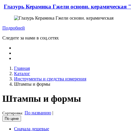
Глазурь Керамика Гжели основн. керамическая "
Подробней
Следите за нами в соц.сетях
Главная
Каталог
Инструменты и средства измерения
Штампы и формы
Штампы и формы
По названию
|
Сортировка:
По цене
Сначала дешевые