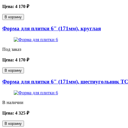
Цена:
4 170
₽
В корзину
Форма для плитки 6" (171мм), круглая
Под заказ
Цена:
4 170
₽
В корзину
Форма для плитки 6" (171мм), шестиугольник T
В наличии
Цена:
4 325
₽
В корзину