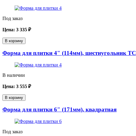
Под заказ
Цена:
3 335
₽
В корзину
Форма для плитки 4" (114мм), шестиугольник T
В наличии
Цена:
3 555
₽
В корзину
Форма для плитки 6" (171мм), квадратная
Под заказ