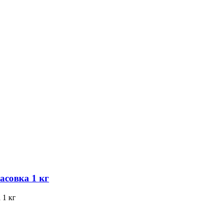
асовка 1 кг