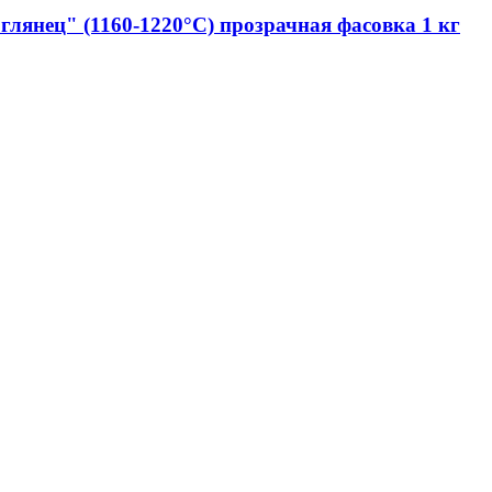
глянец" (1160-1220°С) прозрачная фасовка 1 кг