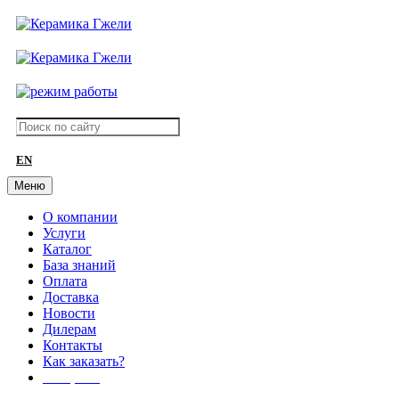
EN
Меню
О компании
Услуги
Каталог
База знаний
Оплата
Доставка
Новости
Дилерам
Контакты
Как заказать?
АКЦИИ!