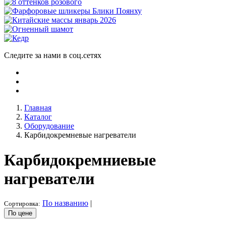
Следите за нами в соц.сетях
Главная
Каталог
Оборудование
Карбидокремневые нагреватели
Карбидокремниевые
нагреватели
По названию
|
Сортировка:
По цене