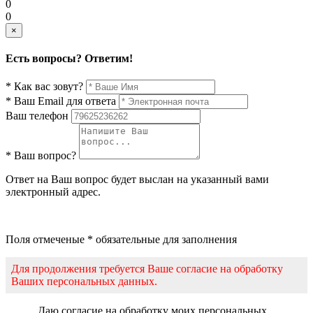
0
0
×
Есть вопросы? Ответим!
* Как вас зовут?
* Ваш Email для ответа
Ваш телефон
* Ваш вопрос?
Ответ на Ваш вопрос будет выслан на указанный вами
электронный адрес.
Поля отмеченые * обязательные для заполнения
Для продолжения требуется Ваше согласие на обработку
Ваших персональных данных.
Даю согласие на обработку моих персональных