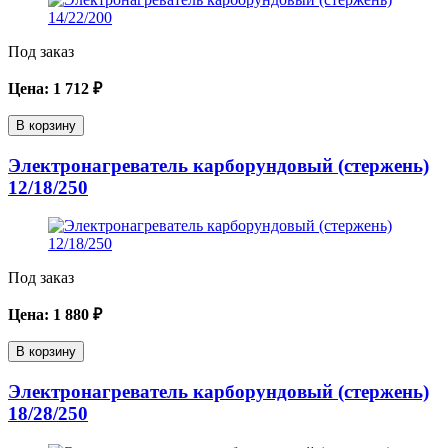
Под заказ
Цена:
1 712
₽
В корзину
Электронагреватель карборундовый (стержень)
12/18/250
Под заказ
Цена:
1 880
₽
В корзину
Электронагреватель карборундовый (стержень)
18/28/250