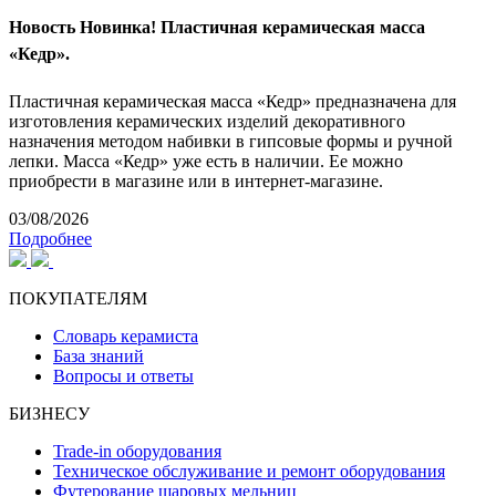
Новость
Новинка! Пластичная керамическая масса
«Кедр».
Пластичная керамическая масса «Кедр» предназначена для
изготовления керамических изделий декоративного
назначения методом набивки в гипсовые формы и ручной
лепки. Масса «Кедр» уже есть в наличии. Ее можно
приобрести в магазине или в интернет-магазине.
03/08/2026
Подробнее
ПОКУПАТЕЛЯМ
Словарь керамиста
База знаний
Вопросы и ответы
БИЗНЕСУ
Trade-in оборудования
Техническое обслуживание и ремонт оборудования
Футерование шаровых мельниц