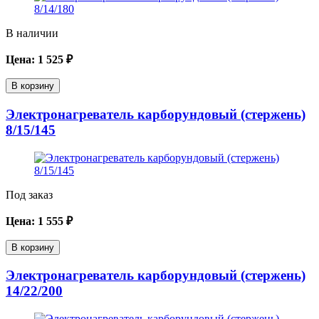
В наличии
Цена:
1 525
₽
В корзину
Электронагреватель карборундовый (стержень)
8/15/145
Под заказ
Цена:
1 555
₽
В корзину
Электронагреватель карборундовый (стержень)
14/22/200