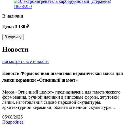
В наличии
Цена:
3 130
₽
В корзину
Новости
посмотреть все новости
Новость
Формовочная шамотная керамическая масса для
лепки керамики «Огненный шамот»
Масса «Огненный шамот» предназначена для пластического
формования, ручной набивки в гипсовые формы, жгутовой
лепки, изготовления садово-парковой скульптуры,
архитектурной керамики, обжига огненной скульптуры...
06/08/2026
Подробнее