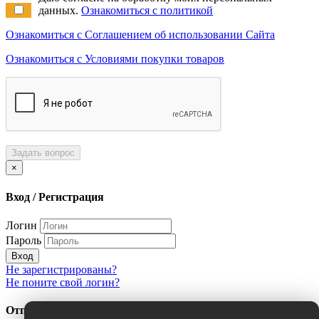
данных.
Ознакомиться с политикой
Ознакомиться с Соглашением об использовании Сайта
Ознакомиться с Условиями покупки товаров
Задать вопрос
×
Вход / Регистрация
Логин
Пароль
Вход
Не зарегистрированы?
Не поните свой логин?
Отправить сообщение об ошибке?