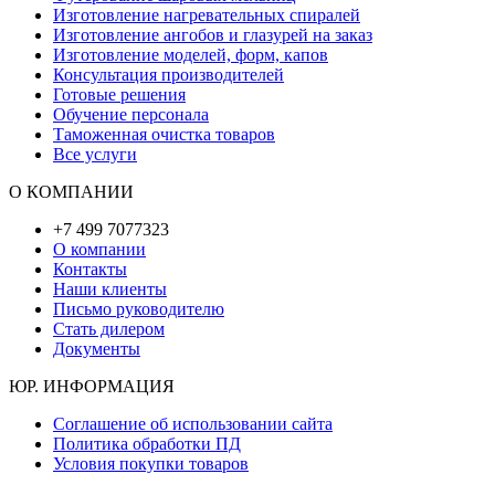
Изготовление нагревательных спиралей
Изготовление ангобов и глазурей на заказ
Изготовление моделей, форм, капов
Консультация производителей
Готовые решения
Обучение персонала
Таможенная очистка товаров
Все услуги
О КОМПАНИИ
+7 499 7077323
О компании
Контакты
Наши клиенты
Письмо руководителю
Стать дилером
Документы
ЮР. ИНФОРМАЦИЯ
Соглашение об использовании сайта
Политика обработки ПД
Условия покупки товаров