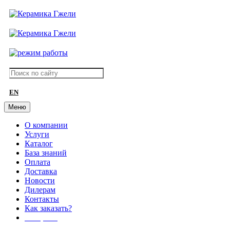
EN
Меню
О компании
Услуги
Каталог
База знаний
Оплата
Доставка
Новости
Дилерам
Контакты
Как заказать?
АКЦИИ!