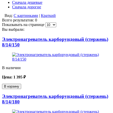
Сначала дешевые
Сначала дорогие
Вид:
С картинками
|
Краткий
Всего результатов:
0
Показывать на странице
Вы выбрали:
Электронагреватель карборундовый (стержень)
8/14/150
В наличии
Цена:
1 395
₽
В корзину
Электронагреватель карборундовый (стержень)
8/14/180