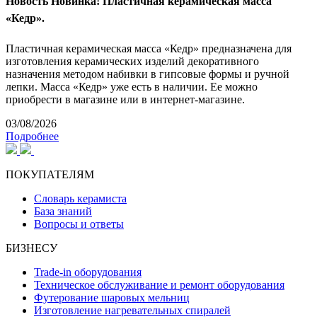
Новость
Новинка! Пластичная керамическая масса
«Кедр».
Пластичная керамическая масса «Кедр» предназначена для
изготовления керамических изделий декоративного
назначения методом набивки в гипсовые формы и ручной
лепки. Масса «Кедр» уже есть в наличии. Ее можно
приобрести в магазине или в интернет-магазине.
03/08/2026
Подробнее
ПОКУПАТЕЛЯМ
Словарь керамиста
База знаний
Вопросы и ответы
БИЗНЕСУ
Trade-in оборудования
Техническое обслуживание и ремонт оборудования
Футерование шаровых мельниц
Изготовление нагревательных спиралей