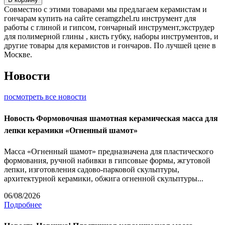
Совместно с этими товарами мы предлагаем керамистам и
гончарам купить на сайте ceramgzhel.ru инструмент для
работы с глиной и гипсом, гончарный инструмент,экструдер
для полимерной глины , кисть губку, наборы инструментов, и
другие товары для керамистов и гончаров. По лучшей цене в
Москве.
Новости
посмотреть все новости
Новость
Формовочная шамотная керамическая масса для
лепки керамики «Огненный шамот»
Масса «Огненный шамот» предназначена для пластического
формования, ручной набивки в гипсовые формы, жгутовой
лепки, изготовления садово-парковой скульптуры,
архитектурной керамики, обжига огненной скульптуры...
06/08/2026
Подробнее