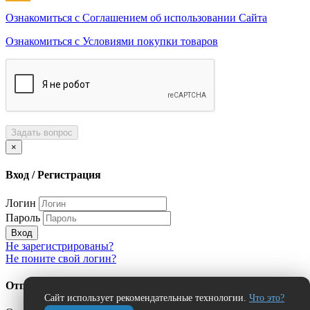
Ознакомиться с Соглашением об использовании Сайта
Ознакомиться с Условиями покупки товаров
Задать вопрос
×
Вход / Регистрация
Логин
Пароль
Вход
Не зарегистрированы?
Не поните свой логин?
Отправить сообщение об ошибке?
Сайт использует рекомендательные технологии.
Что это?