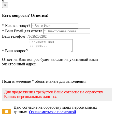
0
×
Есть вопросы? Ответим!
* Как вас зовут?
* Ваш Email для ответа
Ваш телефон
* Ваш вопрос?
Ответ на Ваш вопрос будет выслан на указанный вами
электронный адрес.
Поля отмеченые * обязательные для заполнения
Для продолжения требуется Ваше согласие на обработку
Ваших персональных данных.
Даю согласие на обработку моих персональных
данных.
Ознакомиться с политикой