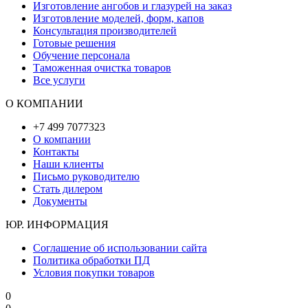
Изготовление ангобов и глазурей на заказ
Изготовление моделей, форм, капов
Консультация производителей
Готовые решения
Обучение персонала
Таможенная очистка товаров
Все услуги
О КОМПАНИИ
+7 499 7077323
О компании
Контакты
Наши клиенты
Письмо руководителю
Стать дилером
Документы
ЮР. ИНФОРМАЦИЯ
Соглашение об использовании сайта
Политика обработки ПД
Условия покупки товаров
0