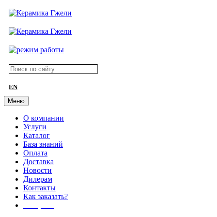
EN
Меню
О компании
Услуги
Каталог
База знаний
Оплата
Доставка
Новости
Дилерам
Контакты
Как заказать?
АКЦИИ!