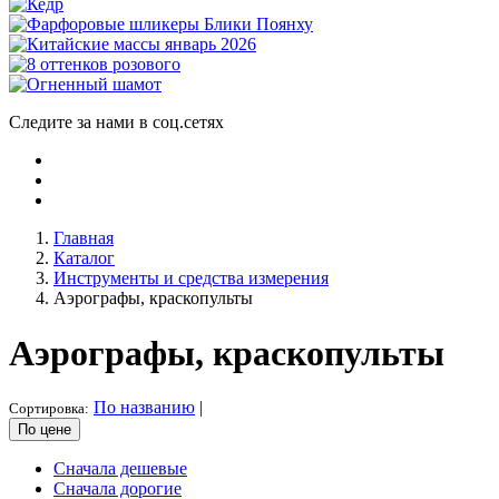
Следите за нами в соц.сетях
Главная
Каталог
Инструменты и средства измерения
Аэрографы, краскопульты
Аэрографы, краскопульты
По названию
|
Сортировка:
По цене
Сначала дешевые
Сначала дорогие