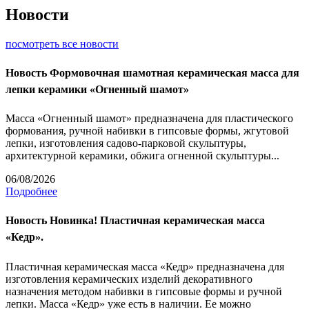
Новости
посмотреть все новости
Новость
Формовочная шамотная керамическая масса для
лепки керамики «Огненный шамот»
Масса «Огненный шамот» предназначена для пластического
формования, ручной набивки в гипсовые формы, жгутовой
лепки, изготовления садово-парковой скульптуры,
архитектурной керамики, обжига огненной скульптуры...
06/08/2026
Подробнее
Новость
Новинка! Пластичная керамическая масса
«Кедр».
Пластичная керамическая масса «Кедр» предназначена для
изготовления керамических изделий декоративного
назначения методом набивки в гипсовые формы и ручной
лепки. Масса «Кедр» уже есть в наличии. Ее можно