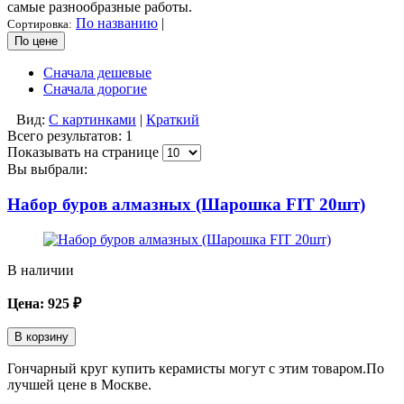
самые разнообразные работы.
По названию
|
Сортировка:
По цене
Сначала дешевые
Сначала дорогие
Вид:
С картинками
|
Краткий
Всего результатов:
1
Показывать на странице
Вы выбрали:
Набор буров алмазных (Шарошка FIT 20шт)
В наличии
Цена:
925
₽
В корзину
Гончарный круг купить керамисты могут с этим товаром.По
лучшей цене в Москве.