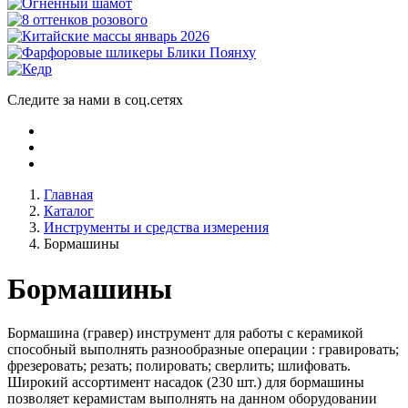
Следите за нами в соц.сетях
Главная
Каталог
Инструменты и средства измерения
Бормашины
Бормашины
Бормашина (гравер) инструмент для работы с керамикой
способный выполнять разнообразные операции : гравировать;
фрезеровать; резать; полировать; сверлить; шлифовать.
Широкий ассортимент насадок (230 шт.) для бормашины
позволяет керамистам выполнять на данном оборудовании