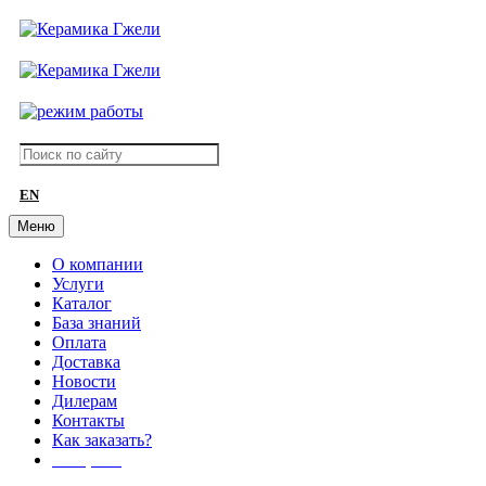
EN
Меню
О компании
Услуги
Каталог
База знаний
Оплата
Доставка
Новости
Дилерам
Контакты
Как заказать?
АКЦИИ!