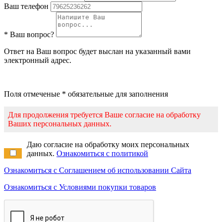
Ваш телефон
* Ваш вопрос?
Ответ на Ваш вопрос будет выслан на указанный вами
электронный адрес.
Поля отмеченые * обязательные для заполнения
Для продолжения требуется Ваше согласие на обработку
Ваших персональных данных.
Даю согласие на обработку моих персональных
данных.
Ознакомиться с политикой
Ознакомиться с Соглашением об использовании Сайта
Ознакомиться с Условиями покупки товаров