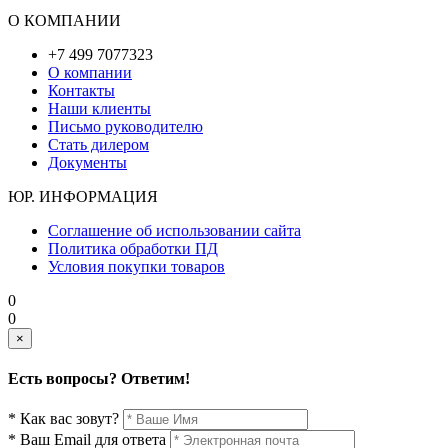
О КОМПАНИИ
+7 499 7077323
О компании
Контакты
Наши клиенты
Письмо руководителю
Стать дилером
Документы
ЮР. ИНФОРМАЦИЯ
Соглашение об использовании сайта
Политика обработки ПД
Условия покупки товаров
0
0
×
Есть вопросы? Ответим!
* Как вас зовут?
* Ваш Email для ответа