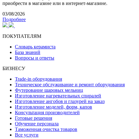
приобрести в магазине или в интернет-магазине.
03/08/2026
Подробнее
ПОКУПАТЕЛЯМ
Словарь керамиста
База знаний
Вопросы и ответы
БИЗНЕСУ
Trade-in оборудования
Техническое обслуживание и ремонт оборудования
Футерование шаровых мельниц
Изготовление нагревательных спиралей
Изготовление ангобов и глазурей на заказ
Изготовление моделей, форм, капов
Консультация производителей
Готовые решения
Обучение персонала
Таможенная очистка товаров
Все услуги