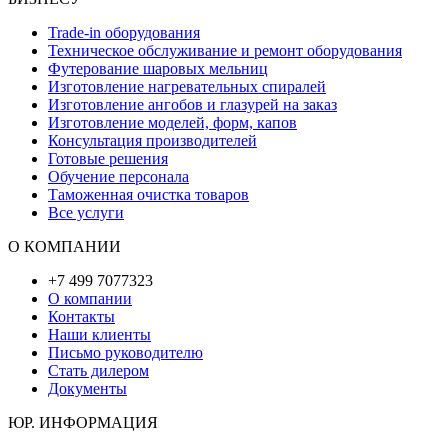
Trade-in оборудования
Техническое обслуживание и ремонт оборудования
Футерование шаровых мельниц
Изготовление нагревательных спиралей
Изготовление ангобов и глазурей на заказ
Изготовление моделей, форм, капов
Консультация производителей
Готовые решения
Обучение персонала
Таможенная очистка товаров
Все услуги
О КОМПАНИИ
+7 499 7077323
О компании
Контакты
Наши клиенты
Письмо руководителю
Стать дилером
Документы
ЮР. ИНФОРМАЦИЯ