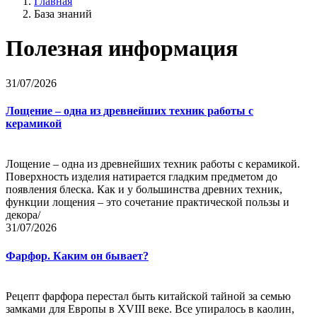
Главная
База знаний
Полезная информация
31/07/2026
Лощение – одна из древнейших техник работы с
керамикой
Лощение – одна из древнейших техник работы с керамикой.
Поверхность изделия натирается гладким предметом до
появления блеска. Как и у большинства древних техник,
функции лощения – это сочетание практической пользы и
декора/
31/07/2026
Фарфор. Каким он бывает?
Рецепт фарфора перестал быть китайской тайной за семью
замками для Европы в XVIII веке. Все упиралось в каолин,