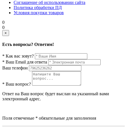
Соглашение об использовании сайта
Политика обработки ПД
Условия покупки товаров
0
0
×
Есть вопросы? Ответим!
* Как вас зовут?
* Ваш Email для ответа
Ваш телефон
* Ваш вопрос?
Ответ на Ваш вопрос будет выслан на указанный вами
электронный адрес.
Поля отмеченые * обязательные для заполнения