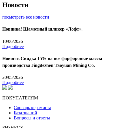
Новости
посмотреть все новости
Новинка! Шамотный шликер «Лофт».
10/06/2026
Подробнее
Новость
Скидка 15% на все фарфоровые массы
производства Jingdezhen Taoyuan Mining Co.
20/05/2026
Подробнее
ПОКУПАТЕЛЯМ
Словарь керамиста
База знаний
Вопросы и ответы
БИЗНЕСУ