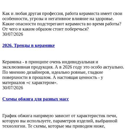
Как и любая другая профессия, работа керамиста имеет свои
особенности, угрозы и негативное влияние на здоровье.
Какие опасности подстерегают керамиста во время работы?
От чего и каким образом стоит поберечься?
30/07/2026
2026. Тренды в керамике
Керамика - в принципе очень индивидуальная и
эксклюзивная продукция. А в 2026 году это особо актуально.
По мнению дизайнеров, идеально ровные, гладкие
поверхности в прошлом. А настоящая ценность - у
материалов «с характером».
30/07/2026
Схемы обжига для разных масс
График обжига напрямую зависит от характеристик печи,
которую вы используете, параметров изделий, выбранной
технологии. Те схемы, которые мы приводим ниже,