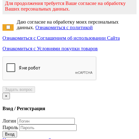
Для продолжения требуется Ваше согласие на обработку
Ваших персональных данных.
Даю согласие на обработку моих персональных
данных.
Ознакомиться с политикой
Ознакомиться с Соглашением об использовании Сайта
Ознакомиться с Условиями покупки товаров
Задать вопрос
×
Вход / Регистрация
Логин
Пароль
Вход