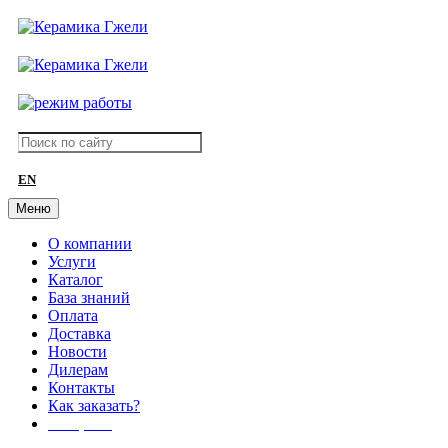
EN
Меню
О компании
Услуги
Каталог
База знаний
Оплата
Доставка
Новости
Дилерам
Контакты
Как заказать?
АКЦИИ!