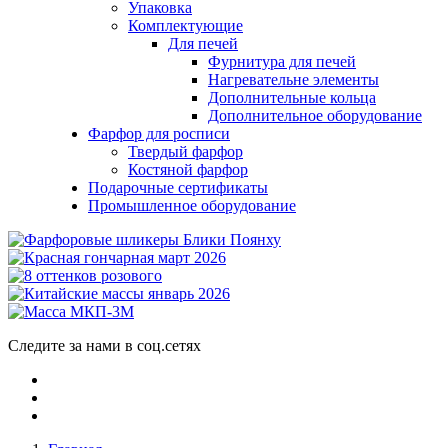
Упаковка
Комплектующие
Для печей
Фурнитура для печей
Нагревательне элементы
Дополнительные кольца
Дополнительное оборудование
Фарфор для росписи
Твердый фарфор
Костяной фарфор
Подарочные сертификаты
Промышленное оборудование
Следите за нами в соц.сетях