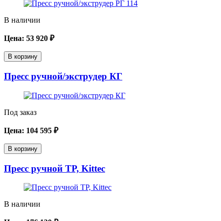
В наличии
Цена:
53 920
₽
В корзину
Пресс ручной/экструдер КГ
Под заказ
Цена:
104 595
₽
В корзину
Пресс ручной TP, Kittec
В наличии