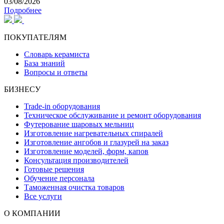
03/08/2026
Подробнее
ПОКУПАТЕЛЯМ
Словарь керамиста
База знаний
Вопросы и ответы
БИЗНЕСУ
Trade-in оборудования
Техническое обслуживание и ремонт оборудования
Футерование шаровых мельниц
Изготовление нагревательных спиралей
Изготовление ангобов и глазурей на заказ
Изготовление моделей, форм, капов
Консультация производителей
Готовые решения
Обучение персонала
Таможенная очистка товаров
Все услуги
О КОМПАНИИ