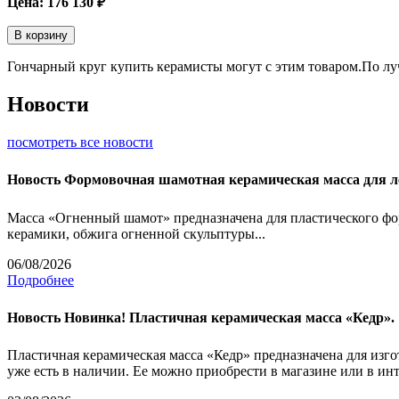
Цена:
176 130
₽
В корзину
Гончарный круг купить керамисты могут с этим товаром.По лу
Новости
посмотреть все новости
Новость
Формовочная шамотная керамическая масса для 
Масса «Огненный шамот» предназначена для пластического фо
керамики, обжига огненной скульптуры...
06/08/2026
Подробнее
Новость
Новинка! Пластичная керамическая масса «Кедр».
Пластичная керамическая масса «Кедр» предназначена для изг
уже есть в наличии. Ее можно приобрести в магазине или в инт