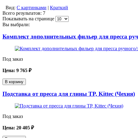
Вид:
С картинками
|
Краткий
Всего результатов:
7
Показывать на странице
Вы выбрали:
Комплект дополнительных фильер для пресса руч
Под заказ
Цена:
9 765
₽
В корзину
Подставка от пресса для глины TP, Kittec (Чехия)
Под заказ
Цена:
20 405
₽