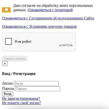
Даю согласие на обработку моих персональных
данных.
Ознакомиться с политикой
Ознакомиться с Соглашением об использовании Сайта
Ознакомиться с Условиями покупки товаров
Задать вопрос
×
Вход / Регистрация
Логин
Пароль
Вход
Не зарегистрированы?
Не поните свой логин?