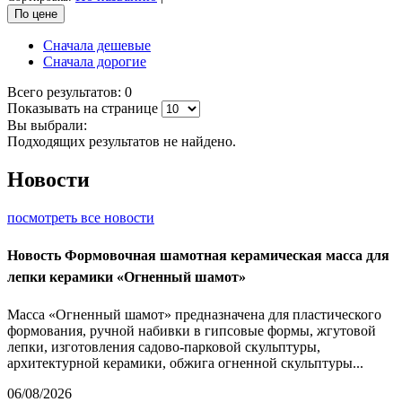
По цене
Сначала дешевые
Сначала дорогие
Всего результатов:
0
Показывать на странице
Вы выбрали:
Подходящих результатов не найдено.
Новости
посмотреть все новости
Новость
Формовочная шамотная керамическая масса для
лепки керамики «Огненный шамот»
Масса «Огненный шамот» предназначена для пластического
формования, ручной набивки в гипсовые формы, жгутовой
лепки, изготовления садово-парковой скульптуры,
архитектурной керамики, обжига огненной скульптуры...
06/08/2026