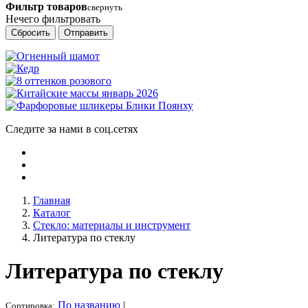
Фильтр товаров
свернуть
Нечего фильтровать
Сбросить
Отправить
Следите за нами в соц.сетях
Главная
Каталог
Стекло: материалы и инструмент
Литература по стеклу
Литература по стеклу
По названию
|
Сортировка: