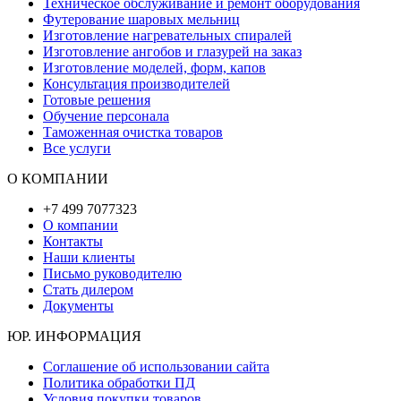
Техническое обслуживание и ремонт оборудования
Футерование шаровых мельниц
Изготовление нагревательных спиралей
Изготовление ангобов и глазурей на заказ
Изготовление моделей, форм, капов
Консультация производителей
Готовые решения
Обучение персонала
Таможенная очистка товаров
Все услуги
О КОМПАНИИ
+7 499 7077323
О компании
Контакты
Наши клиенты
Письмо руководителю
Стать дилером
Документы
ЮР. ИНФОРМАЦИЯ
Соглашение об использовании сайта
Политика обработки ПД
Условия покупки товаров