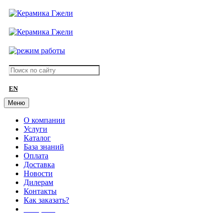
EN
Меню
О компании
Услуги
Каталог
База знаний
Оплата
Доставка
Новости
Дилерам
Контакты
Как заказать?
АКЦИИ!