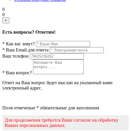
0
0
×
Есть вопросы? Ответим!
* Как вас зовут?
* Ваш Email для ответа
Ваш телефон
* Ваш вопрос?
Ответ на Ваш вопрос будет выслан на указанный вами
электронный адрес.
Поля отмеченые * обязательные для заполнения
Для продолжения требуется Ваше согласие на обработку
Ваших персональных данных.