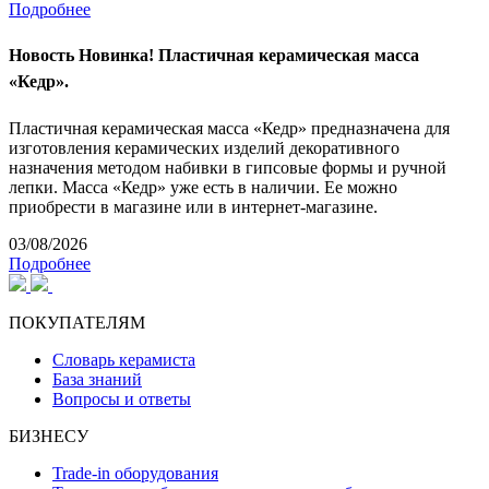
Подробнее
Новость
Новинка! Пластичная керамическая масса
«Кедр».
Пластичная керамическая масса «Кедр» предназначена для
изготовления керамических изделий декоративного
назначения методом набивки в гипсовые формы и ручной
лепки. Масса «Кедр» уже есть в наличии. Ее можно
приобрести в магазине или в интернет-магазине.
03/08/2026
Подробнее
ПОКУПАТЕЛЯМ
Словарь керамиста
База знаний
Вопросы и ответы
БИЗНЕСУ
Trade-in оборудования