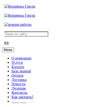
EN
Меню
О компании
Услуги
Каталог
База знаний
Оплата
Доставка
Новости
Дилерам
Контакты
Как заказать?
АКЦИИ!