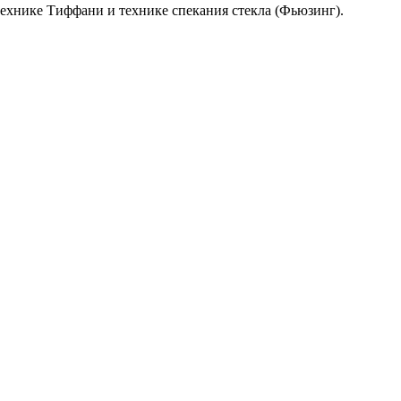
ехнике Тиффани и технике спекания стекла (Фьюзинг).