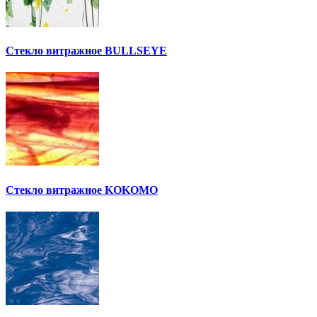
Стекло витражное BULLSEYE
Стекло витражное KOKOMO