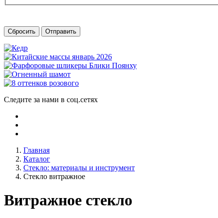
Сбросить
Отправить
Следите за нами в соц.сетях
Главная
Каталог
Стекло: материалы и инструмент
Стекло витражное
Витражное стекло