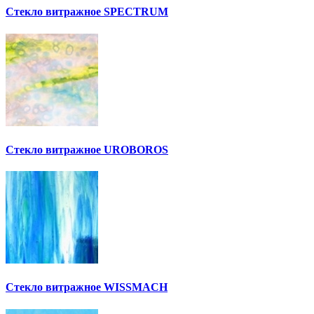
Стекло витражное SPECTRUM
Стекло витражное UROBOROS
Стекло витражное WISSMACH