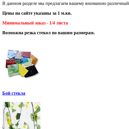
В данном разделе мы предлагаем вашему вниманию различный а
Цены на сайте указаны за 1 м.кв.
Минимальный заказ - 1/4 листа
Возможна резка стекол по вашим размерам.
Бой стекла