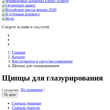
Следите за нами в соц.сетях
Главная
Каталог
Инструменты и средства измерения
Щипцы для глазурирования
Щипцы для глазурирования
По названию
|
Сортировка:
По цене
Сначала дешевые
Сначала дорогие