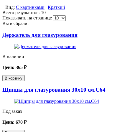
Вид:
С картинками
|
Краткий
Всего результатов:
10
Показывать на странице
Вы выбрали:
Держатель для глазурования
В наличии
Цена:
365
₽
В корзину
Щипцы для глазурования 30х10 см.С64
Под заказ
Цена:
670
₽