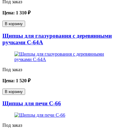
Под заказ
Цена:
1 310
₽
В корзину
Щипцы для глазурования с деревянными
ручками C-64A
Под заказ
Цена:
1 520
₽
В корзину
Щипцы для печи C-66
Под заказ