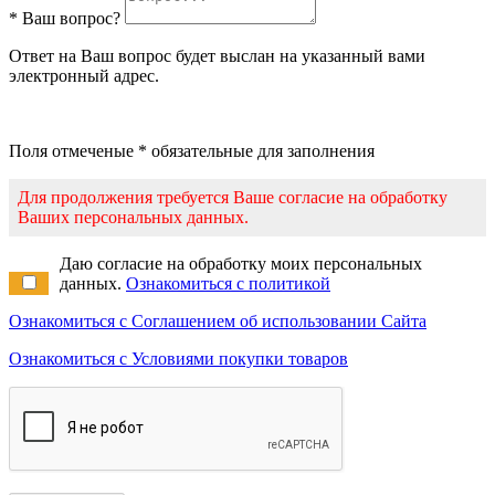
* Ваш вопрос?
Ответ на Ваш вопрос будет выслан на указанный вами
электронный адрес.
Поля отмеченые * обязательные для заполнения
Для продолжения требуется Ваше согласие на обработку
Ваших персональных данных.
Даю согласие на обработку моих персональных
данных.
Ознакомиться с политикой
Ознакомиться с Соглашением об использовании Сайта
Ознакомиться с Условиями покупки товаров