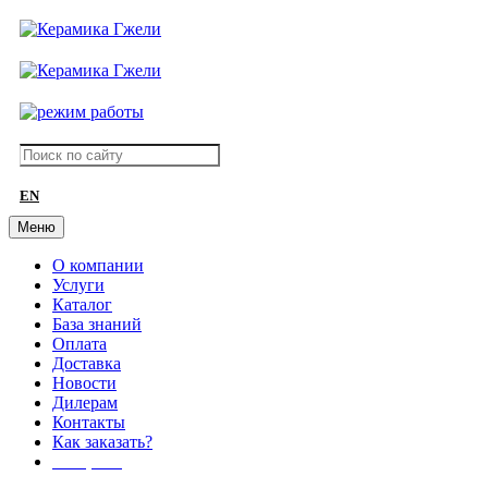
EN
Меню
О компании
Услуги
Каталог
База знаний
Оплата
Доставка
Новости
Дилерам
Контакты
Как заказать?
АКЦИИ!