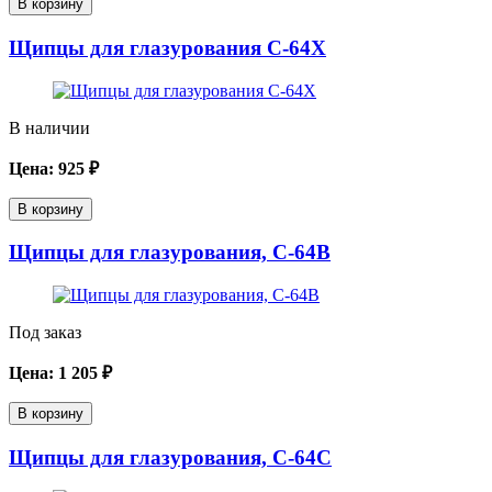
В корзину
Щипцы для глазурования C-64X
В наличии
Цена:
925
₽
В корзину
Щипцы для глазурования, C-64B
Под заказ
Цена:
1 205
₽
В корзину
Щипцы для глазурования, C-64С