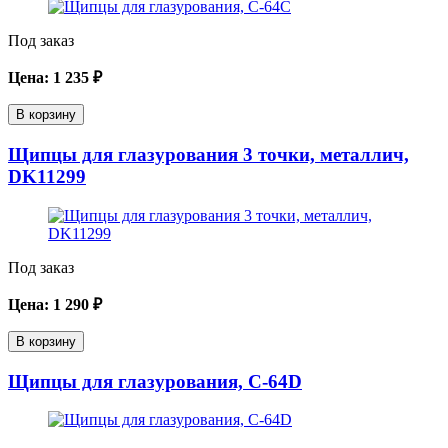
Под заказ
Цена:
1 235
₽
В корзину
Щипцы для глазурования 3 точки, металлич,
DK11299
Под заказ
Цена:
1 290
₽
В корзину
Щипцы для глазурования, C-64D