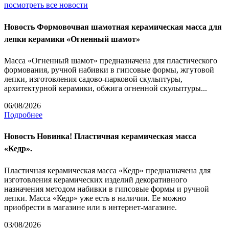
посмотреть все новости
Новость
Формовочная шамотная керамическая масса для
лепки керамики «Огненный шамот»
Масса «Огненный шамот» предназначена для пластического
формования, ручной набивки в гипсовые формы, жгутовой
лепки, изготовления садово-парковой скульптуры,
архитектурной керамики, обжига огненной скульптуры...
06/08/2026
Подробнее
Новость
Новинка! Пластичная керамическая масса
«Кедр».
Пластичная керамическая масса «Кедр» предназначена для
изготовления керамических изделий декоративного
назначения методом набивки в гипсовые формы и ручной
лепки. Масса «Кедр» уже есть в наличии. Ее можно
приобрести в магазине или в интернет-магазине.
03/08/2026