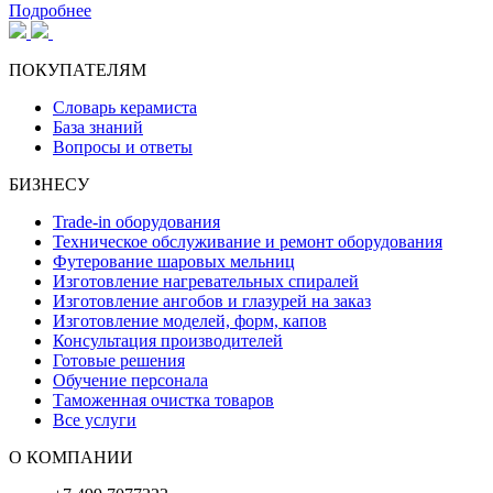
Подробнее
ПОКУПАТЕЛЯМ
Словарь керамиста
База знаний
Вопросы и ответы
БИЗНЕСУ
Trade-in оборудования
Техническое обслуживание и ремонт оборудования
Футерование шаровых мельниц
Изготовление нагревательных спиралей
Изготовление ангобов и глазурей на заказ
Изготовление моделей, форм, капов
Консультация производителей
Готовые решения
Обучение персонала
Таможенная очистка товаров
Все услуги
О КОМПАНИИ