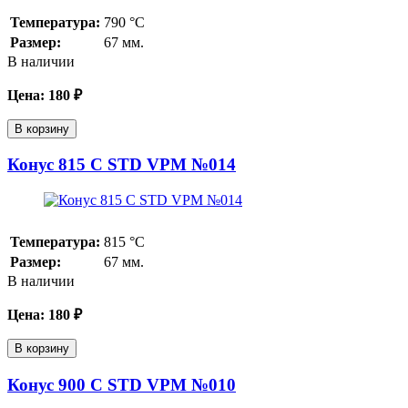
Температура:
790
°С
Размер:
67 мм.
В наличии
Цена:
180
₽
В корзину
Конус 815 С STD VPM №014
Температура:
815
°С
Размер:
67 мм.
В наличии
Цена:
180
₽
В корзину
Конус 900 С STD VPM №010