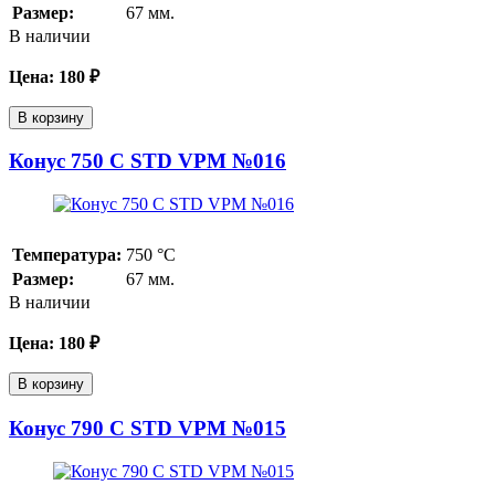
Размер:
67 мм.
В наличии
Цена:
180
₽
В корзину
Конус 750 С STD VPM №016
Температура:
750
°С
Размер:
67 мм.
В наличии
Цена:
180
₽
В корзину
Конус 790 С STD VPM №015