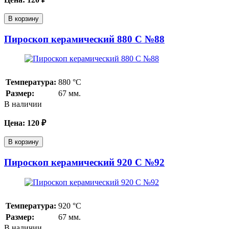
В корзину
Пироскоп керамический 880 С №88
Температура:
880
°С
Размер:
67 мм.
В наличии
Цена:
120
₽
В корзину
Пироскоп керамический 920 С №92
Температура:
920
°С
Размер:
67 мм.
В наличии