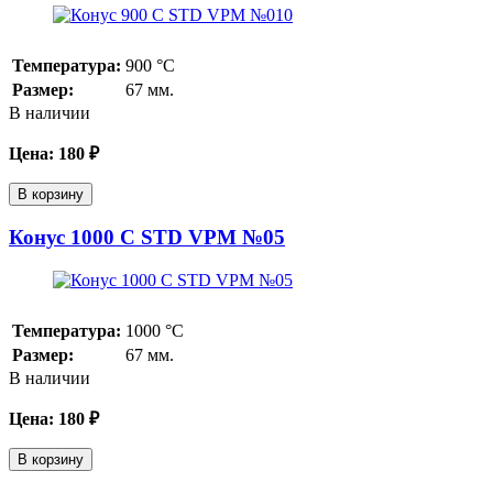
Температура:
900
°С
Размер:
67 мм.
В наличии
Цена:
180
₽
В корзину
Конус 1000 С STD VPM №05
Температура:
1000
°С
Размер:
67 мм.
В наличии
Цена:
180
₽
В корзину