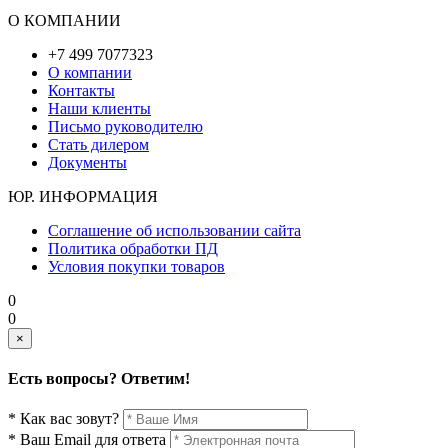
О КОМПАНИИ
+7 499 7077323
О компании
Контакты
Наши клиенты
Письмо руководителю
Стать дилером
Документы
ЮР. ИНФОРМАЦИЯ
Соглашение об использовании сайта
Политика обработки ПД
Условия покупки товаров
0
0
×
Есть вопросы? Ответим!
* Как вас зовут?
* Ваш Email для ответа