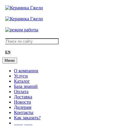
EN
Меню
О компании
Услуги
Каталог
База знаний
Оплата
Доставка
Новости
Дилерам
Контакты
Как заказать?
АКЦИИ!