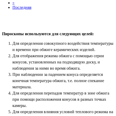
»
Последняя
Пироскопы используются для следующих целей:
Для определения совокупного воздействия температуры
и времени при обжиге керамическмх изделий.
Для отображения режима обжига с помощью серии
конусов, установленных на подходящую доску, и
наблюдения за ними во время обжига.
При наблюдении за падением конуса определяется
конечная температура обжига, т.е. полное спекание
материала.
Для определения перепадов температур в зоне обжига
при помощи расположения конусов в разных точках
камеры.
Для определения влияния условий теплового режима на