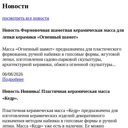
Новости
посмотреть все новости
Новость
Формовочная шамотная керамическая масса для
лепки керамики «Огненный шамот»
Масса «Огненный шамот» предназначена для пластического
формования, ручной набивки в гипсовые формы, жгутовой
лепки, изготовления садово-парковой скульптуры,
архитектурной керамики, обжига огненной скульптуры...
06/08/2026
Подробнее
Новость
Новинка! Пластичная керамическая масса
«Кедр».
Пластичная керамическая масса «Кедр» предназначена для
изготовления керамических изделий декоративного
назначения методом набивки в гипсовые формы и ручной
лепки. Масса «Кедр» уже есть в наличии. Ее можно