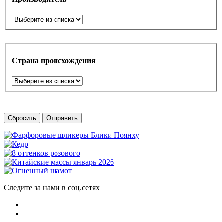
Страна происхождения
Сбросить
Отправить
Следите за нами в соц.сетях