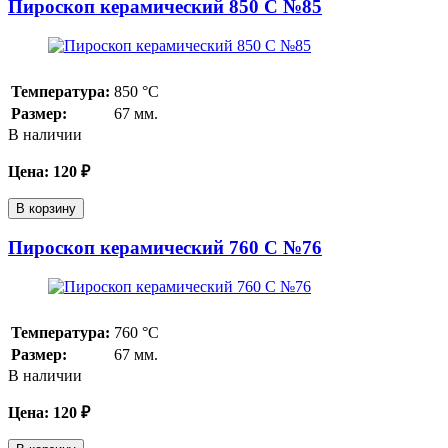
Пироскоп керамический 850 С №85
Температура:
850
°С
Размер:
67 мм.
В наличии
Цена:
120
₽
В корзину
Пироскоп керамический 760 С №76
Температура:
760
°С
Размер:
67 мм.
В наличии
Цена:
120
₽