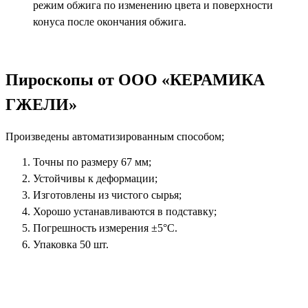
режим обжига по изменению цвета и поверхности
конуса после окончания обжига.
Пироскопы от ООО «КЕРАМИКА
ГЖЕЛИ»
Произведены автоматизированным способом;
Точны по размеру
67 мм
;
Устойчивы к деформации;
Изготовлены из чистого сырья;
Хорошо устанавливаются в подставку;
Погрешность измерения ±5°C.
Упаковка 50 шт.