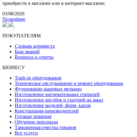
приобрести в магазине или в интернет-магазине.
03/08/2026
Подробнее
ПОКУПАТЕЛЯМ
Словарь керамиста
База знаний
Вопросы и ответы
БИЗНЕСУ
Trade-in оборудования
Техническое обслуживание и ремонт оборудования
Футерование шаровых мельниц
Изготовление нагревательных спиралей
Изготовление ангобов и глазурей на заказ
Изготовление моделей, форм, капов
Консультация производителей
Готовые решения
Обучение персонала
Таможенная очистка товаров
Все услуги