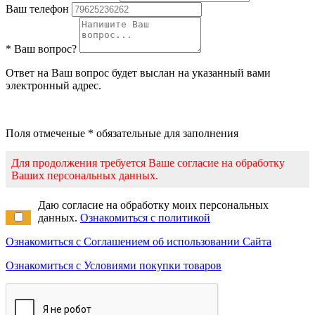
Ваш телефон
* Ваш вопрос?
Ответ на Ваш вопрос будет выслан на указанный вами
электронный адрес.
Поля отмеченые * обязательные для заполнения
Для продолжения требуется Ваше согласие на обработку
Ваших персональных данных.
Даю согласие на обработку моих персональных
данных.
Ознакомиться с политикой
Ознакомиться с Соглашением об использовании Сайта
Ознакомиться с Условиями покупки товаров