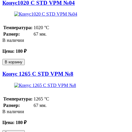
Конус1020 С STD VPM №04
Температура:
1020
°С
Размер:
67 мм.
В наличии
Цена:
180
₽
В корзину
Конус 1265 С STD VPM №8
Температура:
1265
°С
Размер:
67 мм.
В наличии
Цена:
180
₽