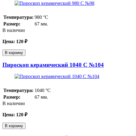
Температура:
980
°С
Размер:
67 мм.
В наличии
Цена:
120
₽
В корзину
Пироскоп керамический 1040 С №104
Температура:
1040
°С
Размер:
67 мм.
В наличии
Цена:
120
₽
В корзину