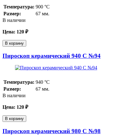
Температура:
900
°С
Размер:
67 мм.
В наличии
Цена:
120
₽
В корзину
Пироскоп керамический 940 С №94
Температура:
940
°С
Размер:
67 мм.
В наличии
Цена:
120
₽
В корзину
Пироскоп керамический 980 С №98