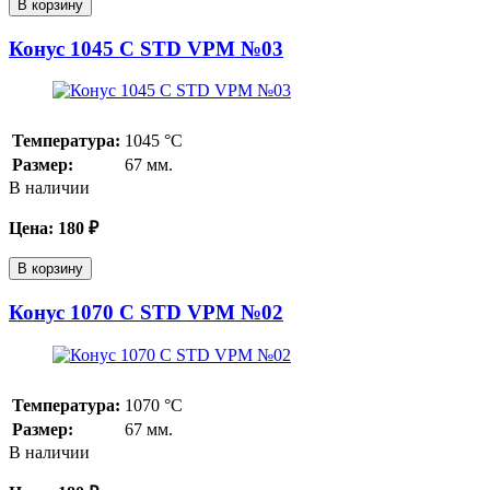
В корзину
Конус 1045 С STD VPM №03
Температура:
1045
°С
Размер:
67 мм.
В наличии
Цена:
180
₽
В корзину
Конус 1070 С STD VPM №02
Температура:
1070
°С
Размер:
67 мм.
В наличии