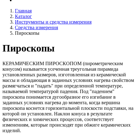
Главная
Каталог
Инструменты и средства измерения
Средства измерения
Пироскопы
Пироскопы
КЕРАМИЧЕСКИМ ПИРОСКОПОМ (пирометрическим
конусом) называется усеченная треугольная пирамида
установленных размеров, изготовленная из керамической
массы и обладающая в заданных условиях нагрева свойством
размягчаться и "падать" при определенной температуре,
называемой температурой падения. Под "падением"
пироскопа понимается дугообразное его изгибание в
заданных условиях нагрева до момента, когда вершина
пироскопа коснется горизонтальной плоскости подставки, на
которой он установлен. Наклон конуса в результате
физических и химических процессов, соответствует
изменениям, которые происходят при обжиге керамических
изделий.