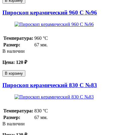
В корзину
Пироскоп керамический 960 С №96
Температура:
960
°С
Размер:
67 мм.
В наличии
Цена:
120
₽
В корзину
Пироскоп керамический 830 С №83
Температура:
830
°С
Размер:
67 мм.
В наличии
Цена:
120
₽