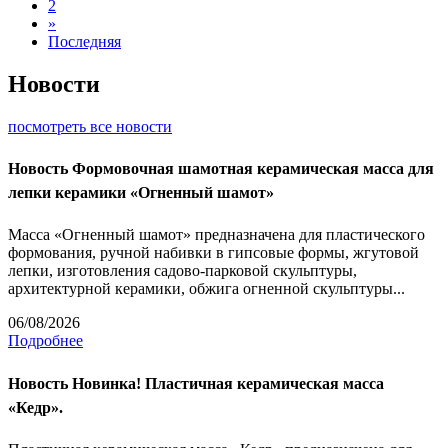
2
»
Последняя
Новости
посмотреть все новости
Новость
Формовочная шамотная керамическая масса для
лепки керамики «Огненный шамот»
Масса «Огненный шамот» предназначена для пластического
формования, ручной набивки в гипсовые формы, жгутовой
лепки, изготовления садово-парковой скульптуры,
архитектурной керамики, обжига огненной скульптуры...
06/08/2026
Подробнее
Новость
Новинка! Пластичная керамическая масса
«Кедр».