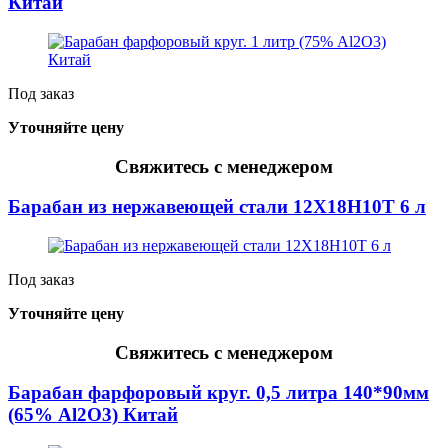
Китай
Под заказ
Уточняйте цену
Свяжитесь с менеджером
Барабан из нержавеющей стали 12Х18Н10Т 6 л
Под заказ
Уточняйте цену
Свяжитесь с менеджером
Барабан фарфоровый круг. 0,5 литра 140*90мм
(65% Al2O3) Китай