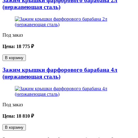
Зажим крышки фарфорового барабана 2л
(нержавеющая сталь)
Под заказ
Цена:
18 775
₽
В корзину
Зажим крышки фарфорового барабана 4л
(нержавеющая сталь)
Под заказ
Цена:
18 810
₽
В корзину