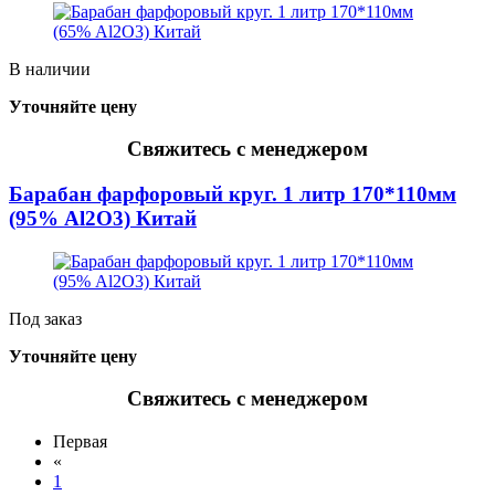
В наличии
Уточняйте цену
Свяжитесь с менеджером
Барабан фарфоровый круг. 1 литр 170*110мм
(95% Al2O3) Китай
Под заказ
Уточняйте цену
Свяжитесь с менеджером
Первая
«
1