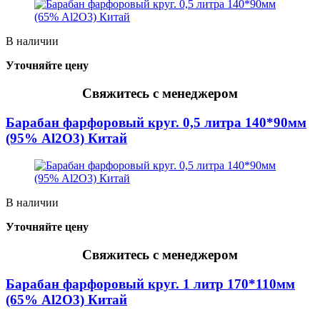
В наличии
Уточняйте цену
Свяжитесь с менеджером
Барабан фарфоровый круг. 0,5 литра 140*90мм
(95% Al2O3) Китай
В наличии
Уточняйте цену
Свяжитесь с менеджером
Барабан фарфоровый круг. 1 литр 170*110мм
(65% Al2O3) Китай