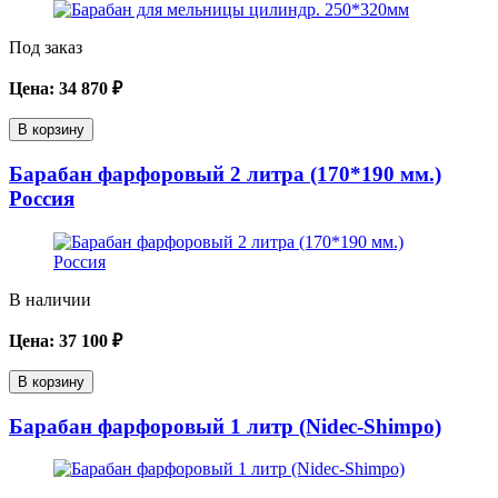
Под заказ
Цена:
34 870
₽
В корзину
Барабан фарфоровый 2 литра (170*190 мм.)
Россия
В наличии
Цена:
37 100
₽
В корзину
Барабан фарфоровый 1 литр (Nidec-Shimpo)