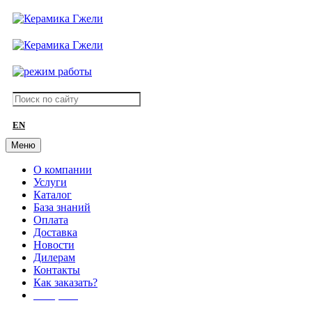
EN
Меню
О компании
Услуги
Каталог
База знаний
Оплата
Доставка
Новости
Дилерам
Контакты
Как заказать?
АКЦИИ!