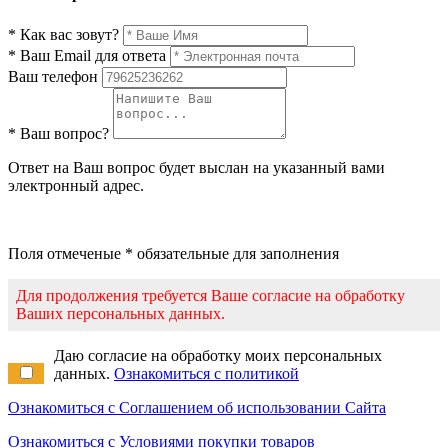
* Как вас зовут?
* Ваш Email для ответа
Ваш телефон
* Ваш вопрос?
Ответ на Ваш вопрос будет выслан на указанный вами
электронный адрес.
Поля отмеченые * обязательные для заполнения
Для продолжения требуется Ваше согласие на обработку
Ваших персональных данных.
Даю согласие на обработку моих персональных
данных.
Ознакомиться с политикой
Ознакомиться с Соглашением об использовании Сайта
Ознакомиться с Условиями покупки товаров