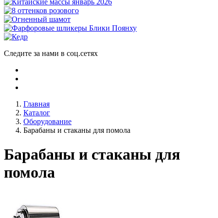
Следите за нами в соц.сетях
Главная
Каталог
Оборудование
Барабаны и стаканы для помола
Барабаны и стаканы для
помола