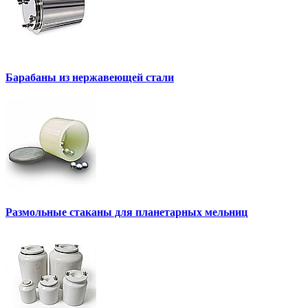
Барабаны из нержавеющей стали
Размольные стаканы для планетарных мельниц