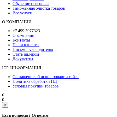
Обучение персонала
Таможенная очистка товаров
Все услуги
О КОМПАНИИ
+7 499 7077323
О компании
Контакты
Наши клиенты
Письмо руководителю
Стать дилером
Документы
ЮР. ИНФОРМАЦИЯ
Соглашение об использовании сайта
Политика обработки ПД
Условия покупки товаров
0
0
×
Есть вопросы? Ответим!