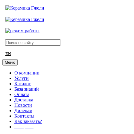
EN
Меню
О компании
Услуги
Каталог
База знаний
Оплата
Доставка
Новости
Дилерам
Контакты
Как заказать?
АКЦИИ!