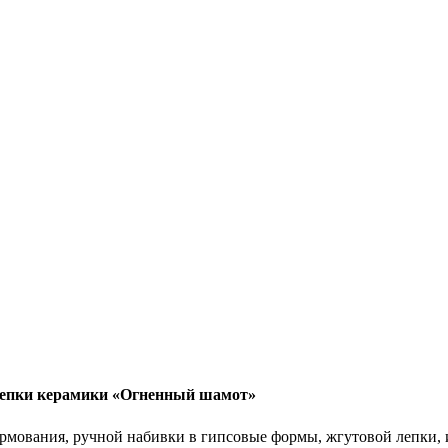
лепки керамики «Огненный шамот»
рмования, ручной набивки в гипсовые формы, жгутовой лепки, 