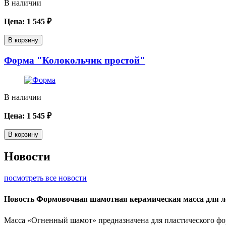
В наличии
Цена:
1 545
₽
В корзину
Форма "Колокольчик простой"
В наличии
Цена:
1 545
₽
В корзину
Новости
посмотреть все новости
Новость
Формовочная шамотная керамическая масса для 
Масса «Огненный шамот» предназначена для пластического фо