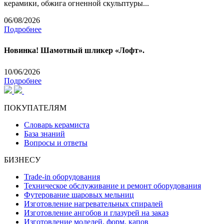
керамики, обжига огненной скульптуры...
06/08/2026
Подробнее
Новинка! Шамотный шликер «Лофт».
10/06/2026
Подробнее
ПОКУПАТЕЛЯМ
Словарь керамиста
База знаний
Вопросы и ответы
БИЗНЕСУ
Trade-in оборудования
Техническое обслуживание и ремонт оборудования
Футерование шаровых мельниц
Изготовление нагревательных спиралей
Изготовление ангобов и глазурей на заказ
Изготовление моделей, форм, капов