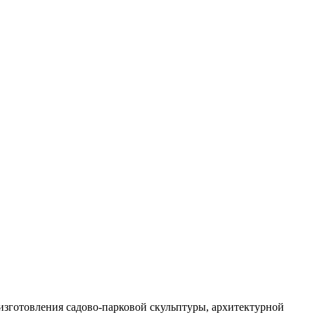
изготовления садово-парковой скульптуры, архитектурной