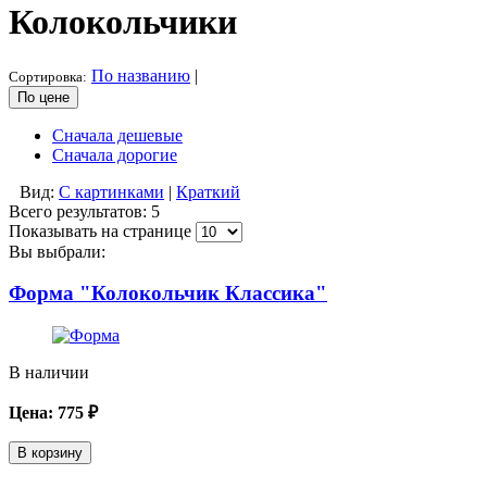
Колокольчики
По названию
|
Сортировка:
По цене
Сначала дешевые
Сначала дорогие
Вид:
С картинками
|
Краткий
Всего результатов:
5
Показывать на странице
Вы выбрали:
Форма "Колокольчик Классика"
В наличии
Цена:
775
₽
В корзину