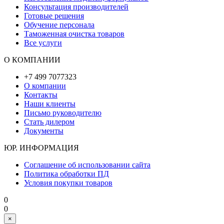
Консультация производителей
Готовые решения
Обучение персонала
Таможенная очистка товаров
Все услуги
О КОМПАНИИ
+7 499 7077323
О компании
Контакты
Наши клиенты
Письмо руководителю
Стать дилером
Документы
ЮР. ИНФОРМАЦИЯ
Соглашение об использовании сайта
Политика обработки ПД
Условия покупки товаров
0
0
×