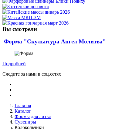
Вы смотрели
Форма "Скульптура Ангел Молитва"
Подробней
Следите за нами в соц.сетях
Главная
Каталог
Формы для литья
Сувениры
Колокольчики