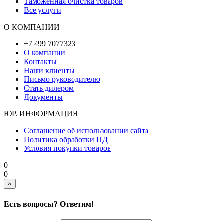
Таможенная очистка товаров
Все услуги
О КОМПАНИИ
+7 499 7077323
О компании
Контакты
Наши клиенты
Письмо руководителю
Стать дилером
Документы
ЮР. ИНФОРМАЦИЯ
Соглашение об использовании сайта
Политика обработки ПД
Условия покупки товаров
0
0
×
Есть вопросы? Ответим!