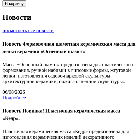
В корзину
Новости
посмотреть все новости
Новость
Формовочная шамотная керамическая масса для
лепки керамики «Огненный шамот»
Масса «Огненный шамот» предназначена для пластического
формования, ручной набивки в гипсовые формы, жгутовой
лепки, изготовления садово-парковой скульптуры,
архитектурной керамики, обжига огненной скульптуры...
06/08/2026
Подробнее
Новость
Новинка! Пластичная керамическая масса
«Кедр».
Пластичная керамическая масса «Кедр» предназначена для
изготовления керамических изделий декоративного