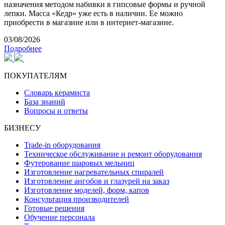
назначения методом набивки в гипсовые формы и ручной
лепки. Масса «Кедр» уже есть в наличии. Ее можно
приобрести в магазине или в интернет-магазине.
03/08/2026
Подробнее
ПОКУПАТЕЛЯМ
Словарь керамиста
База знаний
Вопросы и ответы
БИЗНЕСУ
Trade-in оборудования
Техническое обслуживание и ремонт оборудования
Футерование шаровых мельниц
Изготовление нагревательных спиралей
Изготовление ангобов и глазурей на заказ
Изготовление моделей, форм, капов
Консультация производителей
Готовые решения
Обучение персонала