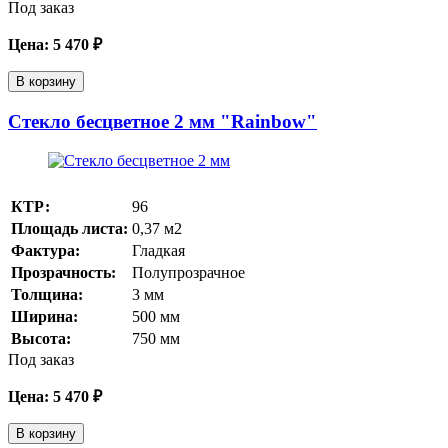
Под заказ
Цена:
5 470
₽
В корзину
Стекло бесцветное 2 мм "Rainbow"
КТР:
96
Площадь листа:
0,37
м2
Фактура:
Гладкая
Прозрачность:
Полупрозрачное
Толщина:
3
мм
Ширина:
500
мм
Высота:
750
мм
Под заказ
Цена:
5 470
₽
В корзину