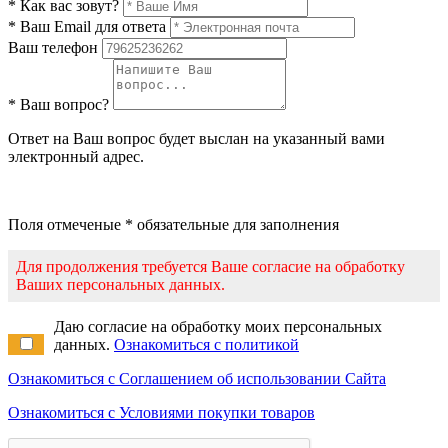
* Как вас зовут?
* Ваш Email для ответа
Ваш телефон
* Ваш вопрос?
Ответ на Ваш вопрос будет выслан на указанный вами
электронный адрес.
Поля отмеченые * обязательные для заполнения
Для продолжения требуется Ваше согласие на обработку
Ваших персональных данных.
Даю согласие на обработку моих персональных
данных.
Ознакомиться с политикой
Ознакомиться с Соглашением об использовании Сайта
Ознакомиться с Условиями покупки товаров