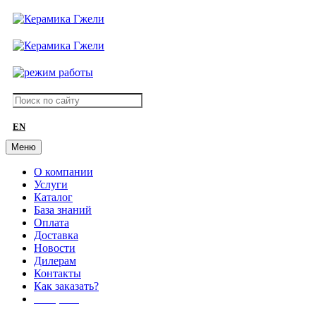
EN
Меню
О компании
Услуги
Каталог
База знаний
Оплата
Доставка
Новости
Дилерам
Контакты
Как заказать?
АКЦИИ!