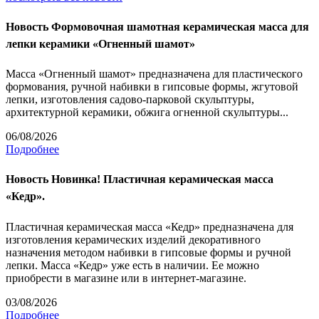
Новость
Формовочная шамотная керамическая масса для
лепки керамики «Огненный шамот»
Масса «Огненный шамот» предназначена для пластического
формования, ручной набивки в гипсовые формы, жгутовой
лепки, изготовления садово-парковой скульптуры,
архитектурной керамики, обжига огненной скульптуры...
06/08/2026
Подробнее
Новость
Новинка! Пластичная керамическая масса
«Кедр».
Пластичная керамическая масса «Кедр» предназначена для
изготовления керамических изделий декоративного
назначения методом набивки в гипсовые формы и ручной
лепки. Масса «Кедр» уже есть в наличии. Ее можно
приобрести в магазине или в интернет-магазине.
03/08/2026
Подробнее