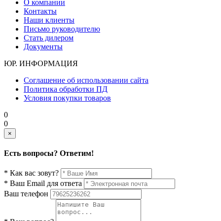
О компании
Контакты
Наши клиенты
Письмо руководителю
Стать дилером
Документы
ЮР. ИНФОРМАЦИЯ
Соглашение об использовании сайта
Политика обработки ПД
Условия покупки товаров
0
0
×
Есть вопросы? Ответим!
* Как вас зовут?
* Ваш Email для ответа
Ваш телефон