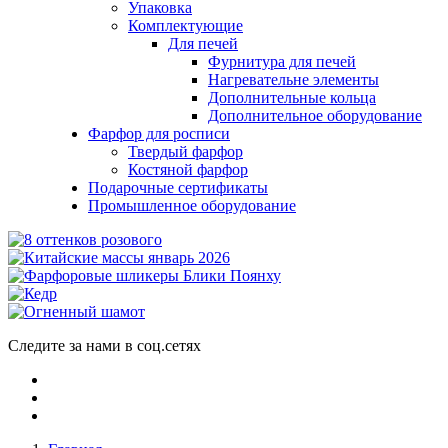
Упаковка
Комплектующие
Для печей
Фурнитура для печей
Нагревательне элементы
Дополнительные кольца
Дополнительное оборудование
Фарфор для росписи
Твердый фарфор
Костяной фарфор
Подарочные сертификаты
Промышленное оборудование
Следите за нами в соц.сетях