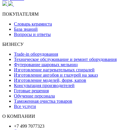
ПОКУПАТЕЛЯМ
Словарь керамиста
База знаний
Вопросы и ответы
БИЗНЕСУ
Trade-in оборудования
Техническое обслуживание и ремонт оборудования
Футерование шаровых мельниц
Изготовление нагревательных спиралей
Изготовление ангобов и глазурей на заказ
Изготовление моделей, форм, капов
Консультация производителей
Готовые решения
Обучение персонала
Таможенная очистка товаров
Все услуги
О КОМПАНИИ
+7 499 7077323