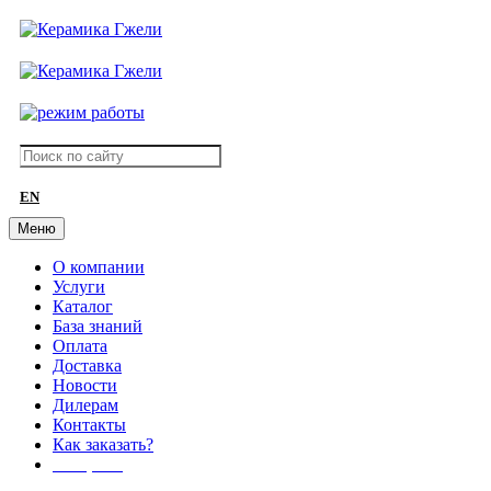
EN
Меню
О компании
Услуги
Каталог
База знаний
Оплата
Доставка
Новости
Дилерам
Контакты
Как заказать?
АКЦИИ!