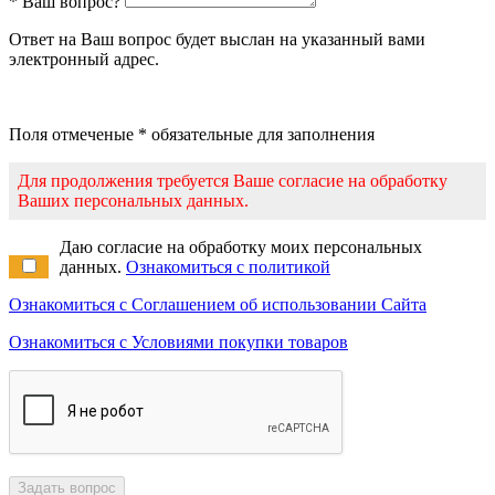
* Ваш вопрос?
Ответ на Ваш вопрос будет выслан на указанный вами
электронный адрес.
Поля отмеченые * обязательные для заполнения
Для продолжения требуется Ваше согласие на обработку
Ваших персональных данных.
Даю согласие на обработку моих персональных
данных.
Ознакомиться с политикой
Ознакомиться с Соглашением об использовании Сайта
Ознакомиться с Условиями покупки товаров
Задать вопрос