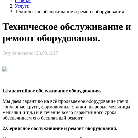
Главная
Услуги
Техническое обслуживание и ремонт оборудования.
Техническое обслуживание и
ремонт оборудования.
Опубликовано: 23.08.2017
1.Гарантийное обслуживание оборудования.
Мы даём гарантию на всё продаваемое оборудование (печи,
гончарные круги, формовочные станки, шаровые мельницы,
мешалки и т.д.) и в течение всего гарантийного срока
обеспечиваем его бесплатный ремонт.
2.Сервисное обслуживание и ремонт оборудования.