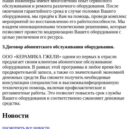
Наши инженеры имеют многолетний опыт сервисного
обслуживания и ремонта различного оборудования. После
окончания гарантийного срока в случае поломки Вашего
оборудования, мы придём к Вам на помощь, проведя комплекс
мероприятий по восстановлению его работоспособности. Мы
владеем инновационными техническими решениями, которые
позволяют провести модернизацию Вашего оборудования с
целью увеличения его ресурса.
3.Договор абонентского обслуживания оборудования.
ООО «КЕРАМИКА ГЖЕЛИ» одним из первых в отрасли
предлагает своим клиентам абонентское обслуживание
оборудования. В рамках этой программы в любое время без
предварительной записи, а также со значительной экономией
денежных средств Вы сможете получить необходимые
консультации специалистов и высококвалифицированную
техническую помощь, включая профилактические и
регламентные работы. Это позволит повысить срок службы
Вашего оборудования и соответственно сэкономит денежные
средства.
Новости
посмотреть все новости