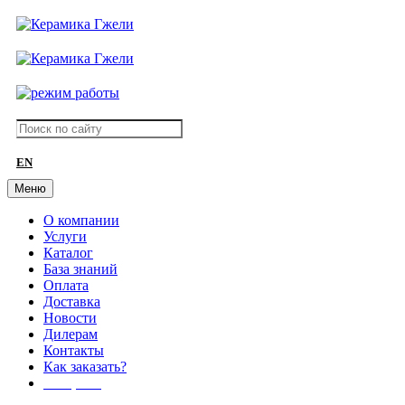
EN
Меню
О компании
Услуги
Каталог
База знаний
Оплата
Доставка
Новости
Дилерам
Контакты
Как заказать?
АКЦИИ!