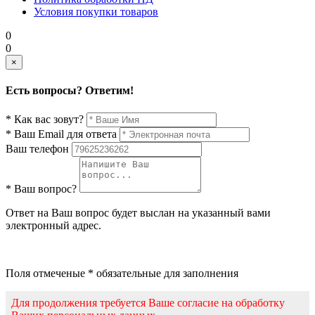
Условия покупки товаров
0
0
×
Есть вопросы? Ответим!
* Как вас зовут?
* Ваш Email для ответа
Ваш телефон
* Ваш вопрос?
Ответ на Ваш вопрос будет выслан на указанный вами
электронный адрес.
Поля отмеченые * обязательные для заполнения
Для продолжения требуется Ваше согласие на обработку