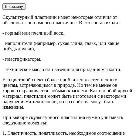
В корзину
Скульптурный пластилин имеет некоторые отличия от
обычного – он намного пластичнее. В его состав входит:
- горный или пчелиный воск,
- наполнители (например, сухая глина, тальк, или какие-
нибудь другие),
- пластификаторы,
- техническое масло или вазелин для придания мягкости.
Его цветовой спектр более приближен к естественным
цветам, встречающимся в природе. Но тем не менее он
хорошо окрашивается любыми красками .Как и любой другой
материал, пластилин может быть изготовлен с некоторыми
нарушениями технологии, и его свойства могут быть
изменены.
При выборе скульптурного пластилина нужно учитывать
следующие моменты:
1. Эластичность, податливость, необходимое соотношение