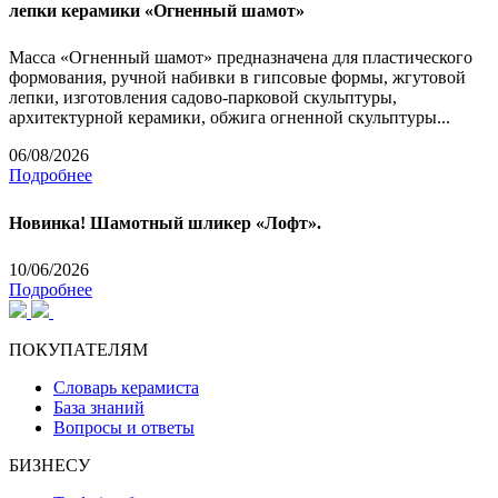
лепки керамики «Огненный шамот»
Масса «Огненный шамот» предназначена для пластического
формования, ручной набивки в гипсовые формы, жгутовой
лепки, изготовления садово-парковой скульптуры,
архитектурной керамики, обжига огненной скульптуры...
06/08/2026
Подробнее
Новинка! Шамотный шликер «Лофт».
10/06/2026
Подробнее
ПОКУПАТЕЛЯМ
Словарь керамиста
База знаний
Вопросы и ответы
БИЗНЕСУ