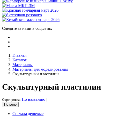
Следите за нами в соц.сетях
Главная
Каталог
Материалы
Материалы для моделирования
Скульптурный пластилин
Скульптурный пластилин
По названию
|
Сортировка:
По цене
Сначала дешевые