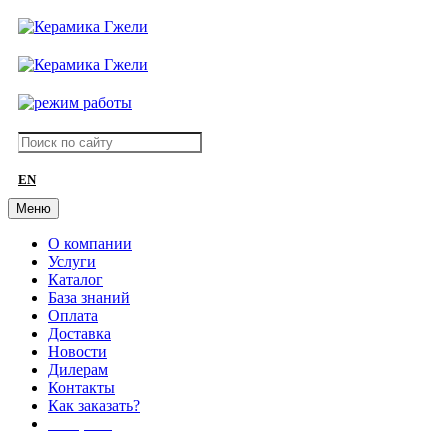
EN
Меню
О компании
Услуги
Каталог
База знаний
Оплата
Доставка
Новости
Дилерам
Контакты
Как заказать?
АКЦИИ!