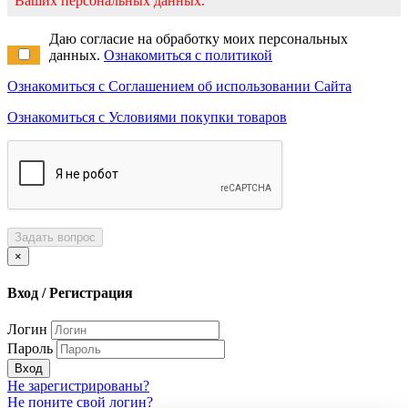
Ваших персональных данных.
Даю согласие на обработку моих персональных
данных.
Ознакомиться с политикой
Ознакомиться с Соглашением об использовании Сайта
Ознакомиться с Условиями покупки товаров
Задать вопрос
×
Вход / Регистрация
Логин
Пароль
Вход
Не зарегистрированы?
Не поните свой логин?