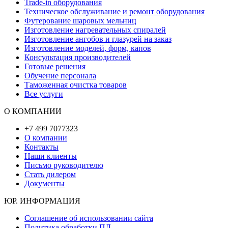
Trade-in оборудования
Техническое обслуживание и ремонт оборудования
Футерование шаровых мельниц
Изготовление нагревательных спиралей
Изготовление ангобов и глазурей на заказ
Изготовление моделей, форм, капов
Консультация производителей
Готовые решения
Обучение персонала
Таможенная очистка товаров
Все услуги
О КОМПАНИИ
+7 499 7077323
О компании
Контакты
Наши клиенты
Письмо руководителю
Стать дилером
Документы
ЮР. ИНФОРМАЦИЯ
Соглашение об использовании сайта
Политика обработки ПД