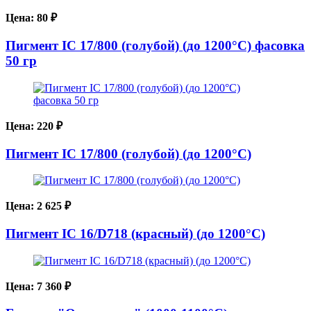
Цена:
80
₽
Пигмент IC 17/800 (голубой) (до 1200°С) фасовка
50 гр
Цена:
220
₽
Пигмент IC 17/800 (голубой) (до 1200°С)
Цена:
2 625
₽
Пигмент IC 16/D718 (красный) (до 1200°С)
Цена:
7 360
₽