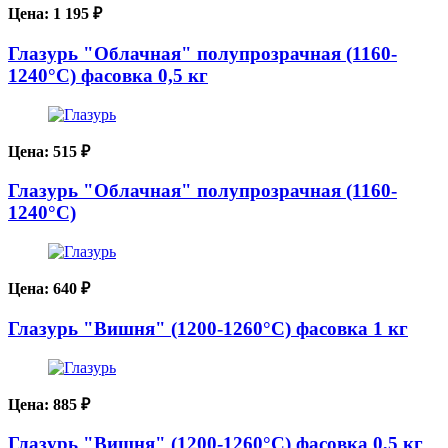
Цена:
1 195
₽
Глазурь "Облачная" полупрозрачная (1160-
1240°С) фасовка 0,5 кг
Цена:
515
₽
Глазурь "Облачная" полупрозрачная (1160-
1240°С)
Цена:
640
₽
Глазурь "Вишня" (1200-1260°С) фасовка 1 кг
Цена:
885
₽
Глазурь "Вишня" (1200-1260°С) фасовка 0,5 кг