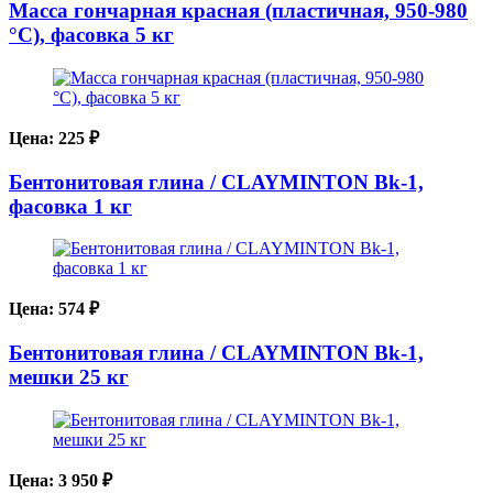
Масса гончарная красная (пластичная, 950-980
°С), фасовка 5 кг
Цена:
225
₽
Бентонитовая глина / CLAYMINTON Bk-1,
фасовка 1 кг
Цена:
574
₽
Бентонитовая глина / CLAYMINTON Bk-1,
мешки 25 кг
Цена:
3 950
₽