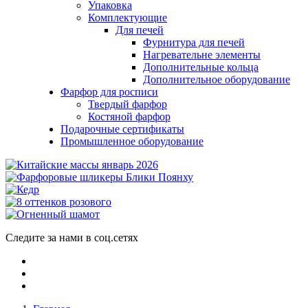
Упаковка
Комплектующие
Для печей
Фурнитура для печей
Нагревательне элементы
Дополнительные кольца
Дополнительное оборудование
Фарфор для росписи
Твердый фарфор
Костяной фарфор
Подарочные сертификаты
Промышленное оборудование
Следите за нами в соц.сетях