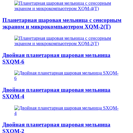
Планетарная шаровая мельница с сенсорным
экраном и микрокомпьютером XQM-2(T)
Двойная планетарная шаровая мельница
SXQM-6
Двойная планетарная шаровая мельница
SXQM-4
Двойная планетарная шаровая мельница
SXQM-2