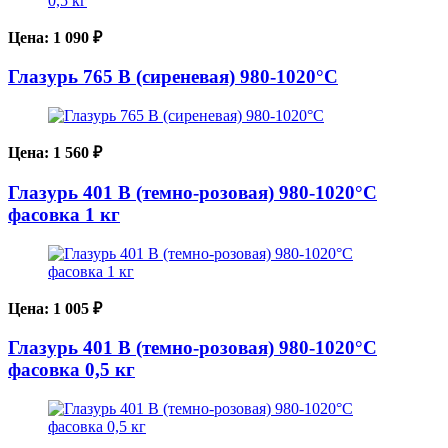
Цена:
1 090
₽
Глазурь 765 В (сиреневая) 980-1020°С
Цена:
1 560
₽
Глазурь 401 В (темно-розовая) 980-1020°С
фасовка 1 кг
Цена:
1 005
₽
Глазурь 401 В (темно-розовая) 980-1020°С
фасовка 0,5 кг