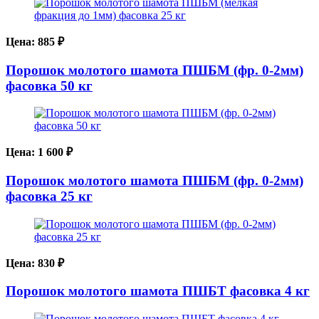
Цена:
885
₽
Порошок молотого шамота ПШБМ (фр. 0-2мм)
фасовка 50 кг
Цена:
1 600
₽
Порошок молотого шамота ПШБМ (фр. 0-2мм)
фасовка 25 кг
Цена:
830
₽
Порошок молотого шамота ПШБТ фасовка 4 кг