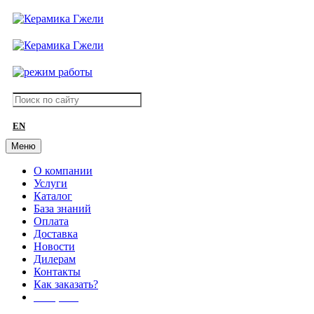
EN
Меню
О компании
Услуги
Каталог
База знаний
Оплата
Доставка
Новости
Дилерам
Контакты
Как заказать?
АКЦИИ!