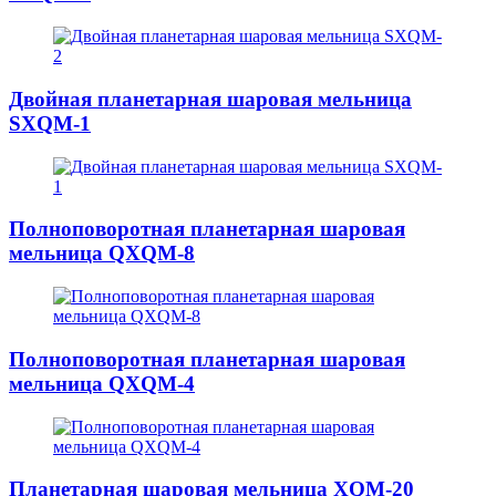
Двойная планетарная шаровая мельница
SXQM-1
Полноповоротная планетарная шаровая
мельница QXQM-8
Полноповоротная планетарная шаровая
мельница QXQM-4
Планетарная шаровая мельница XQM-20