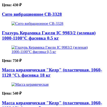
Цена:
430
₽
Сито вибрационное СВ-3328
Глазурь Керамика Гжели IC 9983/2 (зеленая)
1000-1100°С фасовка 0,5 кг
Цена:
750
₽
Масса керамическая "Кедр" (пластичная, 1060-
1120 °C), фасовка 18 кг
Цена:
540
₽
Масса керамическая "Кедр" (пластичная, 1060-