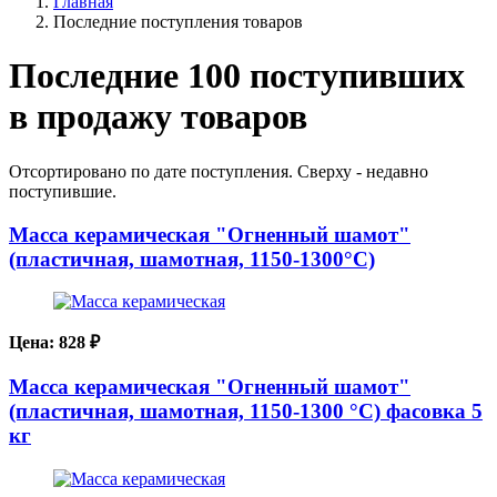
Главная
Последние поступления товаров
Последние 100 поступивших
в продажу товаров
Отсортировано по дате поступления. Сверху - недавно
поступившие.
Масса керамическая "Огненный шамот"
(пластичная, шамотная, 1150-1300°C)
Цена:
828
₽
Масса керамическая "Огненный шамот"
(пластичная, шамотная, 1150-1300 °C) фасовка 5
кг