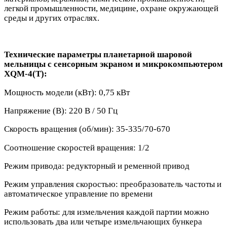
легкой промышленности, медицине, охране окружающей
среды и других отраслях.
Технические параметры планетарной шаровой
мельницы с сенсорным экраном и микрокомпьютером
XQM-
4
(T):
Мощность модели (кВт): 0,75 кВт
Напряжение (В): 220 В / 50 Гц
Скорость вращения (об/мин): 35-335/70-670
Соотношение скоростей вращения: 1/2
Режим привода: редукторный и ременной привод
Режим управления скоростью: преобразователь частоты и
автоматическое управление по времени
Режим работы: для измельчения каждой партии можно
использовать два или четыре измельчающих бункера