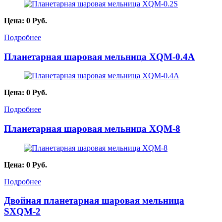
Цена:
0
Руб.
Подробнее
Планетарная шаровая мельница XQM-0.4A
Цена:
0
Руб.
Подробнее
Планетарная шаровая мельница XQM-8
Цена:
0
Руб.
Подробнее
Двойная планетарная шаровая мельница
SXQM-2