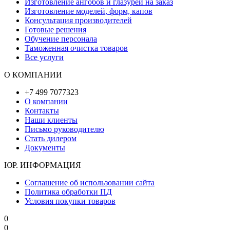
Изготовление ангобов и глазурей на заказ
Изготовление моделей, форм, капов
Консультация производителей
Готовые решения
Обучение персонала
Таможенная очистка товаров
Все услуги
О КОМПАНИИ
+7 499 7077323
О компании
Контакты
Наши клиенты
Письмо руководителю
Стать дилером
Документы
ЮР. ИНФОРМАЦИЯ
Соглашение об использовании сайта
Политика обработки ПД
Условия покупки товаров
0
0