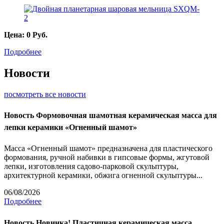
Цена:
0
Руб.
Подробнее
Новости
посмотреть все новости
Новость
Формовочная шамотная керамическая масса для
лепки керамики «Огненный шамот»
Масса «Огненный шамот» предназначена для пластического
формования, ручной набивки в гипсовые формы, жгутовой
лепки, изготовления садово-парковой скульптуры,
архитектурной керамики, обжига огненной скульптуры...
06/08/2026
Подробнее
Новость
Новинка! Пластичная керамическая масса