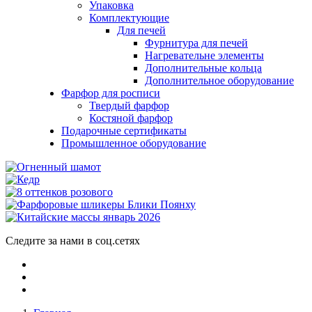
Упаковка
Комплектующие
Для печей
Фурнитура для печей
Нагревательне элементы
Дополнительные кольца
Дополнительное оборудование
Фарфор для росписи
Твердый фарфор
Костяной фарфор
Подарочные сертификаты
Промышленное оборудование
Следите за нами в соц.сетях