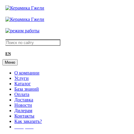
EN
Меню
О компании
Услуги
Каталог
База знаний
Оплата
Доставка
Новости
Дилерам
Контакты
Как заказать?
АКЦИИ!