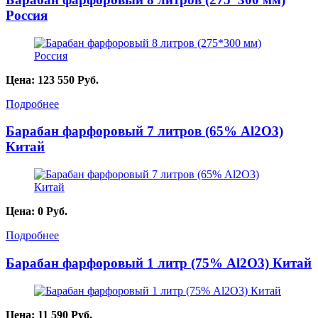
Россия
Цена:
123 550
Руб.
Подробнее
Барабан фарфоровый 7 литров (65% Al2O3)
Китай
Цена:
0
Руб.
Подробнее
Барабан фарфоровый 1 литр (75% Al2O3) Китай
Цена:
11 590
Руб.