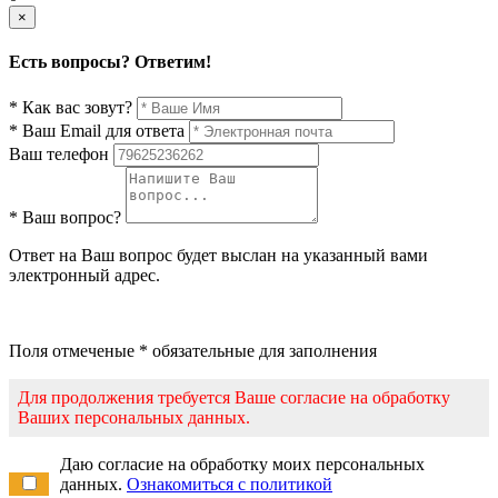
×
Есть вопросы? Ответим!
* Как вас зовут?
* Ваш Email для ответа
Ваш телефон
* Ваш вопрос?
Ответ на Ваш вопрос будет выслан на указанный вами
электронный адрес.
Поля отмеченые * обязательные для заполнения
Для продолжения требуется Ваше согласие на обработку
Ваших персональных данных.
Даю согласие на обработку моих персональных
данных.
Ознакомиться с политикой