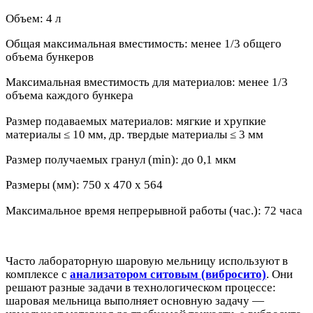
Объем: 4 л
Общая максимальная вместимость: менее 1/3 общего
объема бункеров
Максимальная вместимость для материалов: менее 1/3
объема каждого бункера
Размер подаваемых материалов: мягкие и хрупкие
материалы ≤ 10 мм, др. твердые материалы ≤ 3 мм
Размер получаемых гранул (min): до 0,1 мкм
Размеры (мм): 750 х 470 х 564
Максимальное время непрерывной работы (час.): 72 часа
Часто лабораторную шаровую мельницу используют в
комплексе с
анализатором ситовым (вибросито)
. Они
решают разные задачи в технологическом процессе:
шаровая мельница выполняет основную задачу —