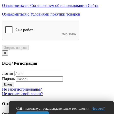
Ознакомиться с Соглашением об использовании Сайта
Ознакомиться с Условиями покупки товаров
Задать вопрос
×
Вход / Регистрация
Логин
Пароль
Вход
Не зарегистрированы?
Не поните свой логин?
Отправить сообщение об ошибке?
Сайт использует рекомендательные технологии.
Что это?
Ошибка: