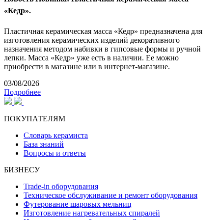
«Кедр».
Пластичная керамическая масса «Кедр» предназначена для
изготовления керамических изделий декоративного
назначения методом набивки в гипсовые формы и ручной
лепки. Масса «Кедр» уже есть в наличии. Ее можно
приобрести в магазине или в интернет-магазине.
03/08/2026
Подробнее
ПОКУПАТЕЛЯМ
Словарь керамиста
База знаний
Вопросы и ответы
БИЗНЕСУ
Trade-in оборудования
Техническое обслуживание и ремонт оборудования
Футерование шаровых мельниц
Изготовление нагревательных спиралей