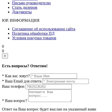
Письмо руководителю
Стать дилером
Документы
ЮР. ИНФОРМАЦИЯ
Соглашение об использовании сайта
Политика обработки ПД
Условия покупки товаров
0
0
×
Есть вопросы? Ответим!
* Как вас зовут?
* Ваш Email для ответа
Ваш телефон
* Ваш вопрос?
Ответ на Ваш вопрос будет выслан на указанный вами