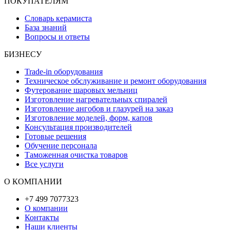
ПОКУПАТЕЛЯМ
Словарь керамиста
База знаний
Вопросы и ответы
БИЗНЕСУ
Trade-in оборудования
Техническое обслуживание и ремонт оборудования
Футерование шаровых мельниц
Изготовление нагревательных спиралей
Изготовление ангобов и глазурей на заказ
Изготовление моделей, форм, капов
Консультация производителей
Готовые решения
Обучение персонала
Таможенная очистка товаров
Все услуги
О КОМПАНИИ
+7 499 7077323
О компании
Контакты
Наши клиенты