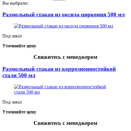
Вы выбрали:
Размольный стакан из оксида циркония 500 мл
Под заказ
Уточняйте цену
Свяжитесь с менеджером
Размольный стакан из коррозионностойкой
стали 500 мл
Под заказ
Уточняйте цену
Свяжитесь с менеджером