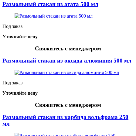
Размольный стакан из агата 500 мл
Под заказ
Уточняйте цену
Свяжитесь с менеджером
Размольный стакан из оксида алюминия 500 мл
Под заказ
Уточняйте цену
Свяжитесь с менеджером
Размольный стакан из карбида вольфрама 250
мл