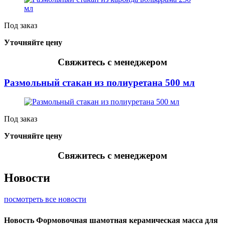
Под заказ
Уточняйте цену
Свяжитесь с менеджером
Размольный стакан из полиуретана 500 мл
Под заказ
Уточняйте цену
Свяжитесь с менеджером
Новости
посмотреть все новости
Новость
Формовочная шамотная керамическая масса для