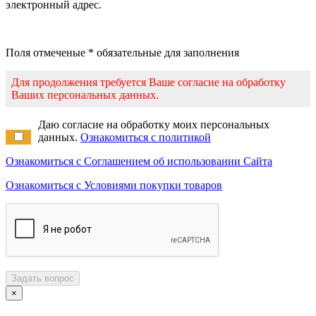
электронный адрес.
Поля отмеченые * обязательные для заполнения
Для продолжения требуется Ваше согласие на обработку
Ваших персональных данных.
Даю согласие на обработку моих персональных
данных.
Ознакомиться с политикой
Ознакомиться с Соглашением об использовании Сайта
Ознакомиться с Условиями покупки товаров
Задать вопрос
×