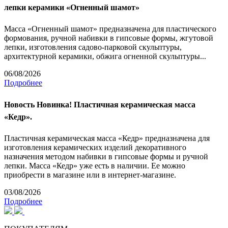
лепки керамики «Огненный шамот»
Масса «Огненный шамот» предназначена для пластического
формования, ручной набивки в гипсовые формы, жгутовой
лепки, изготовления садово-парковой скульптуры,
архитектурной керамики, обжига огненной скульптуры...
06/08/2026
Подробнее
Новость
Новинка! Пластичная керамическая масса
«Кедр».
Пластичная керамическая масса «Кедр» предназначена для
изготовления керамических изделий декоративного
назначения методом набивки в гипсовые формы и ручной
лепки. Масса «Кедр» уже есть в наличии. Ее можно
приобрести в магазине или в интернет-магазине.
03/08/2026
Подробнее