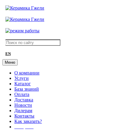
EN
Меню
О компании
Услуги
Каталог
База знаний
Оплата
Доставка
Новости
Дилерам
Контакты
Как заказать?
АКЦИИ!