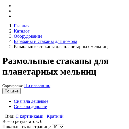
Главная
Каталог
Оборудование
Барабаны и стаканы для помола
Размольные стаканы для планетарных мельниц
Размольные стаканы для
планетарных мельниц
По названию
|
Сортировка:
По цене
Сначала дешевые
Сначала дорогие
Вид:
С картинками
|
Краткий
Всего результатов:
6
Показывать на странице