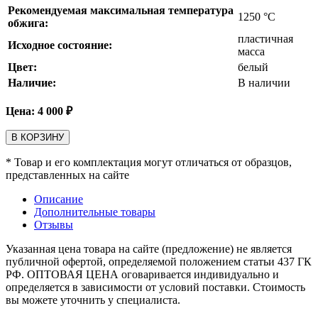
Рекомендуемая максимальная температура
1250
°С
обжига:
пластичная
Исходное состояние:
масса
Цвет:
белый
Наличие:
В наличии
Цена:
4 000
₽
В КОРЗИНУ
* Товар и его комплектация могут отличаться от образцов,
представленных на сайте
Описание
Дополнительные товары
Отзывы
Указанная цена товара на сайте (предложение) не является
публичной офертой, определяемой положением статьи 437 ГК
РФ. ОПТОВАЯ ЦЕНА оговаривается индивидуально и
определяется в зависимости от условий поставки. Стоимость
вы можете уточнить у специалиста.