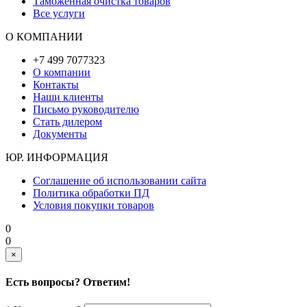
Таможенная очистка товаров
Все услуги
О КОМПАНИИ
+7 499 7077323
О компании
Контакты
Наши клиенты
Письмо руководителю
Стать дилером
Документы
ЮР. ИНФОРМАЦИЯ
Соглашение об использовании сайта
Политика обработки ПД
Условия покупки товаров
0
0
×
Есть вопросы? Ответим!