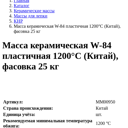
Главная
Каталог
Керамические массы
Массы для лепки
КНР
Масса керамическая W-84 пластичная 1200°C (Китай),
фасовка 25 кг
Масса керамическая W-84
пластичная 1200°C (Китай),
фасовка 25 кг
Артикул:
MM00950
Страна происхождения:
Китай
Единица учёта:
шт.
Рекомендуемая минимальная температура
1200
°С
обжига: