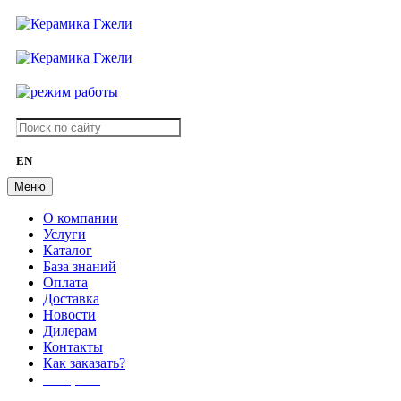
EN
Меню
О компании
Услуги
Каталог
База знаний
Оплата
Доставка
Новости
Дилерам
Контакты
Как заказать?
АКЦИИ!