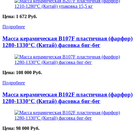
Цена:
1 672
Руб.
Подробнее
Масса керамическая B107F пластичная (фарфор)
1280-1330°С (Китай) фасовка биг-бег
Цена:
108 000
Руб.
Подробнее
Масса керамическая B102F пластичная (фарфор)
1280-1330°С (Китай) фасовка биг-бег
Цена:
98 000
Руб.