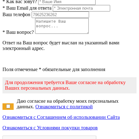
* Как вас зовут?
* Ваш Email для ответа
Ваш телефон
* Ваш вопрос?
Ответ на Ваш вопрос будет выслан на указанный вами
электронный адрес.
Поля отмеченые * обязательные для заполнения
Для продолжения требуется Ваше согласие на обработку
Ваших персональных данных.
Даю согласие на обработку моих персональных
данных.
Ознакомиться с политикой
Ознакомиться с Соглашением об использовании Сайта
Ознакомиться с Условиями покупки товаров