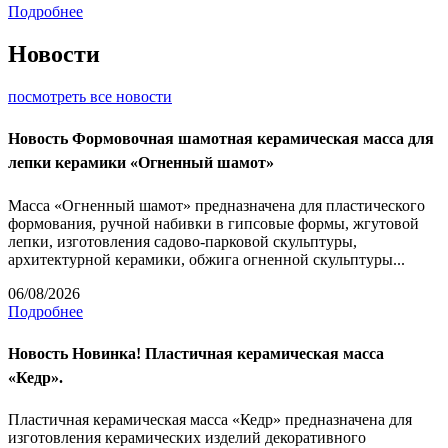
Подробнее
Новости
посмотреть все новости
Новость
Формовочная шамотная керамическая масса для
лепки керамики «Огненный шамот»
Масса «Огненный шамот» предназначена для пластического
формования, ручной набивки в гипсовые формы, жгутовой
лепки, изготовления садово-парковой скульптуры,
архитектурной керамики, обжига огненной скульптуры...
06/08/2026
Подробнее
Новость
Новинка! Пластичная керамическая масса
«Кедр».
Пластичная керамическая масса «Кедр» предназначена для
изготовления керамических изделий декоративного