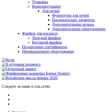
Упаковка
Комплектующие
Для печей
Фурнитура для печей
Нагревательне элементы
Дополнительные кольца
Дополнительное оборудование
Фарфор для росписи
Твердый фарфор
Костяной фарфор
Подарочные сертификаты
Промышленное оборудование
Следите за нами в соц.сетях