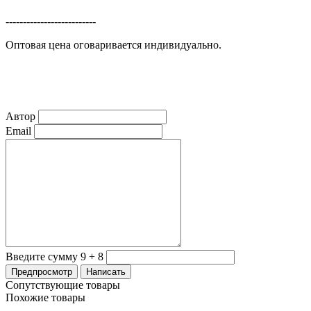
--------------------------
Оптовая цена оговаривается индивидуально.
Автор
Email
Введите сумму 9 + 8
Сопутствующие товары
Похожие товары