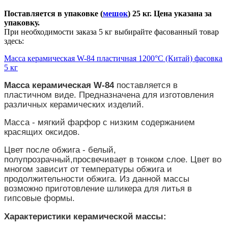
Поставляется в упаковке (
мешок
) 25 кг.
Цена указана за
упаковку.
При необходимости заказа 5 кг выбирайте фасованный товар
здесь:
Масса керамическая W-84 пластичная 1200°C (Китай) фасовка
5 кг
Масса керамическая W-84
поставляется в
пластичном виде. Предназначена для изготовления
различных керамических изделий.
Масса - мягкий фарфор с низким содержанием
красящих оксидов.
Цвет после обжига - белый,
полупрозрачный,просвечивает в тонком слое. Цвет во
многом зависит от температуры обжига и
продолжительности обжига. Из данной массы
возможно приготовление шликера для литья в
гипсовые формы.
Характеристики керамической массы: