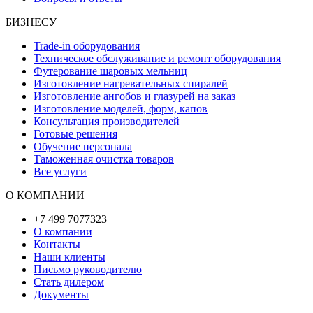
БИЗНЕСУ
Trade-in оборудования
Техническое обслуживание и ремонт оборудования
Футерование шаровых мельниц
Изготовление нагревательных спиралей
Изготовление ангобов и глазурей на заказ
Изготовление моделей, форм, капов
Консультация производителей
Готовые решения
Обучение персонала
Таможенная очистка товаров
Все услуги
О КОМПАНИИ
+7 499 7077323
О компании
Контакты
Наши клиенты
Письмо руководителю
Стать дилером
Документы