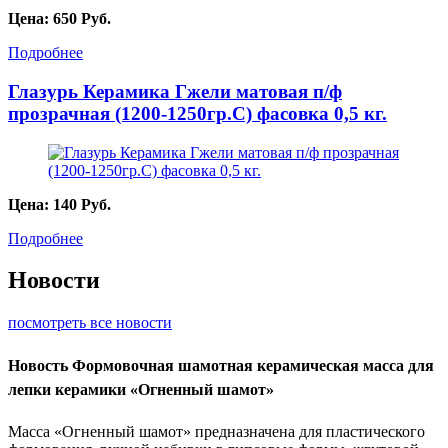
Цена:
650
Руб.
Подробнее
Глазурь Керамика Гжели матовая п/ф
прозрачная (1200-1250гр.С) фасовка 0,5 кг.
Цена:
140
Руб.
Подробнее
Новости
посмотреть все новости
Новость
Формовочная шамотная керамическая масса для
лепки керамики «Огненный шамот»
Масса «Огненный шамот» предназначена для пластического