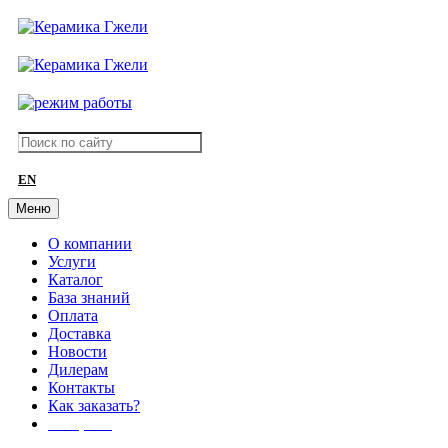
EN
Меню
О компании
Услуги
Каталог
База знаний
Оплата
Доставка
Новости
Дилерам
Контакты
Как заказать?
АКЦИИ!