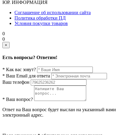
ЮР. ИНФОРМАЦИЯ
Соглашение об использовании сайта
Политика обработки ПД
Условия покупки товаров
0
0
×
Есть вопросы? Ответим!
* Как вас зовут?
* Ваш Email для ответа
Ваш телефон
* Ваш вопрос?
Ответ на Ваш вопрос будет выслан на указанный вами
электронный адрес.