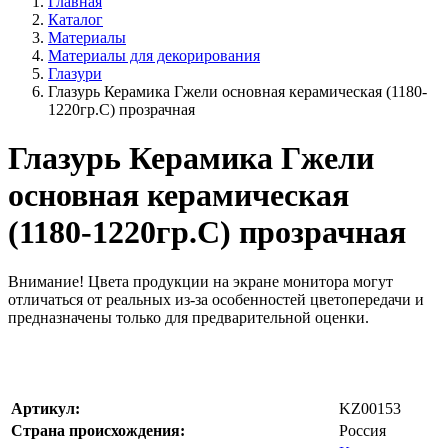
Главная
Каталог
Материалы
Материалы для декорирования
Глазури
Глазурь Керамика Гжели основная керамическая (1180-
1220гр.С) прозрачная
Глазурь Керамика Гжели
основная керамическая
(1180-1220гр.С) прозрачная
Внимание!
Цвета продукции на экране монитора могут
отличаться от реальных из-за особенностей цветопередачи и
предназначены только для предварительной оценки.
Артикул:
KZ00153
Страна происхождения:
Россия