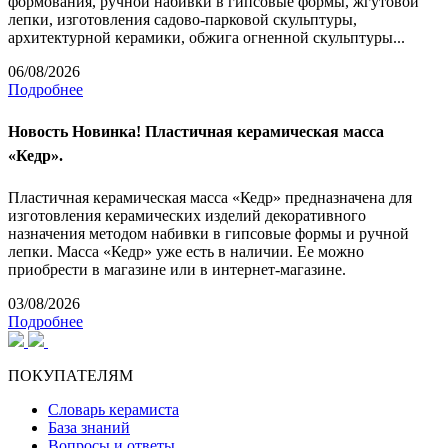
формования, ручной набивки в гипсовые формы, жгутовой
лепки, изготовления садово-парковой скульптуры,
архитектурной керамики, обжига огненной скульптуры...
06/08/2026
Подробнее
Новость
Новинка! Пластичная керамическая масса
«Кедр».
Пластичная керамическая масса «Кедр» предназначена для
изготовления керамических изделий декоративного
назначения методом набивки в гипсовые формы и ручной
лепки. Масса «Кедр» уже есть в наличии. Ее можно
приобрести в магазине или в интернет-магазине.
03/08/2026
Подробнее
ПОКУПАТЕЛЯМ
Словарь керамиста
База знаний
Вопросы и ответы