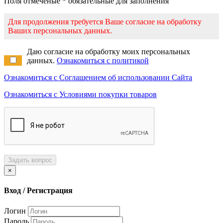
Поля отмеченые * обязательные для заполнения
Для продолжения требуется Ваше согласие на обработку
Ваших персональных данных.
Даю согласие на обработку моих персональных
данных.
Ознакомиться с политикой
Ознакомиться с Соглашением об использовании Сайта
Ознакомиться с Условиями покупки товаров
Задать вопрос
×
Вход / Регистрация
Логин
Пароль