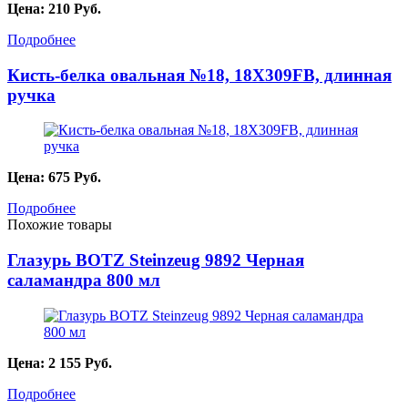
Цена:
210
Руб.
Подробнее
Кисть-белка овальная №18, 18X309FB, длинная
ручка
Цена:
675
Руб.
Подробнее
Похожие товары
Глазурь BOTZ Steinzeug 9892 Черная
саламандра 800 мл
Цена:
2 155
Руб.
Подробнее