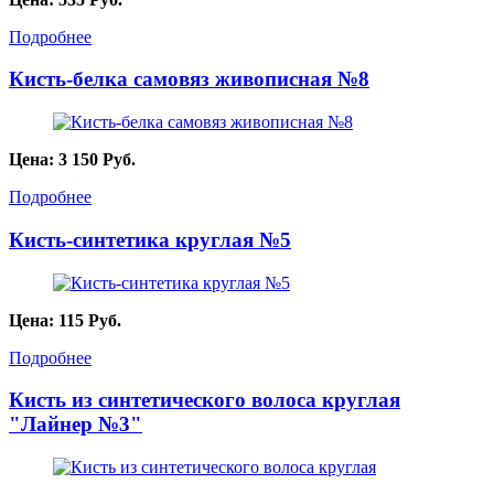
Подробнее
Кисть-белка самовяз живописная №8
Цена:
3 150
Руб.
Подробнее
Кисть-синтетика круглая №5
Цена:
115
Руб.
Подробнее
Кисть из синтетического волоса круглая
"Лайнер №3"