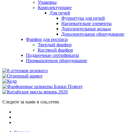
Упаковка
Комплектующие
Для печей
Фурнитура для печей
Нагревательне элементы
Дополнительные кольца
Дополнительное оборудование
Фарфор для росписи
Твердый фарфор
Костяной фарфор
Подарочные сертификаты
Промышленное оборудование
Следите за нами в соц.сетях