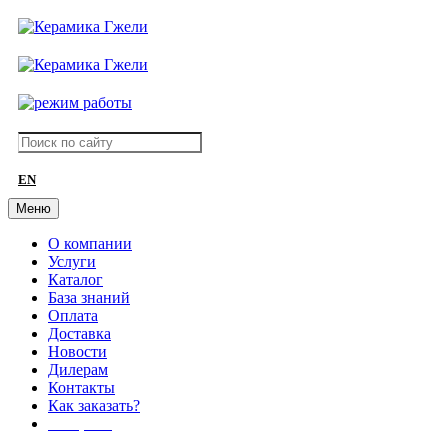
EN
Меню
О компании
Услуги
Каталог
База знаний
Оплата
Доставка
Новости
Дилерам
Контакты
Как заказать?
АКЦИИ!