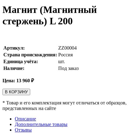
Магнит (Магнитный
стержень) L 200
Артикул:
ZZ00004
Страна происхождения:
Россия
Единица учёта:
шт.
Наличие:
Под заказ
Цена:
13 960
₽
В КОРЗИНУ
* Товар и его комплектация могут отличаться от образцов,
представленных на сайте
Описание
Дополнительные товары
Отзывы