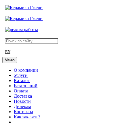
EN
Меню
О компании
Услуги
Каталог
База знаний
Оплата
Доставка
Новости
Дилерам
Контакты
Как заказать?
АКЦИИ!