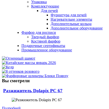
Упаковка
Комплектующие
Для печей
Фурнитура для печей
Нагревательне элементы
Дополнительные кольца
Дополнительное оборудование
Фарфор для росписи
Твердый фарфор
Костяной фарфор
Подарочные сертификаты
Промышленное оборудование
Вы смотрели
Разжижитель Dolapix PC 67
Подробней