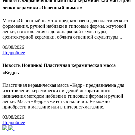
Новость
Формовочная шамотная керамическая масса для
лепки керамики «Огненный шамот»
Масса «Огненный шамот» предназначена для пластического
формования, ручной набивки в гипсовые формы, жгутовой
лепки, изготовления садово-парковой скульптуры,
архитектурной керамики, обжига огненной скульптуры...
06/08/2026
Подробнее
Новость
Новинка! Пластичная керамическая масса
«Кедр».
Пластичная керамическая масса «Кедр» предназначена для
изготовления керамических изделий декоративного
назначения методом набивки в гипсовые формы и ручной
лепки. Масса «Кедр» уже есть в наличии. Ее можно
приобрести в магазине или в интернет-магазине.
03/08/2026
Подробнее