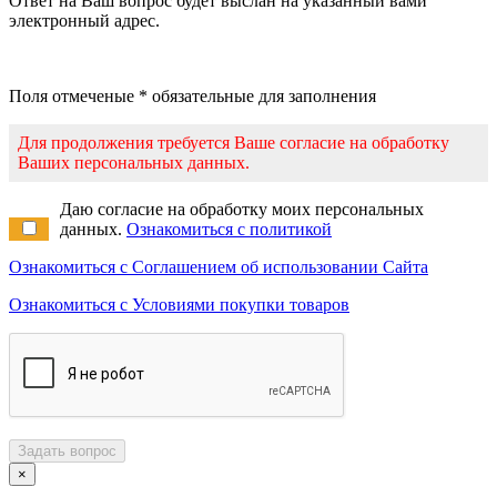
Ответ на Ваш вопрос будет выслан на указанный вами
электронный адрес.
Поля отмеченые * обязательные для заполнения
Для продолжения требуется Ваше согласие на обработку
Ваших персональных данных.
Даю согласие на обработку моих персональных
данных.
Ознакомиться с политикой
Ознакомиться с Соглашением об использовании Сайта
Ознакомиться с Условиями покупки товаров
Задать вопрос
×