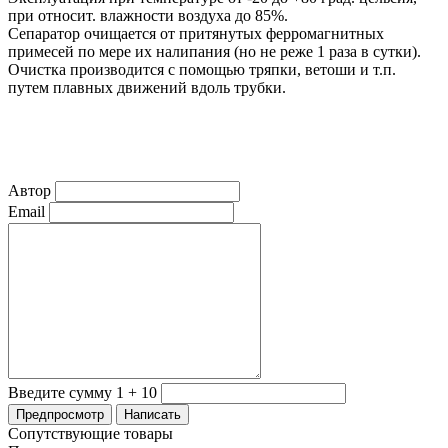
при относит. влажности воздуха до 85%.
Сепаратор очищается от притянутых ферромагнитных
примесей по мере их налипания (но не реже 1 раза в сутки).
Очистка производится с помощью тряпки, ветоши и т.п.
путем плавных движений вдоль трубки.
Автор
Email
Введите сумму 1 + 10
Сопутствующие товары