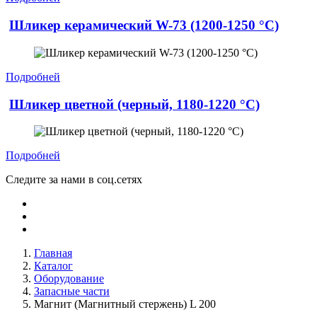
Шликер керамический W-73 (1200-1250 °C)
Подробней
Шликер цветной (черный, 1180-1220 °C)
Подробней
Следите за нами в соц.сетях
Главная
Каталог
Оборудование
Запасные части
Магнит (Магнитный стержень) L 200