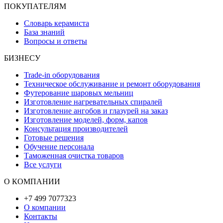
ПОКУПАТЕЛЯМ
Словарь керамиста
База знаний
Вопросы и ответы
БИЗНЕСУ
Trade-in оборудования
Техническое обслуживание и ремонт оборудования
Футерование шаровых мельниц
Изготовление нагревательных спиралей
Изготовление ангобов и глазурей на заказ
Изготовление моделей, форм, капов
Консультация производителей
Готовые решения
Обучение персонала
Таможенная очистка товаров
Все услуги
О КОМПАНИИ
+7 499 7077323
О компании
Контакты