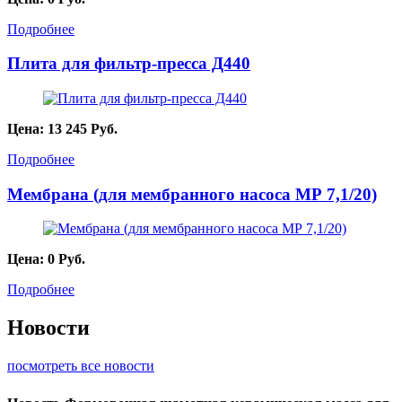
Подробнее
Плита для фильтр-пресса Д440
Цена:
13 245
Руб.
Подробнее
Мембрана (для мембранного насоса МР 7,1/20)
Цена:
0
Руб.
Подробнее
Новости
посмотреть все новости