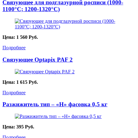
Связующее для подглазурной росписи (1000-
1100°С; 1200-1320°С)
Цена:
1 560
Руб.
Подробнее
Связующее Optapix PAF 2
Цена:
1 615
Руб.
Подробнее
Разжижитель тип – «Н» фасовка 0,5 кг
Цена:
395
Руб.
Подробнее