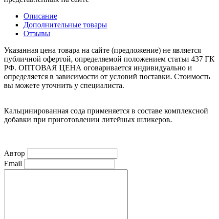
Описание
Дополнительные товары
Отзывы
Указанная цена товара на сайте (предложение) не является
публичной офертой, определяемой положением статьи 437 ГК
РФ. ОПТОВАЯ ЦЕНА оговаривается индивидуально и
определяется в зависимости от условий поставки. Стоимость
вы можете уточнить у специалиста.
Кальцинированная сода применяется в составе комплексной
добавки при приготовлении литейных шликеров.
Автор
Email