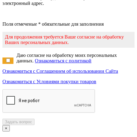
электронный адрес.
Поля отмеченые * обязательные для заполнения
Для продолжения требуется Ваше согласие на обработку
Ваших персональных данных.
Даю согласие на обработку моих персональных
данных.
Ознакомиться с политикой
Ознакомиться с Соглашением об использовании Сайта
Ознакомиться с Условиями покупки товаров
Задать вопрос
×