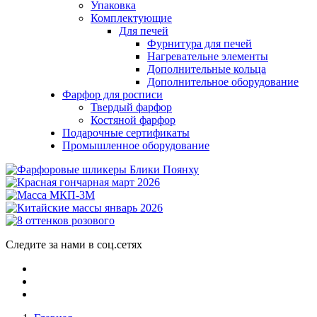
Упаковка
Комплектующие
Для печей
Фурнитура для печей
Нагревательне элементы
Дополнительные кольца
Дополнительное оборудование
Фарфор для росписи
Твердый фарфор
Костяной фарфор
Подарочные сертификаты
Промышленное оборудование
Следите за нами в соц.сетях