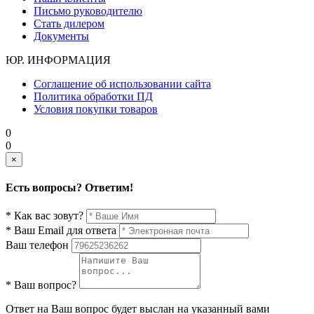
Письмо руководителю
Стать дилером
Документы
ЮР. ИНФОРМАЦИЯ
Соглашение об использовании сайта
Политика обработки ПД
Условия покупки товаров
0
0
×
Есть вопросы? Ответим!
* Как вас зовут?
* Ваш Email для ответа
Ваш телефон
* Ваш вопрос?
Ответ на Ваш вопрос будет выслан на указанный вами