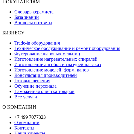
ПОКУПАТЕЛЯМ
Словарь керамиста
База знаний
Вопросы и ответы
БИЗНЕСУ
Trade-in оборудования
Техническое обслуживание и ремонт оборудования
Футерование шаровых мельниц
Изготовление нагревательных спиралей
Изготовление ангобов и глазурей на заказ
Изготовление моделей, форм, капов
Консультация производителей
Готовые решения
Обучение персонала
Таможенная очистка товаров
Все услуги
О КОМПАНИИ
+7 499 7077323
О компании
Контакты
Наши клиенты