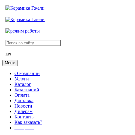
EN
Меню
О компании
Услуги
Каталог
База знаний
Оплата
Доставка
Новости
Дилерам
Контакты
Как заказать?
АКЦИИ!