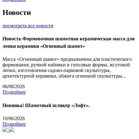
Новости
посмотреть все новости
Новость
Формовочная шамотная керамическая масса для
лепки керамики «Огненный шамот»
Масса «Огненный шамот» предназначена для пластического
формования, ручной набивки в гипсовые формы, жгутовой
лепки, изготовления садово-парковой скульптуры,
архитектурной керамики, обжига огненной скульптуры...
06/08/2026
Подробнее
Новинка! Шамотный шликер «Лофт».
10/06/2026
Подробнее