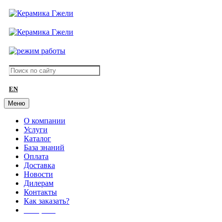
EN
Меню
О компании
Услуги
Каталог
База знаний
Оплата
Доставка
Новости
Дилерам
Контакты
Как заказать?
АКЦИИ!