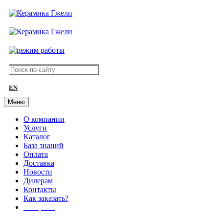
EN
Меню
О компании
Услуги
Каталог
База знаний
Оплата
Доставка
Новости
Дилерам
Контакты
Как заказать?
АКЦИИ!