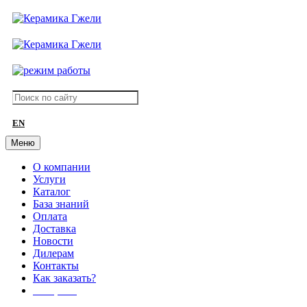
EN
Меню
О компании
Услуги
Каталог
База знаний
Оплата
Доставка
Новости
Дилерам
Контакты
Как заказать?
АКЦИИ!