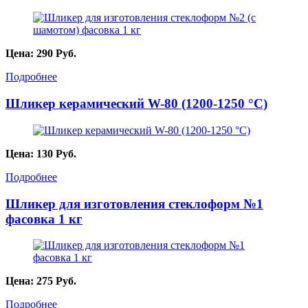
Цена:
290
Руб.
Подробнее
Шликер керамический W-80 (1200-1250 °C)
Цена:
130
Руб.
Подробнее
Шликер для изготовления стеклоформ №1
фасовка 1 кг
Цена:
275
Руб.
Подробнее