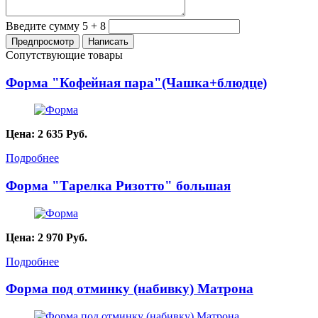
Введите сумму 5 + 8
Сопутствующие товары
Форма "Кофейная пара"(Чашка+блюдце)
Цена:
2 635
Руб.
Подробнее
Форма "Тарелка Ризотто" большая
Цена:
2 970
Руб.
Подробнее
Форма под отминку (набивку) Матрона