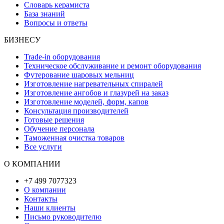
Словарь керамиста
База знаний
Вопросы и ответы
БИЗНЕСУ
Trade-in оборудования
Техническое обслуживание и ремонт оборудования
Футерование шаровых мельниц
Изготовление нагревательных спиралей
Изготовление ангобов и глазурей на заказ
Изготовление моделей, форм, капов
Консультация производителей
Готовые решения
Обучение персонала
Таможенная очистка товаров
Все услуги
О КОМПАНИИ
+7 499 7077323
О компании
Контакты
Наши клиенты
Письмо руководителю