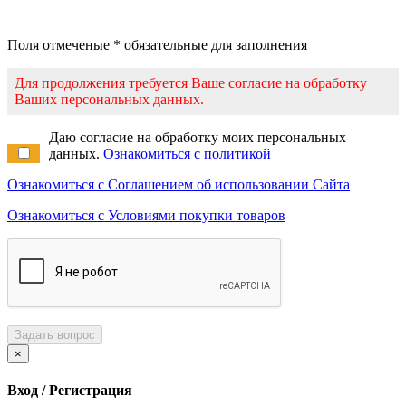
Поля отмеченые * обязательные для заполнения
Для продолжения требуется Ваше согласие на обработку
Ваших персональных данных.
Даю согласие на обработку моих персональных
данных.
Ознакомиться с политикой
Ознакомиться с Соглашением об использовании Сайта
Ознакомиться с Условиями покупки товаров
Задать вопрос
×
Вход / Регистрация