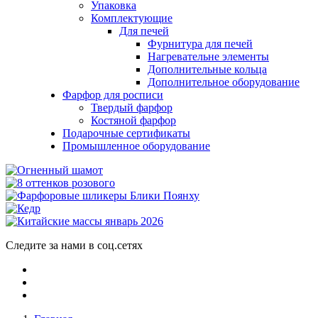
Упаковка
Комплектующие
Для печей
Фурнитура для печей
Нагревательне элементы
Дополнительные кольца
Дополнительное оборудование
Фарфор для росписи
Твердый фарфор
Костяной фарфор
Подарочные сертификаты
Промышленное оборудование
Следите за нами в соц.сетях