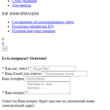
Стать дилером
Документы
ЮР. ИНФОРМАЦИЯ
Соглашение об использовании сайта
Политика обработки ПД
Условия покупки товаров
0
0
×
Есть вопросы? Ответим!
* Как вас зовут?
* Ваш Email для ответа
Ваш телефон
* Ваш вопрос?
Ответ на Ваш вопрос будет выслан на указанный вами
электронный адрес.