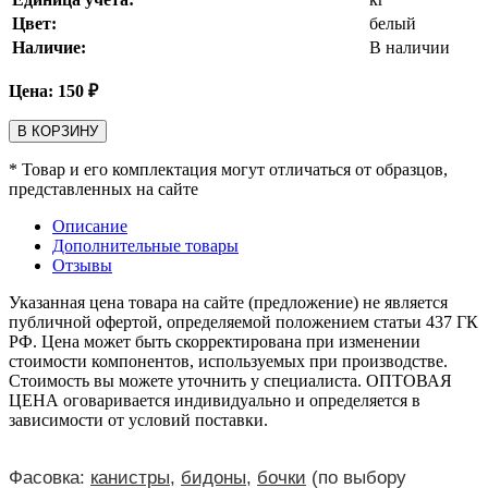
Цвет:
белый
Наличие:
В наличии
Цена:
150
₽
В КОРЗИНУ
* Товар и его комплектация могут отличаться от образцов,
представленных на сайте
Описание
Дополнительные товары
Отзывы
Указанная цена товара на сайте (предложение) не является
публичной офертой, определяемой положением статьи 437 ГК
РФ. Цена может быть скорректирована при изменении
стоимости компонентов, используемых при производстве.
Стоимость вы можете уточнить у специалиста. ОПТОВАЯ
ЦЕНА оговаривается индивидуально и определяется в
зависимости от условий поставки.
Фасовка:
канистры
,
бидоны
,
бочки
(по выбору