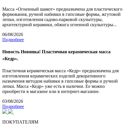
Масса «Огненный шамот» предназначена для пластического
формования, ручной набивки в гипсовые формы, жгутовой
лепки, изготовления садово-парковой скульптуры,
архитектурной керамики, обжига огненной скульптуры...
06/08/2026
Подробнее
Новость
Новинка! Пластичная керамическая масса
«Кедр».
Пластичная керамическая масса «Кедр» предназначена для
изготовления керамических изделий декоративного
назначения методом набивки в гипсовые формы и ручной
лепки. Масса «Кедр» уже есть в наличии. Ее можно
приобрести в магазине или в интернет-магазине.
03/08/2026
Подробнее
ПОКУПАТЕЛЯМ