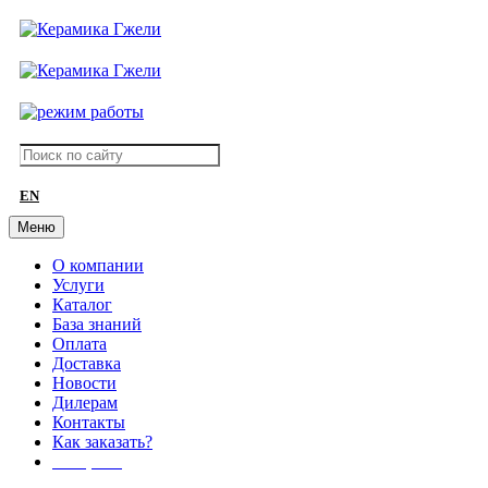
EN
Меню
О компании
Услуги
Каталог
База знаний
Оплата
Доставка
Новости
Дилерам
Контакты
Как заказать?
АКЦИИ!