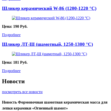
Шликер керамический W-86 (1200-1220 °C)
Цена:
190
Руб.
Подробнее
Шликер ЛТ-Ш (шамотный, 1250-1300 °С)
Цена:
181
Руб.
Подробнее
Новости
посмотреть все новости
Новость
Формовочная шамотная керамическая масса для
лепки керамики «Огненный шамот»