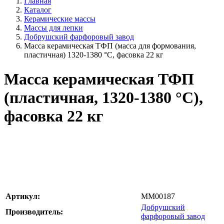
Главная
Каталог
Керамические массы
Массы для лепки
Добрушский фарфоровый завод
Масса керамическая ТФП (масса для формования,
пластичная) 1320-1380 °С, фасовка 22 кг
Масса керамическая ТФП
(пластичная, 1320-1380 °С),
фасовка 22 кг
Артикул:
MM00187
Добрушский
Производитель:
фарфоровый завод