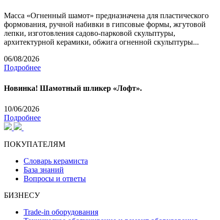
Масса «Огненный шамот» предназначена для пластического
формования, ручной набивки в гипсовые формы, жгутовой
лепки, изготовления садово-парковой скульптуры,
архитектурной керамики, обжига огненной скульптуры...
06/08/2026
Подробнее
Новинка! Шамотный шликер «Лофт».
10/06/2026
Подробнее
ПОКУПАТЕЛЯМ
Словарь керамиста
База знаний
Вопросы и ответы
БИЗНЕСУ
Trade-in оборудования