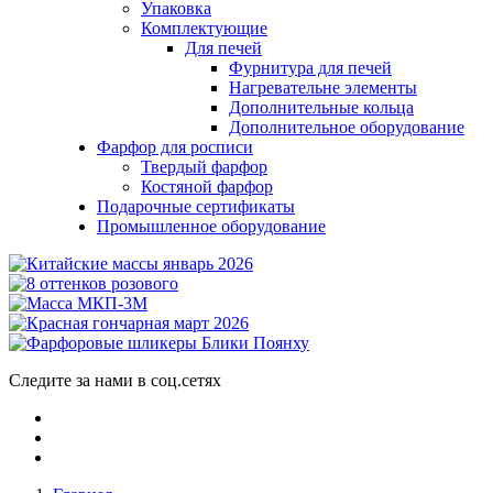
Упаковка
Комплектующие
Для печей
Фурнитура для печей
Нагревательне элементы
Дополнительные кольца
Дополнительное оборудование
Фарфор для росписи
Твердый фарфор
Костяной фарфор
Подарочные сертификаты
Промышленное оборудование
Следите за нами в соц.сетях