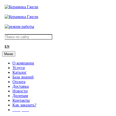
EN
Меню
О компании
Услуги
Каталог
База знаний
Оплата
Доставка
Новости
Дилерам
Контакты
Как заказать?
АКЦИИ!