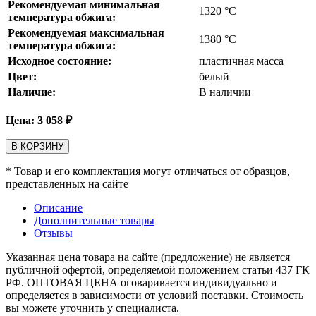
Рекомендуемая минимальная
1320
°С
температура обжига:
Рекомендуемая максимальная
1380
°С
температура обжига:
Исходное состояние:
пластичная масса
Цвет:
белый
Наличие:
В наличии
Цена:
3 058
₽
В КОРЗИНУ
* Товар и его комплектация могут отличаться от образцов,
представленных на сайте
Описание
Дополнительные товары
Отзывы
Указанная цена товара на сайте (предложение) не является
публичной офертой, определяемой положением статьи 437 ГК
РФ. ОПТОВАЯ ЦЕНА оговаривается индивидуально и
определяется в зависимости от условий поставки. Стоимость
вы можете уточнить у специалиста.