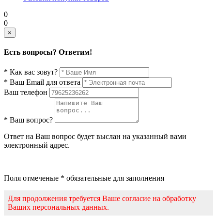
0
0
×
Есть вопросы? Ответим!
* Как вас зовут?
* Ваш Email для ответа
Ваш телефон
* Ваш вопрос?
Ответ на Ваш вопрос будет выслан на указанный вами
электронный адрес.
Поля отмеченые * обязательные для заполнения
Для продолжения требуется Ваше согласие на обработку
Ваших персональных данных.