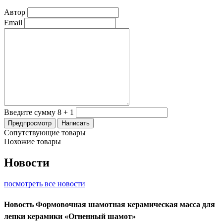
Автор
Email
Введите сумму 8 + 1
Сопутствующие товары
Похожие товары
Новости
посмотреть все новости
Новость
Формовочная шамотная керамическая масса для
лепки керамики «Огненный шамот»