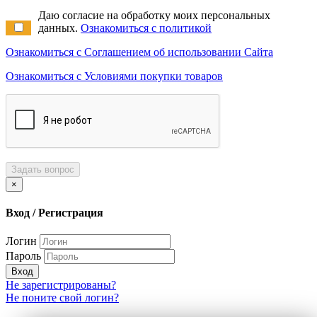
Даю согласие на обработку моих персональных
данных.
Ознакомиться с политикой
Ознакомиться с Соглашением об использовании Сайта
Ознакомиться с Условиями покупки товаров
Задать вопрос
×
Вход / Регистрация
Логин
Пароль
Вход
Не зарегистрированы?
Не поните свой логин?