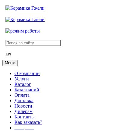
EN
Меню
О компании
Услуги
Каталог
База знаний
Оплата
Доставка
Новости
Дилерам
Контакты
Как заказать?
АКЦИИ!