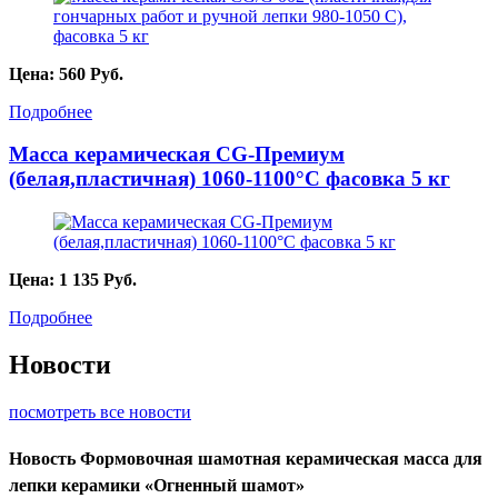
Цена:
560
Руб.
Подробнее
Масса керамическая CG-Премиум
(белая,пластичная) 1060-1100°С фасовка 5 кг
Цена:
1 135
Руб.
Подробнее
Новости
посмотреть все новости
Новость
Формовочная шамотная керамическая масса для
лепки керамики «Огненный шамот»