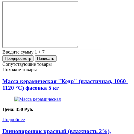
Введите сумму 1 + 7
Сопутствующие товары
Похожие товары
Масса керамическая "Кедр" (пластичная, 1060-
1120 °C) фасовка 5 кг
Цена:
350
Руб.
Подробнее
Глинопорошок красный (влажность 2%),