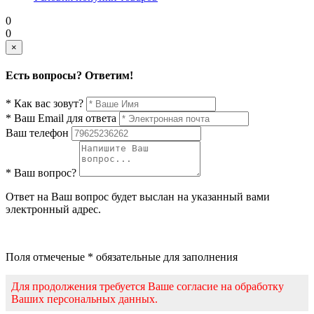
0
0
×
Есть вопросы? Ответим!
* Как вас зовут?
* Ваш Email для ответа
Ваш телефон
* Ваш вопрос?
Ответ на Ваш вопрос будет выслан на указанный вами
электронный адрес.
Поля отмеченые * обязательные для заполнения
Для продолжения требуется Ваше согласие на обработку
Ваших персональных данных.