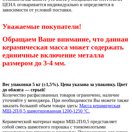
ЦЕНА оговаривается индивидуально и определяется в
зависимости от условий поставки.
Уважаемые покупатели!
Обращаем Ваше внимание, что данная
керамическая масса может содержать
единичные включение металла
размером до 3-4 мм.
Вес упаковки 5 кг (±1,5%). Цена указана за упаковку. Цвет
до обжига — серый!
Количество расфасованных товаров ограничено, наличие
уточняйте у менеджера. При необходимости Вы можете также
заказать больший объем товара здесь:
Масса керамическая
МШ-2П/0,5 шамотированная 1200-1250 °С.
Керамический материал марки МШ-2П/0,5 представляет
собой смесь шамотного порошка с тонкомолотыми