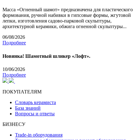
Масса «Огненный шамот» предназначена для пластического
формования, ручной набивки в гипсовые формы, жгутовой
лепки, изготовления садово-парковой скульптуры,
архитектурной керамики, обжига огненной скульптуры...
06/08/2026
Подробнее
Новинка! Шамотный шликер «Лофт».
10/06/2026
Подробнее
ПОКУПАТЕЛЯМ
Словарь керамиста
База знаний
Вопросы и ответы
БИЗНЕСУ
Trade-in оборудования