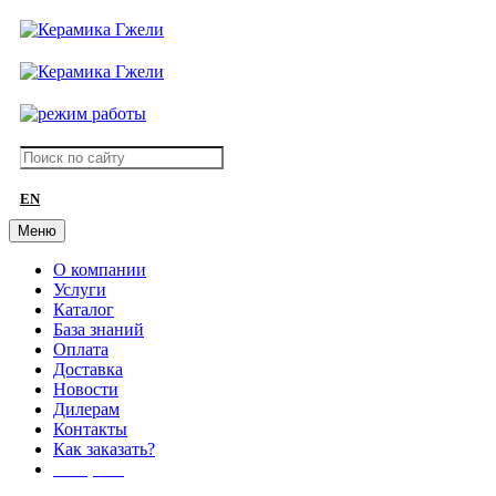
EN
Меню
О компании
Услуги
Каталог
База знаний
Оплата
Доставка
Новости
Дилерам
Контакты
Как заказать?
АКЦИИ!