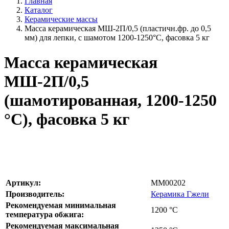
Главная
Каталог
Керамические массы
Масса керамическая МШ-2П/0,5 (пластичн.фр. до 0,5
мм) для лепки, с шамотом 1200-1250°С, фасовка 5 кг
Масса керамическая
МШ-2П/0,5
(шамотированная, 1200-1250
°С), фасовка 5 кг
Артикул:
MM00202
Производитель:
Керамика Гжели
Рекомендуемая минимальная
1200
°С
температура обжига:
Рекомендуемая максимальная