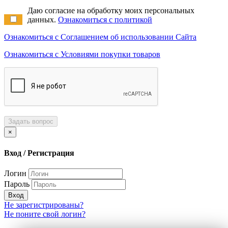
Даю согласие на обработку моих персональных
данных.
Ознакомиться с политикой
Ознакомиться с Соглашением об использовании Сайта
Ознакомиться с Условиями покупки товаров
Задать вопрос
×
Вход / Регистрация
Логин
Пароль
Вход
Не зарегистрированы?
Не поните свой логин?