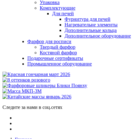
Упаковка
Комплектующие
Для печей
Фурнитура для печей
Нагревательне элементы
Дополнительные кольца
Дополнительное оборудование
Фарфор для росписи
Твердый фарфор
Костяной фарфор
Подарочные сертификаты
Промышленное оборудование
Следите за нами в соц.сетях