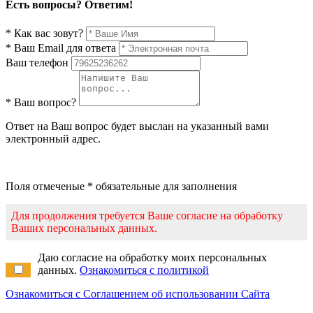
Есть вопросы? Ответим!
* Как вас зовут?
* Ваш Email для ответа
Ваш телефон
* Ваш вопрос?
Ответ на Ваш вопрос будет выслан на указанный вами
электронный адрес.
Поля отмеченые * обязательные для заполнения
Для продолжения требуется Ваше согласие на обработку
Ваших персональных данных.
Даю согласие на обработку моих персональных
данных.
Ознакомиться с политикой
Ознакомиться с Соглашением об использовании Сайта