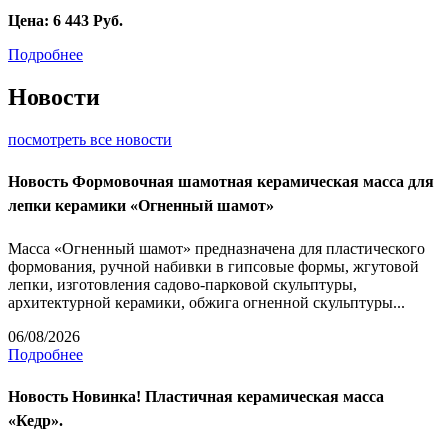
Цена:
6 443
Руб.
Подробнее
Новости
посмотреть все новости
Новость
Формовочная шамотная керамическая масса для
лепки керамики «Огненный шамот»
Масса «Огненный шамот» предназначена для пластического
формования, ручной набивки в гипсовые формы, жгутовой
лепки, изготовления садово-парковой скульптуры,
архитектурной керамики, обжига огненной скульптуры...
06/08/2026
Подробнее
Новость
Новинка! Пластичная керамическая масса
«Кедр».