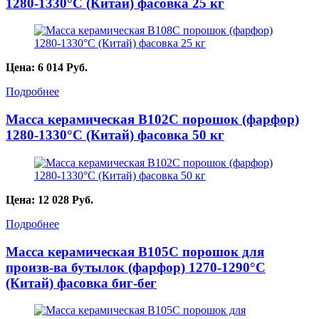
1280-1330°С (Китай) фасовка 25 кг
Цена:
6 014
Руб.
Подробнее
Масса керамическая B102C порошок (фарфор)
1280-1330°С (Китай) фасовка 50 кг
Цена:
12 028
Руб.
Подробнее
Масса керамическая B105C порошок для
произв-ва бутылок (фарфор) 1270-1290°С
(Китай) фасовка биг-бег