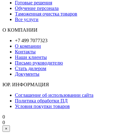
Готовые решения
Обучение персонала
Таможенная очистка товаров
Все услуги
О КОМПАНИИ
+7 499 7077323
О компании
Контакты
Наши клиенты
Письмо руководителю
Стать дилером
Документы
ЮР. ИНФОРМАЦИЯ
Соглашение об использовании сайта
Политика обработки ПД
Условия покупки товаров
0
0
×