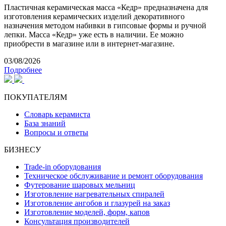
Пластичная керамическая масса «Кедр» предназначена для
изготовления керамических изделий декоративного
назначения методом набивки в гипсовые формы и ручной
лепки. Масса «Кедр» уже есть в наличии. Ее можно
приобрести в магазине или в интернет-магазине.
03/08/2026
Подробнее
ПОКУПАТЕЛЯМ
Словарь керамиста
База знаний
Вопросы и ответы
БИЗНЕСУ
Trade-in оборудования
Техническое обслуживание и ремонт оборудования
Футерование шаровых мельниц
Изготовление нагревательных спиралей
Изготовление ангобов и глазурей на заказ
Изготовление моделей, форм, капов
Консультация производителей