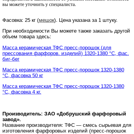
вы можете уточнить у специалиста.
Фасовка: 25 кг (
мешок
). Цена указана за 1 штуку.
При необходимости Вы можете также заказать другой
объем товара здесь:
Масса керамическая ТФС пресс-порошок (для
прессования фарфоров. изделий) 1320-1380 °С, фас.
биг-бег
Масса керамическая ТФС пресс-порошок 1320-1380
°С, фасовка 50 кг
Масса керамическая ТФС пресс-порошок 1320-1380
°С, фасовка 4 кг.
Производитель: ЗАО «Добрушский фарфоровый
завод».
Название производителя: ТФС — смесь сырьевая для
изготовления фарфоровых изделий (пресс-порошок