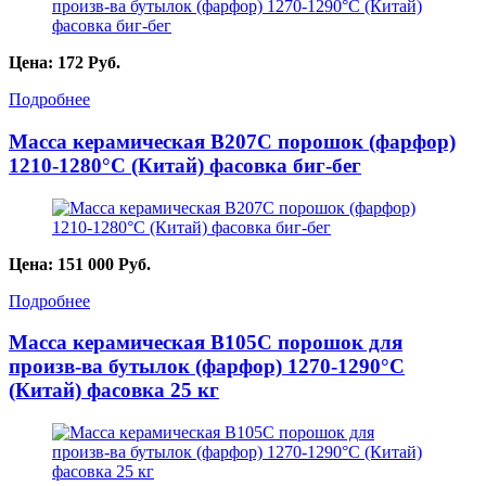
Цена:
172
Руб.
Подробнее
Масса керамическая B207C порошок (фарфор)
1210-1280°С (Китай) фасовка биг-бег
Цена:
151 000
Руб.
Подробнее
Масса керамическая B105C порошок для
произв-ва бутылок (фарфор) 1270-1290°С
(Китай) фасовка 25 кг