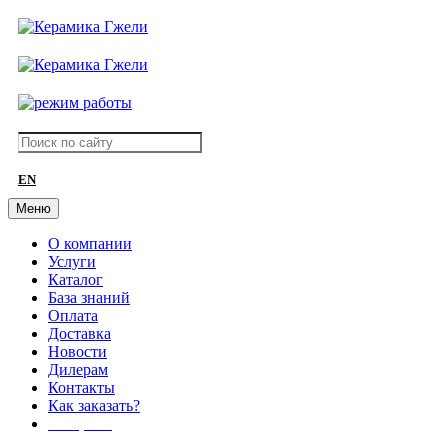
EN
Меню
О компании
Услуги
Каталог
База знаний
Оплата
Доставка
Новости
Дилерам
Контакты
Как заказать?
АКЦИИ!