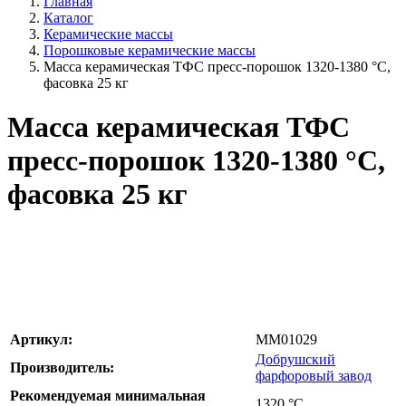
Главная
Каталог
Керамические массы
Порошковые керамические массы
Масса керамическая ТФС пресс-порошок 1320-1380 °С,
фасовка 25 кг
Масса керамическая ТФС
пресс-порошок 1320-1380 °С,
фасовка 25 кг
Артикул:
MM01029
Добрушский
Производитель:
фарфоровый завод
Рекомендуемая минимальная
1320
°С