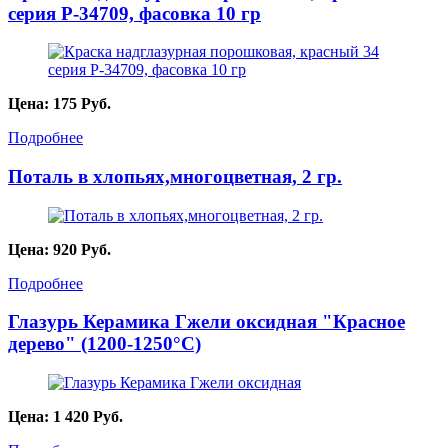
серия P-34709, фасовка 10 гр
Цена:
175
Руб.
Подробнее
Поталь в хлопьях,многоцветная, 2 гр.
Цена:
920
Руб.
Подробнее
Глазурь Керамика Гжели оксидная "Красное
дерево" (1200-1250°С)
Цена:
1 420
Руб.