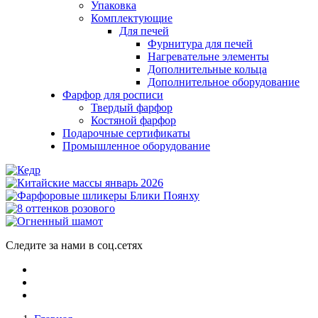
Упаковка
Комплектующие
Для печей
Фурнитура для печей
Нагревательне элементы
Дополнительные кольца
Дополнительное оборудование
Фарфор для росписи
Твердый фарфор
Костяной фарфор
Подарочные сертификаты
Промышленное оборудование
Следите за нами в соц.сетях