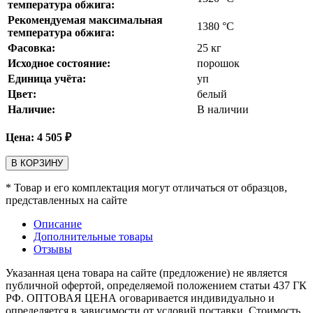
температура обжига:
Рекомендуемая максимальная
1380
°С
температура обжига:
Фасовка:
25 кг
Исходное состояние:
порошок
Единица учёта:
уп
Цвет:
белый
Наличие:
В наличии
Цена:
4 505
₽
В КОРЗИНУ
* Товар и его комплектация могут отличаться от образцов,
представленных на сайте
Описание
Дополнительные товары
Отзывы
Указанная цена товара на сайте (предложение) не является
публичной офертой, определяемой положением статьи 437 ГК
РФ. ОПТОВАЯ ЦЕНА оговаривается индивидуально и
определяется в зависимости от условий поставки. Стоимость