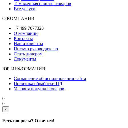
Таможенная очистка товаров
Все услуги
О КОМПАНИИ
+7 499 7077323
О компании
Контакты
Наши клиенты
Письмо руководителю
Стать дилером
Документы
ЮР. ИНФОРМАЦИЯ
Соглашение об использовании сайта
Политика обработки ПД
Условия покупки товаров
0
0
×
Есть вопросы? Ответим!