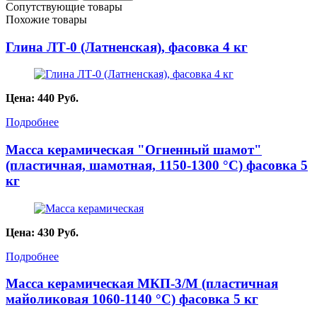
Сопутствующие товары
Похожие товары
Глина ЛТ-0 (Латненская), фасовка 4 кг
Цена:
440
Руб.
Подробнее
Масса керамическая "Огненный шамот"
(пластичная, шамотная, 1150-1300 °C) фасовка 5
кг
Цена:
430
Руб.
Подробнее
Масса керамическая МКП-3/М (пластичная
майоликовая 1060-1140 °С) фасовка 5 кг