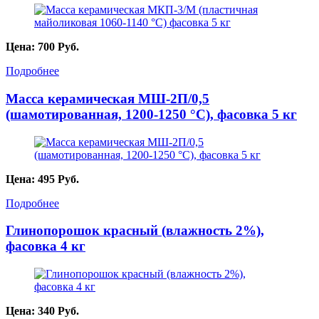
Цена:
700
Руб.
Подробнее
Масса керамическая МШ-2П/0,5
(шамотированная, 1200-1250 °С), фасовка 5 кг
Цена:
495
Руб.
Подробнее
Глинопорошок красный (влажность 2%),
фасовка 4 кг
Цена:
340
Руб.