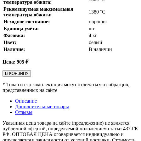
температура обжига:
Рекомендуемая максимальная
1380
°С
температура обжига:
Исходное состояние:
порошок
Единица учёта:
шт.
Фасовка:
4 кг
Цвет:
белый
Наличие:
В наличии
Цена:
905
₽
В КОРЗИНУ
* Товар и его комплектация могут отличаться от образцов,
представленных на сайте
Описание
Дополнительные товары
Отзывы
Указанная цена товара на сайте (предложение) не является
публичной офертой, определяемой положением статьи 437 ГК
РФ. ОПТОВАЯ ЦЕНА оговаривается индивидуально и
определяется в зависимости от условий поставки. Стоимость