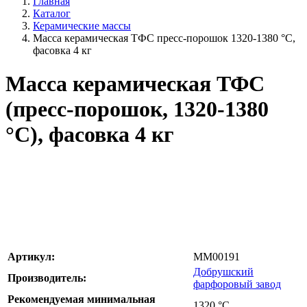
Главная
Каталог
Керамические массы
Масса керамическая ТФС пресс-порошок 1320-1380 °С,
фасовка 4 кг
Масса керамическая ТФС
(пресс-порошок, 1320-1380
°С), фасовка 4 кг
Артикул:
MM00191
Добрушский
Производитель:
фарфоровый завод
Рекомендуемая минимальная
1320
°С