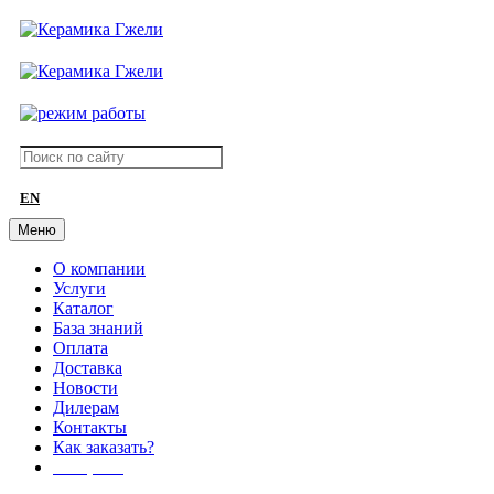
EN
Меню
О компании
Услуги
Каталог
База знаний
Оплата
Доставка
Новости
Дилерам
Контакты
Как заказать?
АКЦИИ!