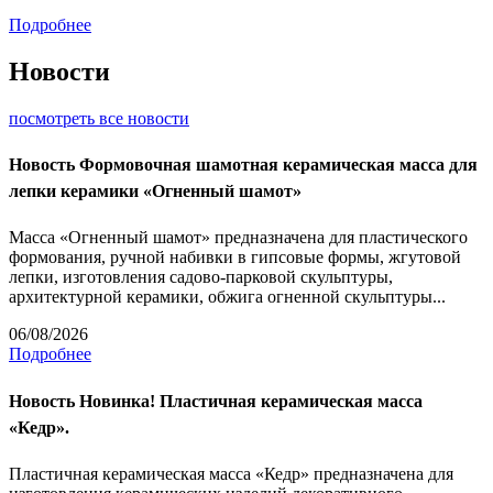
Подробнее
Новости
посмотреть все новости
Новость
Формовочная шамотная керамическая масса для
лепки керамики «Огненный шамот»
Масса «Огненный шамот» предназначена для пластического
формования, ручной набивки в гипсовые формы, жгутовой
лепки, изготовления садово-парковой скульптуры,
архитектурной керамики, обжига огненной скульптуры...
06/08/2026
Подробнее
Новость
Новинка! Пластичная керамическая масса
«Кедр».
Пластичная керамическая масса «Кедр» предназначена для