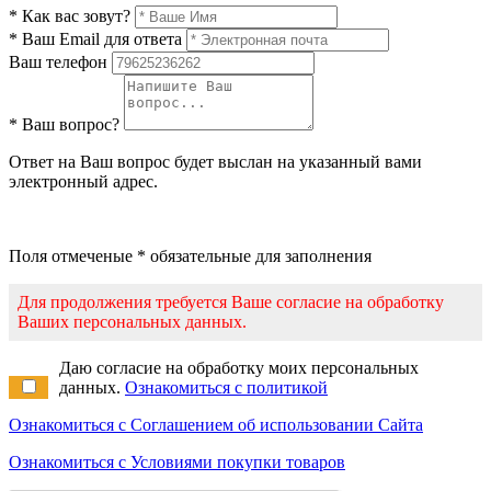
* Как вас зовут?
* Ваш Email для ответа
Ваш телефон
* Ваш вопрос?
Ответ на Ваш вопрос будет выслан на указанный вами
электронный адрес.
Поля отмеченые * обязательные для заполнения
Для продолжения требуется Ваше согласие на обработку
Ваших персональных данных.
Даю согласие на обработку моих персональных
данных.
Ознакомиться с политикой
Ознакомиться с Соглашением об использовании Сайта
Ознакомиться с Условиями покупки товаров