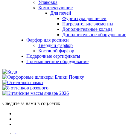
Упаковка
Комплектующие
Для печей
Фурнитура для печей
Нагревательне элементы
Дополнительные кольца
Дополнительное оборудование
Фарфор для росписи
Твердый фарфор
Костяной фарфор
Подарочные сертификаты
Промышленное оборудование
Следите за нами в соц.сетях