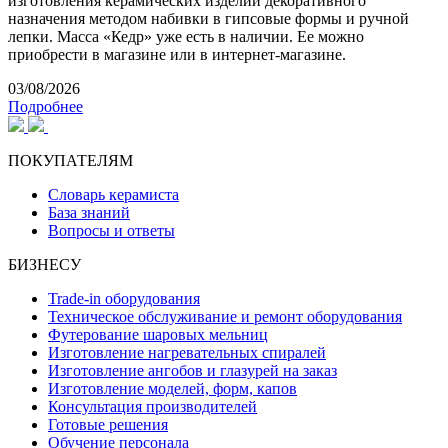
изготовления керамических изделий декоративного
назначения методом набивки в гипсовые формы и ручной
лепки. Масса «Кедр» уже есть в наличии. Ее можно
приобрести в магазине или в интернет-магазине.
03/08/2026
Подробнее
ПОКУПАТЕЛЯМ
Словарь керамиста
База знаний
Вопросы и ответы
БИЗНЕСУ
Trade-in оборудования
Техническое обслуживание и ремонт оборудования
Футерование шаровых мельниц
Изготовление нагревательных спиралей
Изготовление ангобов и глазурей на заказ
Изготовление моделей, форм, капов
Консультация производителей
Готовые решения
Обучение персонала