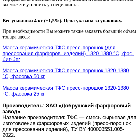
вы можете уточнить у специалиста.
Вес упаковки 4 кг (±1,5%). Цена указана за упаковку.
При необходимости Вы можете также заказать больший объем
товара здесь:
Масса керамическая ТФС пресс-порошок (для
прессования фарфоров. изделий) 1320-1380 °С, фас.
биг-бег
Масса керамическая ТФС пресс-порошок 1320-1380
°С, фасовка 50 кг
Масса керамическая ТФС пресс-порошок 1320-1380
°С, фасовка 25 кг
Производитель: ЗАО «Добрушский фарфоровый
завод».
Название производителя: ТФС — смесь сырьевая для
изготовления фарфоровых изделий (пресс-порошок
для прессования изделий), ТУ BY 400003551.005-
2022.