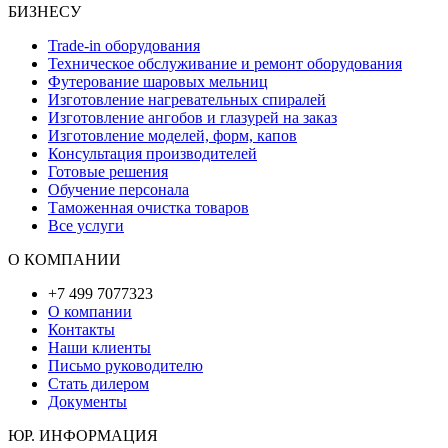
БИЗНЕСУ
Trade-in оборудования
Техническое обслуживание и ремонт оборудования
Футерование шаровых мельниц
Изготовление нагревательных спиралей
Изготовление ангобов и глазурей на заказ
Изготовление моделей, форм, капов
Консультация производителей
Готовые решения
Обучение персонала
Таможенная очистка товаров
Все услуги
О КОМПАНИИ
+7 499 7077323
О компании
Контакты
Наши клиенты
Письмо руководителю
Стать дилером
Документы
ЮР. ИНФОРМАЦИЯ