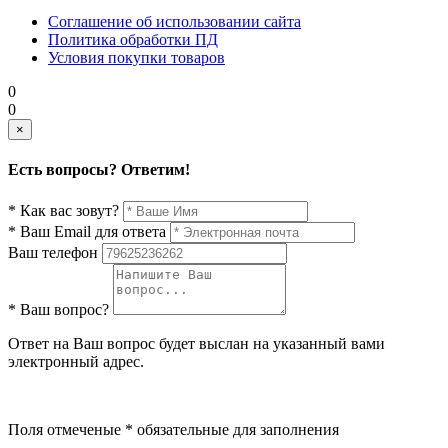
Соглашение об использовании сайта
Политика обработки ПД
Условия покупки товаров
0
0
×
Есть вопросы? Ответим!
* Как вас зовут?
* Ваш Email для ответа
Ваш телефон
* Ваш вопрос?
Ответ на Ваш вопрос будет выслан на указанный вами
электронный адрес.
Поля отмеченые * обязательные для заполнения