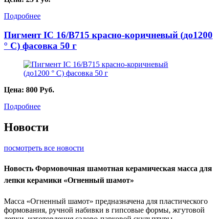
Подробнее
Пигмент IC 16/B715 красно-коричневый (до1200
° С) фасовка 50 г
Цена:
800
Руб.
Подробнее
Новости
посмотреть все новости
Новость
Формовочная шамотная керамическая масса для
лепки керамики «Огненный шамот»
Масса «Огненный шамот» предназначена для пластического
формования, ручной набивки в гипсовые формы, жгутовой
лепки, изготовления садово-парковой скульптуры,