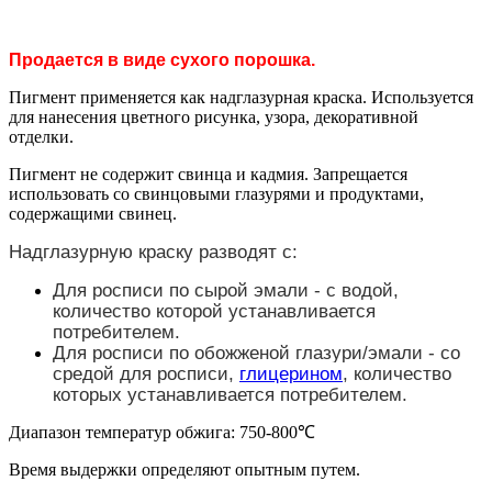
Продается в виде сухого порошка.
Пигмент применяется как надглазурная краска. Используется
для нанесения цветного рисунка, узора, декоративной
отделки.
Пигмент не содержит свинца и кадмия. Запрещается
использовать со свинцовыми глазурями и продуктами,
содержащими свинец.
Надглазурную краску разводят с:
Для росписи по сырой эмали - с водой,
количество которой устанавливается
потребителем.
Для росписи по обожженой глазури/эмали - со
средой для росписи,
глицерином
, количество
которых устанавливается потребителем.
Диапазон температур обжига: 750-800℃
Время выдержки определяют опытным путем.