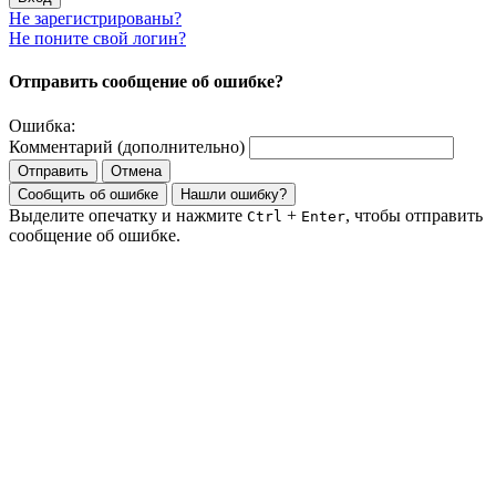
Не зарегистрированы?
Не поните свой логин?
Отправить сообщение об ошибке?
Ошибка:
Комментарий (дополнительно)
Отправить
Отмена
Сообщить об ошибке
Нашли ошибку?
Выделите опечатку и нажмите
+
, чтобы отправить
Ctrl
Enter
сообщение об ошибке.