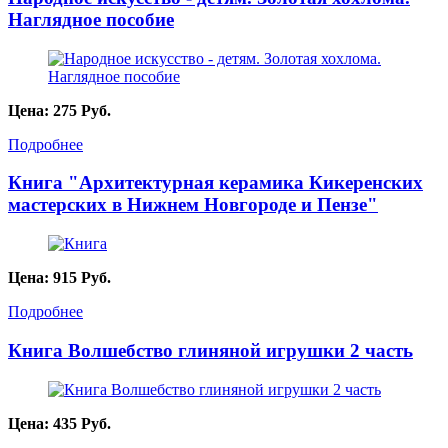
Наглядное пособие
Цена:
275
Руб.
Подробнее
Книга "Архитектурная керамика Кикеренских
мастерских в Нижнем Новгороде и Пензе"
Цена:
915
Руб.
Подробнее
Книга Волшебство глиняной игрушки 2 часть
Цена:
435
Руб.