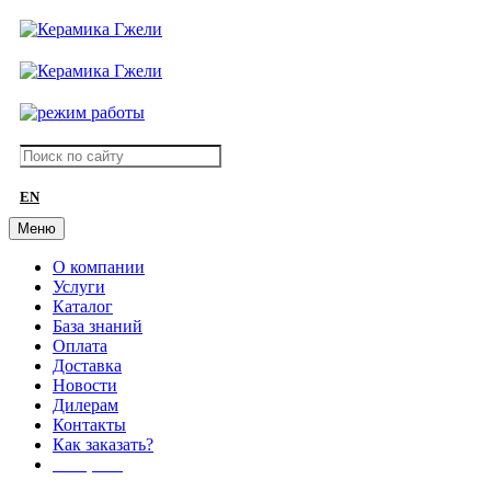
EN
Меню
О компании
Услуги
Каталог
База знаний
Оплата
Доставка
Новости
Дилерам
Контакты
Как заказать?
АКЦИИ!