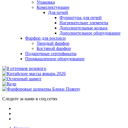
Упаковка
Комплектующие
Для печей
Фурнитура для печей
Нагревательне элементы
Дополнительные кольца
Дополнительное оборудование
Фарфор для росписи
Твердый фарфор
Костяной фарфор
Подарочные сертификаты
Промышленное оборудование
Следите за нами в соц.сетях