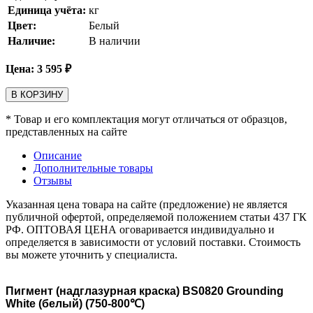
Единица учёта:
кг
Цвет:
Белый
Наличие:
В наличии
Цена:
3 595
₽
В КОРЗИНУ
* Товар и его комплектация могут отличаться от образцов,
представленных на сайте
Описание
Дополнительные товары
Отзывы
Указанная цена товара на сайте (предложение) не является
публичной офертой, определяемой положением статьи 437 ГК
РФ. ОПТОВАЯ ЦЕНА оговаривается индивидуально и
определяется в зависимости от условий поставки. Стоимость
вы можете уточнить у специалиста.
Пигмент (надглазурная краска) BS0820 Grounding
White (белый) (750-800℃)