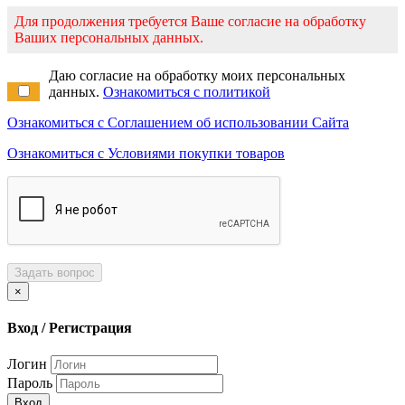
Для продолжения требуется Ваше согласие на обработку
Ваших персональных данных.
Даю согласие на обработку моих персональных
данных.
Ознакомиться с политикой
Ознакомиться с Соглашением об использовании Сайта
Ознакомиться с Условиями покупки товаров
Задать вопрос
×
Вход / Регистрация
Логин
Пароль
Вход