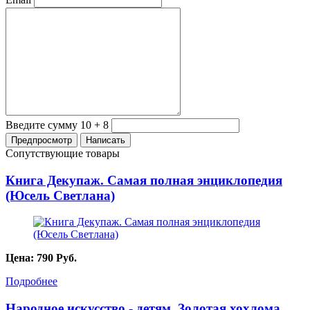
Введите сумму 10 + 8
Сопутствующие товары
Книга Декупаж. Самая полная энциклопедия
(Юсель Светлана)
Цена:
790
Руб.
Подробнее
Народное искусство - детям. Золотая хохлома.