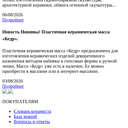
архитектурной керамики, обжига огненной скульптуры...
06/08/2026
Подробнее
Новость
Новинка! Пластичная керамическая масса
«Кедр».
Пластичная керамическая масса «Кедр» предназначена для
изготовления керамических изделий декоративного
назначения методом набивки в гипсовые формы и ручной
лепки. Масса «Кедр» уже есть в наличии. Ее можно
приобрести в магазине или в интернет-магазине.
03/08/2026
Подробнее
ПОКУПАТЕЛЯМ
Словарь керамиста
База знаний
Вопросы и ответы