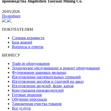
производства Jingdezhen Taoyuan Mining Co.
20/05/2026
Подробнее
ПОКУПАТЕЛЯМ
Словарь керамиста
База знаний
Вопросы и ответы
БИЗНЕСУ
Trade-in оборудования
Техническое обслуживание и ремонт оборудования
Футерование шаровых мельниц
Изготовление нагревательных спиралей
Изготовление ангобов и глазурей на заказ
Изготовление моделей, форм, капов
Консультация производителей
Готовые решения
Обучение персонала
Таможенная очистка товаров
Все услуги