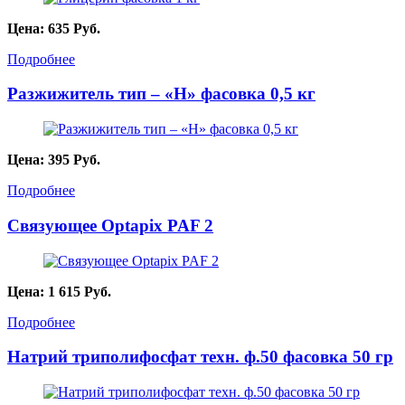
Цена:
635
Руб.
Подробнее
Разжижитель тип – «Н» фасовка 0,5 кг
Цена:
395
Руб.
Подробнее
Связующее Optapix PAF 2
Цена:
1 615
Руб.
Подробнее
Натрий триполифосфат техн. ф.50 фасовка 50 гр