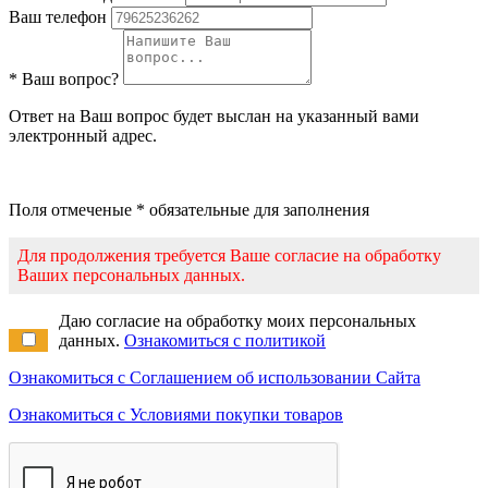
Ваш телефон
* Ваш вопрос?
Ответ на Ваш вопрос будет выслан на указанный вами
электронный адрес.
Поля отмеченые * обязательные для заполнения
Для продолжения требуется Ваше согласие на обработку
Ваших персональных данных.
Даю согласие на обработку моих персональных
данных.
Ознакомиться с политикой
Ознакомиться с Соглашением об использовании Сайта
Ознакомиться с Условиями покупки товаров