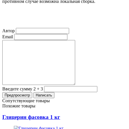
противном случае возможна локальная сборка.
Автор
Email
Введите сумму 2 + 3
Сопутствующие товары
Похожие товары
Глицерин фасовка 1 кг