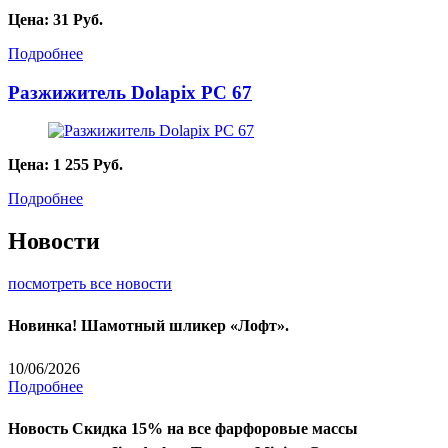
Цена:
31
Руб.
Подробнее
Разжижитель Dolapix PC 67
Цена:
1 255
Руб.
Подробнее
Новости
посмотреть все новости
Новинка! Шамотный шликер «Лофт».
10/06/2026
Подробнее
Новость
Скидка 15% на все фарфоровые массы