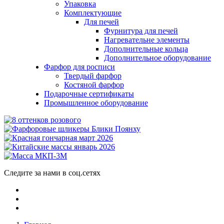
Упаковка
Комплектующие
Для печей
Фурнитура для печей
Нагревательне элементы
Дополнительные кольца
Дополнительное оборудование
Фарфор для росписи
Твердый фарфор
Костяной фарфор
Подарочные сертификаты
Промышленное оборудование
Следите за нами в соц.сетях