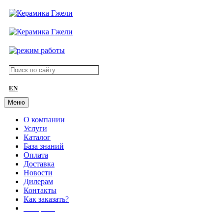
EN
Меню
О компании
Услуги
Каталог
База знаний
Оплата
Доставка
Новости
Дилерам
Контакты
Как заказать?
АКЦИИ!