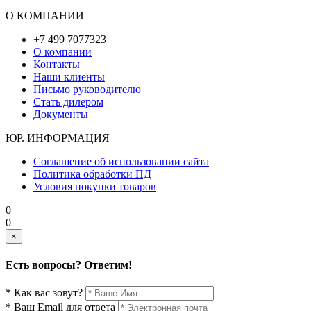
О КОМПАНИИ
+7 499 7077323
О компании
Контакты
Наши клиенты
Письмо руководителю
Стать дилером
Документы
ЮР. ИНФОРМАЦИЯ
Соглашение об использовании сайта
Политика обработки ПД
Условия покупки товаров
0
0
×
Есть вопросы? Ответим!
* Как вас зовут?
* Ваш Email для ответа