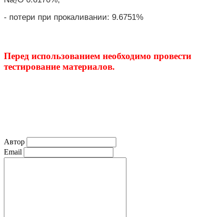
- потери при прокаливании
: 9.6751%
Перед использованием необходимо провести
тестирование материалов.
Автор
Email