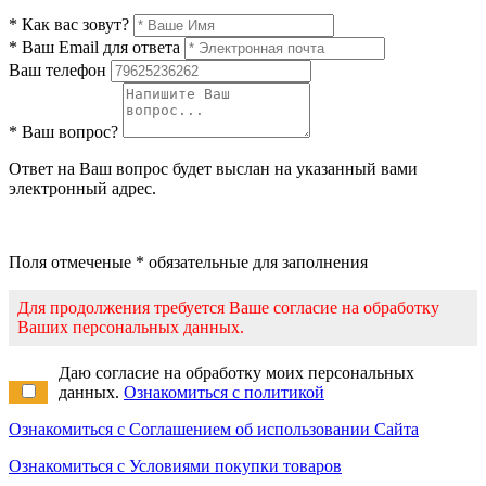
* Как вас зовут?
* Ваш Email для ответа
Ваш телефон
* Ваш вопрос?
Ответ на Ваш вопрос будет выслан на указанный вами
электронный адрес.
Поля отмеченые * обязательные для заполнения
Для продолжения требуется Ваше согласие на обработку
Ваших персональных данных.
Даю согласие на обработку моих персональных
данных.
Ознакомиться с политикой
Ознакомиться с Соглашением об использовании Сайта
Ознакомиться с Условиями покупки товаров