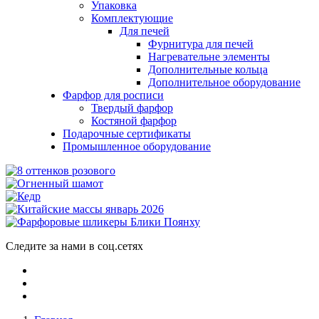
Упаковка
Комплектующие
Для печей
Фурнитура для печей
Нагревательне элементы
Дополнительные кольца
Дополнительное оборудование
Фарфор для росписи
Твердый фарфор
Костяной фарфор
Подарочные сертификаты
Промышленное оборудование
Следите за нами в соц.сетях