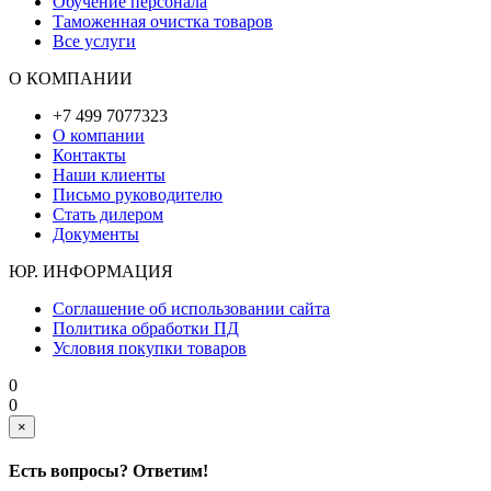
Обучение персонала
Таможенная очистка товаров
Все услуги
О КОМПАНИИ
+7 499 7077323
О компании
Контакты
Наши клиенты
Письмо руководителю
Стать дилером
Документы
ЮР. ИНФОРМАЦИЯ
Соглашение об использовании сайта
Политика обработки ПД
Условия покупки товаров
0
0
×
Есть вопросы? Ответим!