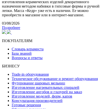
изготовления керамических изделий декоративного
назначения методом набивки в гипсовые формы и ручной
лепки. Масса «Кедр» уже есть в наличии. Ее можно
приобрести в магазине или в интернет-магазине.
03/08/2026
Подробнее
ПОКУПАТЕЛЯМ
Словарь керамиста
База знаний
Вопросы и ответы
БИЗНЕСУ
Trade-in оборудования
Техническое обслуживание и ремонт оборудования
Футерование шаровых мельниц
Изготовление нагревательных спиралей
Изготовление ангобов и глазурей на заказ
Изготовление моделей, форм, капов
Консультация производителей
Готовые решения