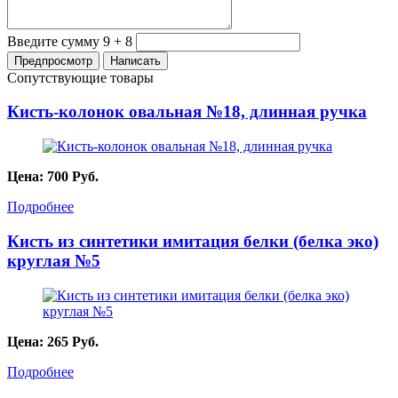
Введите сумму 9 + 8
Сопутствующие товары
Кисть-колонок овальная №18, длинная ручка
Цена:
700
Руб.
Подробнее
Кисть из синтетики имитация белки (белка эко)
круглая №5
Цена:
265
Руб.
Подробнее