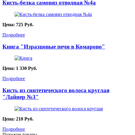
Кисть-белка самовяз отводная №4а
Цена:
725
Руб.
Подробнее
Книга "Изразцовые печи в Комарово"
Цена:
1 330
Руб.
Подробнее
Кисть из синтетического волоса круглая
"Лайнер №3"
Цена:
210
Руб.
Подробнее
Похожие товары