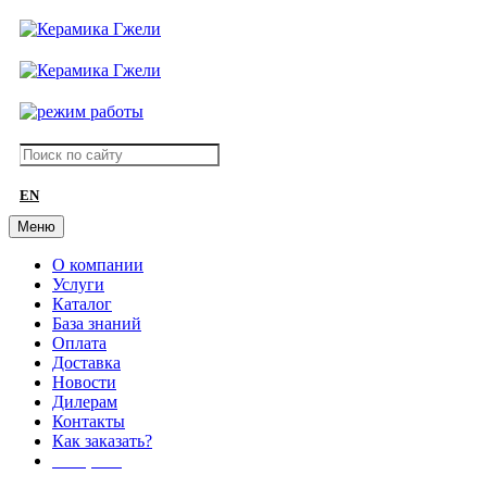
EN
Меню
О компании
Услуги
Каталог
База знаний
Оплата
Доставка
Новости
Дилерам
Контакты
Как заказать?
АКЦИИ!