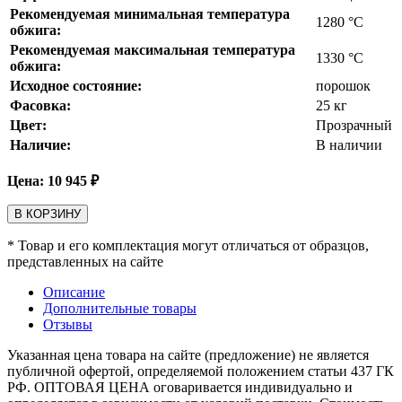
Рекомендуемая минимальная температура
1280
°С
обжига:
Рекомендуемая максимальная температура
1330
°С
обжига:
Исходное состояние:
порошок
Фасовка:
25 кг
Цвет:
Прозрачный
Наличие:
В наличии
Цена:
10 945
₽
В КОРЗИНУ
* Товар и его комплектация могут отличаться от образцов,
представленных на сайте
Описание
Дополнительные товары
Отзывы
Указанная цена товара на сайте (предложение) не является
публичной офертой, определяемой положением статьи 437 ГК
РФ. ОПТОВАЯ ЦЕНА оговаривается индивидуально и