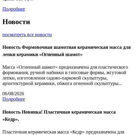
Подробнее
Новости
посмотреть все новости
Новость
Формовочная шамотная керамическая масса для
лепки керамики «Огненный шамот»
Масса «Огненный шамот» предназначена для пластического
формования, ручной набивки в гипсовые формы, жгутовой
лепки, изготовления садово-парковой скульптуры,
архитектурной керамики, обжига огненной скульптуры...
06/08/2026
Подробнее
Новость
Новинка! Пластичная керамическая масса
«Кедр».
Пластичная керамическая масса «Кедр» предназначена для