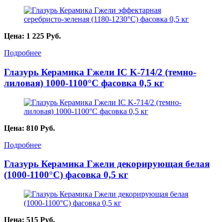
Цена:
1 225
Руб.
Подробнее
Глазурь Керамика Гжели IC K-714/2 (темно-
лиловая) 1000-1100°С фасовка 0,5 кг
Цена:
810
Руб.
Подробнее
Глазурь Керамика Гжели декорирующая белая
(1000-1100°С) фасовка 0,5 кг
Цена:
515
Руб.