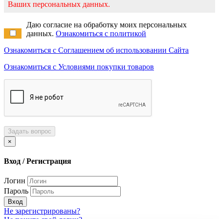
Ваших персональных данных.
Даю согласие на обработку моих персональных
данных.
Ознакомиться с политикой
Ознакомиться с Соглашением об использовании Сайта
Ознакомиться с Условиями покупки товаров
Задать вопрос
×
Вход / Регистрация
Логин
Пароль
Вход
Не зарегистрированы?