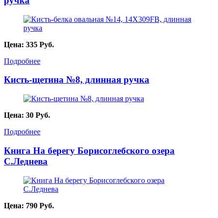
ручка
Цена:
335
Руб.
Подробнее
Кисть-щетина №8, длинная ручка
Цена:
30
Руб.
Подробнее
Книга На берегу Борисоглебского озера
С.Леднева
Цена:
790
Руб.