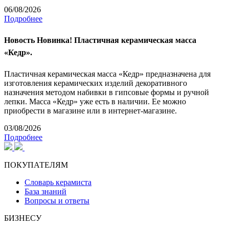
06/08/2026
Подробнее
Новость
Новинка! Пластичная керамическая масса
«Кедр».
Пластичная керамическая масса «Кедр» предназначена для
изготовления керамических изделий декоративного
назначения методом набивки в гипсовые формы и ручной
лепки. Масса «Кедр» уже есть в наличии. Ее можно
приобрести в магазине или в интернет-магазине.
03/08/2026
Подробнее
ПОКУПАТЕЛЯМ
Словарь керамиста
База знаний
Вопросы и ответы
БИЗНЕСУ