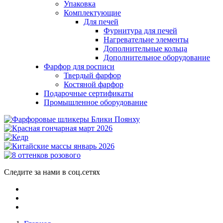
Упаковка
Комплектующие
Для печей
Фурнитура для печей
Нагревательне элементы
Дополнительные кольца
Дополнительное оборудование
Фарфор для росписи
Твердый фарфор
Костяной фарфор
Подарочные сертификаты
Промышленное оборудование
Следите за нами в соц.сетях