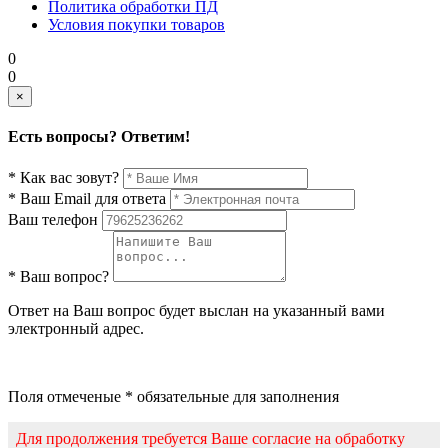
Политика обработки ПД
Условия покупки товаров
0
0
×
Есть вопросы? Ответим!
* Как вас зовут?
* Ваш Email для ответа
Ваш телефон
* Ваш вопрос?
Ответ на Ваш вопрос будет выслан на указанный вами
электронный адрес.
Поля отмеченые * обязательные для заполнения
Для продолжения требуется Ваше согласие на обработку