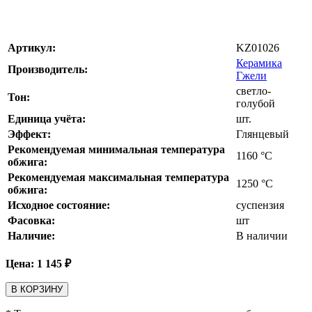
Артикул:
KZ01026
Керамика
Производитель:
Гжели
светло-
Тон:
голубой
Единица учёта:
шт.
Эффект:
Глянцевый
Рекомендуемая минимальная температура
1160
°С
обжига:
Рекомендуемая максимальная температура
1250
°С
обжига:
Исходное состояние:
суспензия
Фасовка:
шт
Наличие:
В наличии
Цена:
1 145
₽
В КОРЗИНУ