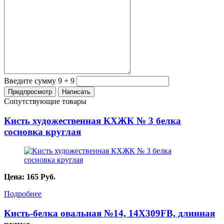
Введите сумму 9 + 9
Сопутствующие товары
Кисть художественная КХЖК № 3 белка
сосновка круглая
Цена:
165
Руб.
Подробнее
Кисть-белка овальная №14, 14X309FB, длинная