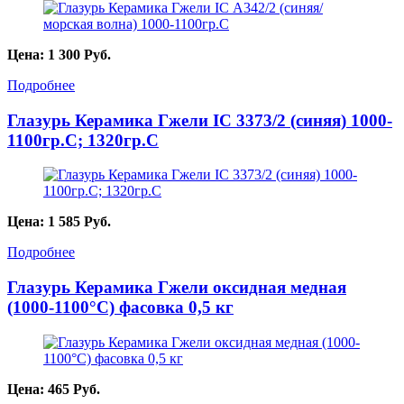
Цена:
1 300
Руб.
Подробнее
Глазурь Керамика Гжели IC 3373/2 (синяя) 1000-
1100гр.С; 1320гр.С
Цена:
1 585
Руб.
Подробнее
Глазурь Керамика Гжели оксидная медная
(1000-1100°С) фасовка 0,5 кг
Цена:
465
Руб.