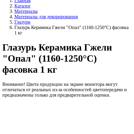
Главная
Каталог
Материалы
Материалы для декорирования
Глазури
Глазурь Керамика Гжели "Опал" (1160-1250°С) фасовка
1 кг
Глазурь Керамика Гжели
"Опал" (1160-1250°С)
фасовка 1 кг
Внимание!
Цвета продукции на экране монитора могут
отличаться от реальных из-за особенностей цветопередачи и
предназначены только для предварительной оценки.