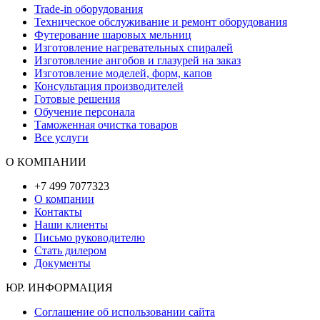
Trade-in оборудования
Техническое обслуживание и ремонт оборудования
Футерование шаровых мельниц
Изготовление нагревательных спиралей
Изготовление ангобов и глазурей на заказ
Изготовление моделей, форм, капов
Консультация производителей
Готовые решения
Обучение персонала
Таможенная очистка товаров
Все услуги
О КОМПАНИИ
+7 499 7077323
О компании
Контакты
Наши клиенты
Письмо руководителю
Стать дилером
Документы
ЮР. ИНФОРМАЦИЯ
Соглашение об использовании сайта