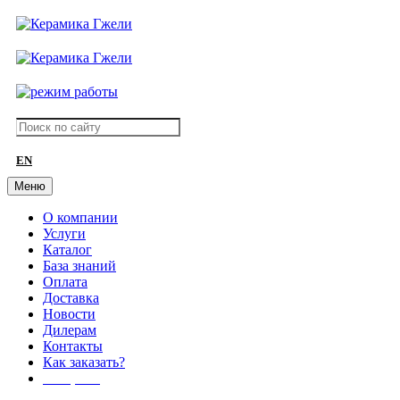
EN
Меню
О компании
Услуги
Каталог
База знаний
Оплата
Доставка
Новости
Дилерам
Контакты
Как заказать?
АКЦИИ!