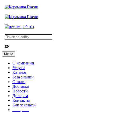
EN
Меню
О компании
Услуги
Каталог
База знаний
Оплата
Доставка
Новости
Дилерам
Контакты
Как заказать?
АКЦИИ!