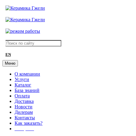
EN
Меню
О компании
Услуги
Каталог
База знаний
Оплата
Доставка
Новости
Дилерам
Контакты
Как заказать?
АКЦИИ!