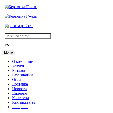
EN
Меню
О компании
Услуги
Каталог
База знаний
Оплата
Доставка
Новости
Дилерам
Контакты
Как заказать?
АКЦИИ!