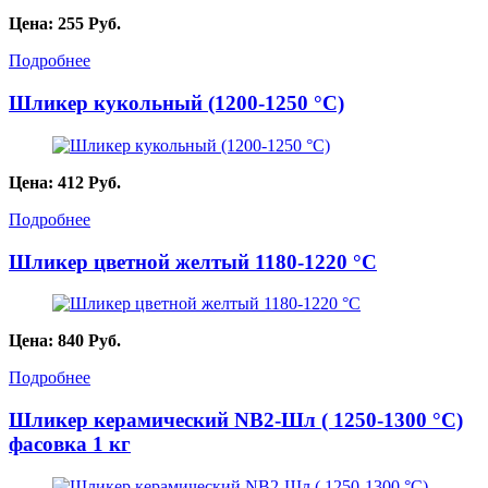
Цена:
255
Руб.
Подробнее
Шликер кукольный (1200-1250 °С)
Цена:
412
Руб.
Подробнее
Шликер цветной желтый 1180-1220 °С
Цена:
840
Руб.
Подробнее
Шликер керамический NB2-Шл ( 1250-1300 °C)
фасовка 1 кг