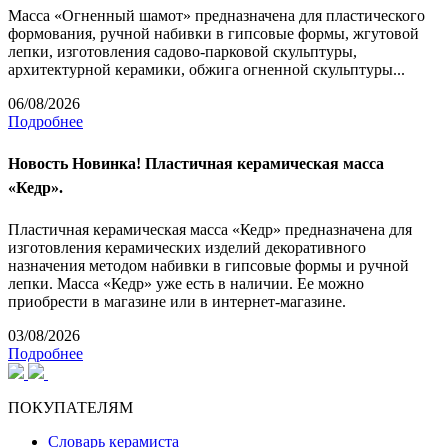
Масса «Огненный шамот» предназначена для пластического
формования, ручной набивки в гипсовые формы, жгутовой
лепки, изготовления садово-парковой скульптуры,
архитектурной керамики, обжига огненной скульптуры...
06/08/2026
Подробнее
Новость
Новинка! Пластичная керамическая масса
«Кедр».
Пластичная керамическая масса «Кедр» предназначена для
изготовления керамических изделий декоративного
назначения методом набивки в гипсовые формы и ручной
лепки. Масса «Кедр» уже есть в наличии. Ее можно
приобрести в магазине или в интернет-магазине.
03/08/2026
Подробнее
ПОКУПАТЕЛЯМ
Словарь керамиста