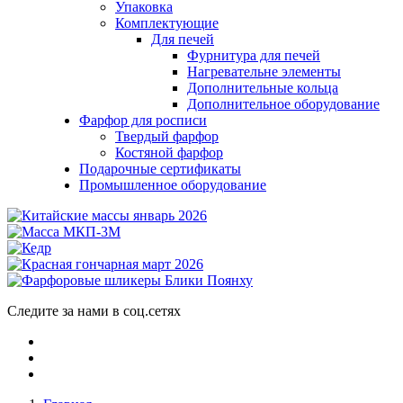
Упаковка
Комплектующие
Для печей
Фурнитура для печей
Нагревательне элементы
Дополнительные кольца
Дополнительное оборудование
Фарфор для росписи
Твердый фарфор
Костяной фарфор
Подарочные сертификаты
Промышленное оборудование
Следите за нами в соц.сетях