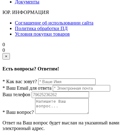
Документы
ЮР. ИНФОРМАЦИЯ
Соглашение об использовании сайта
Политика обработки ПД
Условия покупки товаров
0
0
×
Есть вопросы? Ответим!
* Как вас зовут?
* Ваш Email для ответа
Ваш телефон
* Ваш вопрос?
Ответ на Ваш вопрос будет выслан на указанный вами
электронный адрес.