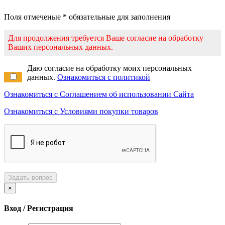
Поля отмеченые * обязательные для заполнения
Для продолжения требуется Ваше согласие на обработку
Ваших персональных данных.
Даю согласие на обработку моих персональных
данных.
Ознакомиться с политикой
Ознакомиться с Соглашением об использовании Сайта
Ознакомиться с Условиями покупки товаров
Задать вопрос
×
Вход / Регистрация