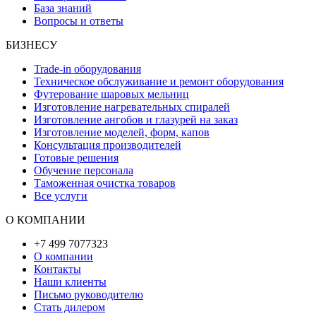
База знаний
Вопросы и ответы
БИЗНЕСУ
Trade-in оборудования
Техническое обслуживание и ремонт оборудования
Футерование шаровых мельниц
Изготовление нагревательных спиралей
Изготовление ангобов и глазурей на заказ
Изготовление моделей, форм, капов
Консультация производителей
Готовые решения
Обучение персонала
Таможенная очистка товаров
Все услуги
О КОМПАНИИ
+7 499 7077323
О компании
Контакты
Наши клиенты
Письмо руководителю
Стать дилером