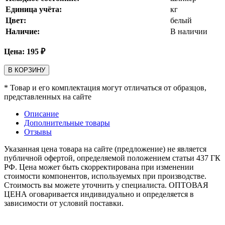
Единица учёта:
кг
Цвет:
белый
Наличие:
В наличии
Цена:
195
₽
В КОРЗИНУ
* Товар и его комплектация могут отличаться от образцов,
представленных на сайте
Описание
Дополнительные товары
Отзывы
Указанная цена товара на сайте (предложение) не является
публичной офертой, определяемой положением статьи 437 ГК
РФ. Цена может быть скорректирована при изменении
стоимости компонентов, используемых при производстве.
Стоимость вы можете уточнить у специалиста. ОПТОВАЯ
ЦЕНА оговаривается индивидуально и определяется в
зависимости от условий поставки.