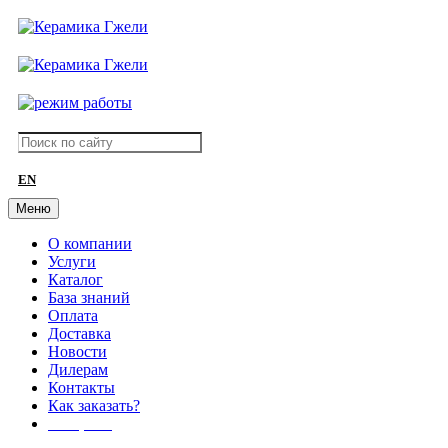
EN
Меню
О компании
Услуги
Каталог
База знаний
Оплата
Доставка
Новости
Дилерам
Контакты
Как заказать?
АКЦИИ!