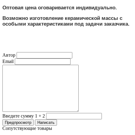
Оптовая цена оговаривается индивидуально.
Возможно изготовление керамической массы с
особыми характеристиками под задачи заказчика.
Автор
Email
Введите сумму 1 + 2
Сопутствующие товары