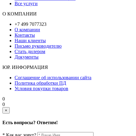
Все услуги
О КОМПАНИИ
+7 499 7077323
О компании
Контакты
Наши клиенты
Письмо руководителю
Стать дилером
Документы
ЮР. ИНФОРМАЦИЯ
Соглашение об использовании сайта
Политика обработки ПД
Условия покупки товаров
0
0
×
Есть вопросы? Ответим!
* Как вас зовут?