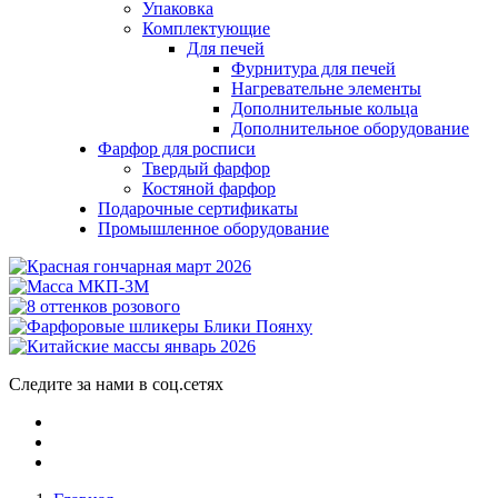
Упаковка
Комплектующие
Для печей
Фурнитура для печей
Нагревательне элементы
Дополнительные кольца
Дополнительное оборудование
Фарфор для росписи
Твердый фарфор
Костяной фарфор
Подарочные сертификаты
Промышленное оборудование
Следите за нами в соц.сетях