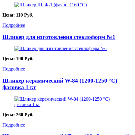
Цена:
110
Руб.
Подробнее
Шликер для изготовления стеклоформ №1
Цена:
190
Руб.
Подробнее
Шликер керамический W-84 (1200-1250 °C)
фасовка 1 кг
Цена:
260
Руб.
Подробнее