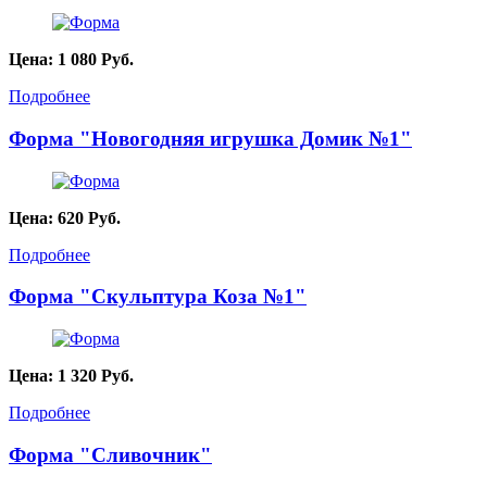
Цена:
1 080
Руб.
Подробнее
Форма "Новогодняя игрушка Домик №1"
Цена:
620
Руб.
Подробнее
Форма "Скульптура Коза №1"
Цена:
1 320
Руб.
Подробнее
Форма "Сливочник"