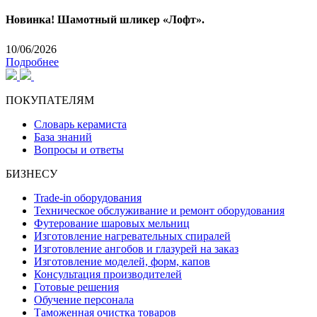
Новинка! Шамотный шликер «Лофт».
10/06/2026
Подробнее
ПОКУПАТЕЛЯМ
Словарь керамиста
База знаний
Вопросы и ответы
БИЗНЕСУ
Trade-in оборудования
Техническое обслуживание и ремонт оборудования
Футерование шаровых мельниц
Изготовление нагревательных спиралей
Изготовление ангобов и глазурей на заказ
Изготовление моделей, форм, капов
Консультация производителей
Готовые решения
Обучение персонала
Таможенная очистка товаров