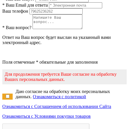
* Ваш Email для ответа
Ваш телефон
* Ваш вопрос?
Ответ на Ваш вопрос будет выслан на указанный вами
электронный адрес.
Поля отмеченые * обязательные для заполнения
Для продолжения требуется Ваше согласие на обработку
Ваших персональных данных.
Даю согласие на обработку моих персональных
данных.
Ознакомиться с политикой
Ознакомиться с Соглашением об использовании Сайта
Ознакомиться с Условиями покупки товаров