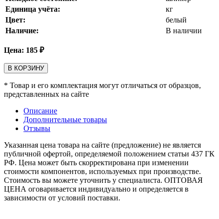
Единица учёта:
кг
Цвет:
белый
Наличие:
В наличии
Цена:
185
₽
В КОРЗИНУ
* Товар и его комплектация могут отличаться от образцов,
представленных на сайте
Описание
Дополнительные товары
Отзывы
Указанная цена товара на сайте (предложение) не является
публичной офертой, определяемой положением статьи 437 ГК
РФ. Цена может быть скорректирована при изменении
стоимости компонентов, используемых при производстве.
Стоимость вы можете уточнить у специалиста. ОПТОВАЯ
ЦЕНА оговаривается индивидуально и определяется в
зависимости от условий поставки.