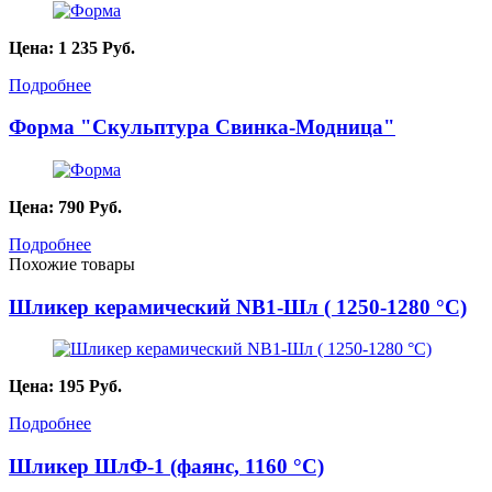
Цена:
1 235
Руб.
Подробнее
Форма "Скульптура Свинка-Модница"
Цена:
790
Руб.
Подробнее
Похожие товары
Шликер керамический NB1-Шл ( 1250-1280 °C)
Цена:
195
Руб.
Подробнее
Шликер ШлФ-1 (фаянс, 1160 °С)