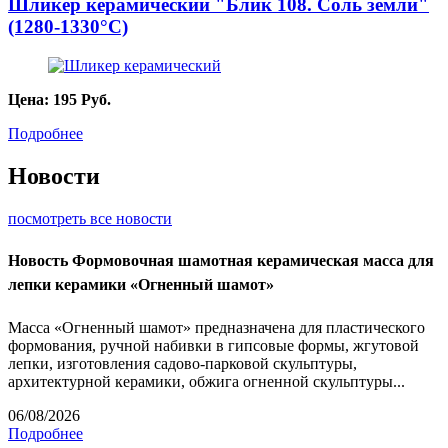
Шликер керамический "Блик 108. Соль земли"
(1280-1330°С)
Цена:
195
Руб.
Подробнее
Новости
посмотреть все новости
Новость
Формовочная шамотная керамическая масса для
лепки керамики «Огненный шамот»
Масса «Огненный шамот» предназначена для пластического
формования, ручной набивки в гипсовые формы, жгутовой
лепки, изготовления садово-парковой скульптуры,
архитектурной керамики, обжига огненной скульптуры...
06/08/2026
Подробнее