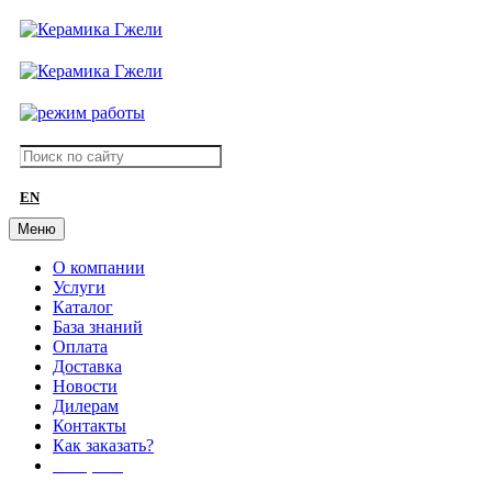
EN
Меню
О компании
Услуги
Каталог
База знаний
Оплата
Доставка
Новости
Дилерам
Контакты
Как заказать?
АКЦИИ!