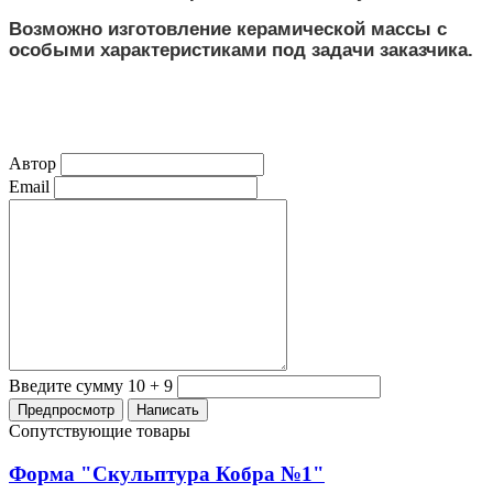
Возможно изготовление керамической массы с
особыми характеристиками под задачи заказчика.
Автор
Email
Введите сумму 10 + 9
Сопутствующие товары
Форма "Скульптура Кобра №1"