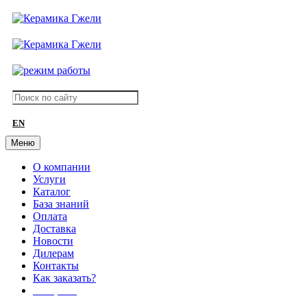
EN
Меню
О компании
Услуги
Каталог
База знаний
Оплата
Доставка
Новости
Дилерам
Контакты
Как заказать?
АКЦИИ!