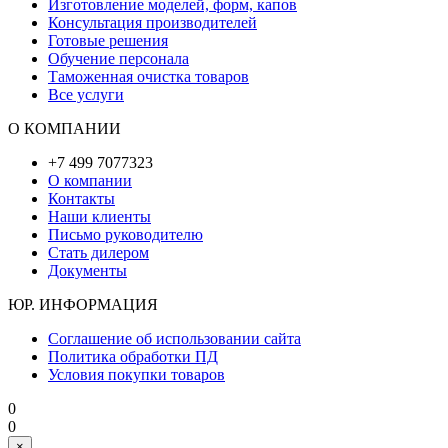
Изготовление моделей, форм, капов
Консультация производителей
Готовые решения
Обучение персонала
Таможенная очистка товаров
Все услуги
О КОМПАНИИ
+7 499 7077323
О компании
Контакты
Наши клиенты
Письмо руководителю
Стать дилером
Документы
ЮР. ИНФОРМАЦИЯ
Соглашение об использовании сайта
Политика обработки ПД
Условия покупки товаров
0
0
×