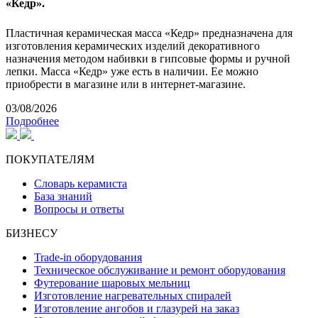
«Кедр».
Пластичная керамическая масса «Кедр» предназначена для
изготовления керамических изделий декоративного
назначения методом набивки в гипсовые формы и ручной
лепки. Масса «Кедр» уже есть в наличии. Ее можно
приобрести в магазине или в интернет-магазине.
03/08/2026
Подробнее
ПОКУПАТЕЛЯМ
Словарь керамиста
База знаний
Вопросы и ответы
БИЗНЕСУ
Trade-in оборудования
Техническое обслуживание и ремонт оборудования
Футерование шаровых мельниц
Изготовление нагревательных спиралей
Изготовление ангобов и глазурей на заказ