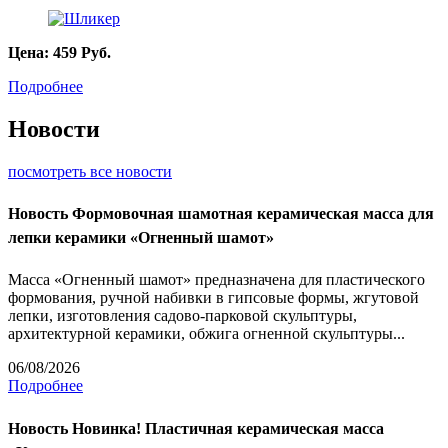
Цена:
459
Руб.
Подробнее
Новости
посмотреть все новости
Новость
Формовочная шамотная керамическая масса для
лепки керамики «Огненный шамот»
Масса «Огненный шамот» предназначена для пластического
формования, ручной набивки в гипсовые формы, жгутовой
лепки, изготовления садово-парковой скульптуры,
архитектурной керамики, обжига огненной скульптуры...
06/08/2026
Подробнее
Новость
Новинка! Пластичная керамическая масса