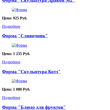
Форма "Скульптура Дракон №2"
Цена:
925
Руб.
Подробнее
Форма "Сливочник"
Цена:
1 235
Руб.
Подробнее
Форма "Скульптура Котэ"
Цена:
1 080
Руб.
Подробнее
Форма "Блюдо для фруктов"