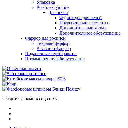
Упаковка
Комплектующие
Для печей
Фурнитура для печей
Нагревательне элементы
Дополнительные кольца
Дополнительное оборудование
Фарфор для росписи
Твердый фарфор
Костяной фарфор
Подарочные сертификаты
Промышленное оборудование
Следите за нами в соц.сетях