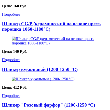
Цена:
160
Руб.
Подробнее
Шликер CG/P (керамический на основе пресс-
порошка 1060-1180°С)
Цена:
140
Руб.
Подробнее
Шликер кукольный (1200-1250 °С)
Цена:
412
Руб.
Подробнее
Шликер "Розовый фарфор" (1200-1250 °C)