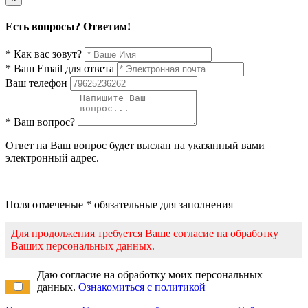
Есть вопросы? Ответим!
* Как вас зовут?
* Ваш Email для ответа
Ваш телефон
* Ваш вопрос?
Ответ на Ваш вопрос будет выслан на указанный вами
электронный адрес.
Поля отмеченые * обязательные для заполнения
Для продолжения требуется Ваше согласие на обработку
Ваших персональных данных.
Даю согласие на обработку моих персональных
данных.
Ознакомиться с политикой