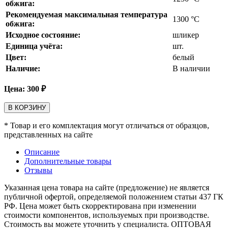
обжига:
Рекомендуемая максимальная температура
1300
°С
обжига:
Исходное состояние:
шликер
Единица учёта:
шт.
Цвет:
белый
Наличие:
В наличии
Цена:
300
₽
В КОРЗИНУ
* Товар и его комплектация могут отличаться от образцов,
представленных на сайте
Описание
Дополнительные товары
Отзывы
Указанная цена товара на сайте (предложение) не является
публичной офертой, определяемой положением статьи 437 ГК
РФ. Цена может быть скорректирована при изменении
стоимости компонентов, используемых при производстве.
Стоимость вы можете уточнить у специалиста. ОПТОВАЯ