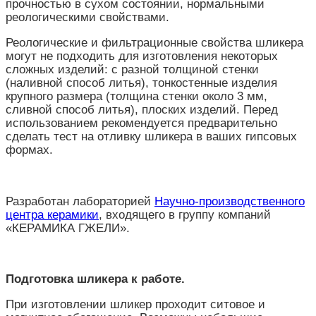
прочностью в сухом состоянии, нормальными
реологическими свойствами.
Реологические и фильтрационные свойства шликера
могут не подходить для изготовления некоторых
сложных изделий: с разной толщиной стенки
(наливной способ литья), тонкостенные изделия
крупного размера (толщина стенки около 3 мм,
сливной способ литья), плоских изделий. Перед
использованием рекомендуется предварительно
сделать тест на отливку шликера в ваших гипсовых
формах.
Разработан лабораторией
Научно-производственного
центра керамики
, входящего в группу компаний
«КЕРАМИКА ГЖЕЛИ».
Подготовка шликера к работе.
При изготовлении шликер проходит ситовое и