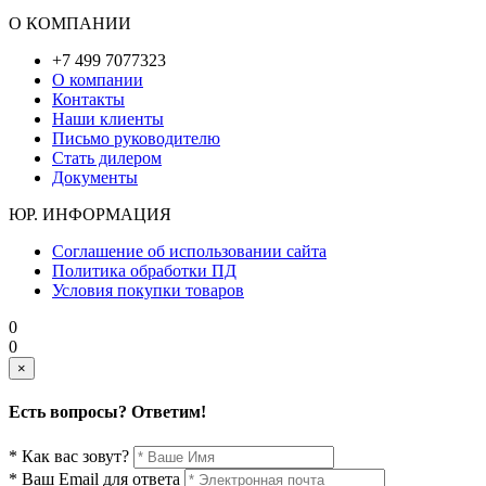
О КОМПАНИИ
+7 499 7077323
О компании
Контакты
Наши клиенты
Письмо руководителю
Стать дилером
Документы
ЮР. ИНФОРМАЦИЯ
Соглашение об использовании сайта
Политика обработки ПД
Условия покупки товаров
0
0
×
Есть вопросы? Ответим!
* Как вас зовут?
* Ваш Email для ответа