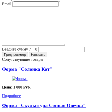
Email
Введите сумму 7 + 8
Сопутствующие товары
Форма "Солонка Кот"
Цена:
1 080
Руб.
Подробнее
Форма "Скульптура Сонная Овечка"