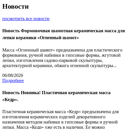
Новости
посмотреть все новости
Новость
Формовочная шамотная керамическая масса для
лепки керамики «Огненный шамот»
Масса «Огненный шамот» предназначена для пластического
формования, ручной набивки в гипсовые формы, жгутовой
лепки, изготовления садово-парковой скульптуры,
архитектурной керамики, обжига огненной скульптуры...
06/08/2026
Подробнее
Новость
Новинка! Пластичная керамическая масса
«Кедр».
Пластичная керамическая масса «Кедр» предназначена для
изготовления керамических изделий декоративного
назначения методом набивки в гипсовые формы и ручной
лепки. Масса «Кедр» уже есть в наличии. Ее можно