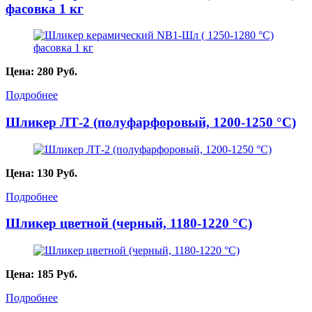
фасовка 1 кг
Цена:
280
Руб.
Подробнее
Шликер ЛТ-2 (полуфарфоровый, 1200-1250 °С)
Цена:
130
Руб.
Подробнее
Шликер цветной (черный, 1180-1220 °C)
Цена:
185
Руб.
Подробнее