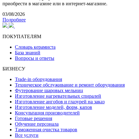
приобрести в магазине или в интернет-магазине.
03/08/2026
Подробнее
ПОКУПАТЕЛЯМ
Словарь керамиста
База знаний
Вопросы и ответы
БИЗНЕСУ
Trade-in оборудования
Техническое обслуживание и ремонт оборудования
Футерование шаровых мельниц
Изготовление нагревательных спиралей
Изготовление ангобов и глазурей на заказ
Изготовление моделей, форм, капов
Консультация производителей
Готовые решения
Обучение персонала
Таможенная очистка товаров
Все услуги