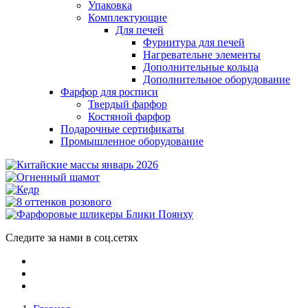
Упаковка
Комплектующие
Для печей
Фурнитура для печей
Нагревательне элементы
Дополнительные кольца
Дополнительное оборудование
Фарфор для росписи
Твердый фарфор
Костяной фарфор
Подарочные сертификаты
Промышленное оборудование
Следите за нами в соц.сетях