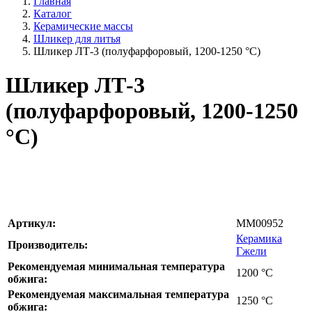
Главная
Каталог
Керамические массы
Шликер для литья
Шликер ЛТ-3 (полуфарфоровый, 1200-1250 °С)
Шликер ЛТ-3
(полуфарфоровый, 1200-1250
°С)
Артикул:
MM00952
Керамика
Производитель:
Гжели
Рекомендуемая минимальная температура
1200
°С
обжига:
Рекомендуемая максимальная температура
1250
°С
обжига: