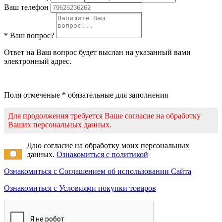
Ваш телефон
* Ваш вопрос?
Ответ на Ваш вопрос будет выслан на указанный вами
электронный адрес.
Поля отмеченые * обязательные для заполнения
Для продолжения требуется Ваше согласие на обработку
Ваших персональных данных.
Даю согласие на обработку моих персональных
данных.
Ознакомиться с политикой
Ознакомиться с Соглашением об использовании Сайта
Ознакомиться с Условиями покупки товаров