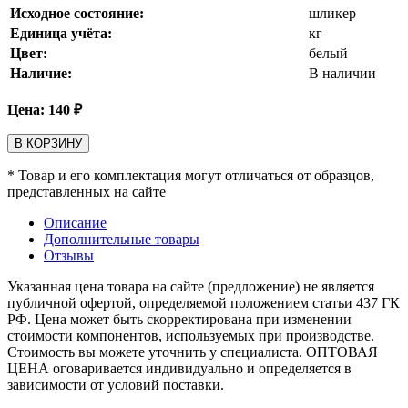
Исходное состояние:
шликер
Единица учёта:
кг
Цвет:
белый
Наличие:
В наличии
Цена:
140
₽
В КОРЗИНУ
* Товар и его комплектация могут отличаться от образцов,
представленных на сайте
Описание
Дополнительные товары
Отзывы
Указанная цена товара на сайте (предложение) не является
публичной офертой, определяемой положением статьи 437 ГК
РФ. Цена может быть скорректирована при изменении
стоимости компонентов, используемых при производстве.
Стоимость вы можете уточнить у специалиста. ОПТОВАЯ
ЦЕНА оговаривается индивидуально и определяется в
зависимости от условий поставки.