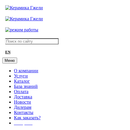
EN
Меню
О компании
Услуги
Каталог
База знаний
Оплата
Доставка
Новости
Дилерам
Контакты
Как заказать?
АКЦИИ!