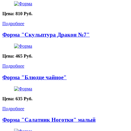
Цена:
810
Руб.
Подробнее
Форма "Скульптура Дракон №7"
Цена:
465
Руб.
Подробнее
Форма "Блюдце чайное"
Цена:
635
Руб.
Подробнее
Форма "Салатник Ноготки" малый