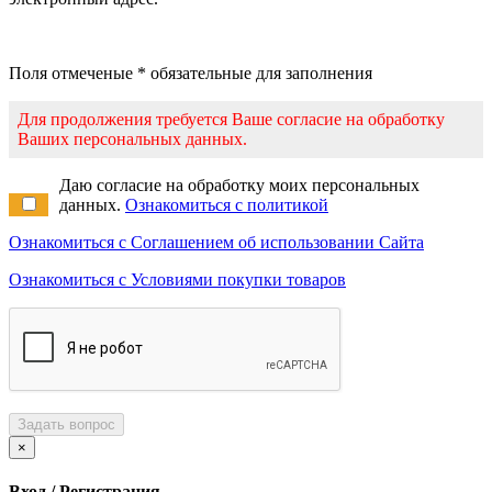
Поля отмеченые * обязательные для заполнения
Для продолжения требуется Ваше согласие на обработку
Ваших персональных данных.
Даю согласие на обработку моих персональных
данных.
Ознакомиться с политикой
Ознакомиться с Соглашением об использовании Сайта
Ознакомиться с Условиями покупки товаров
Задать вопрос
×
Вход / Регистрация