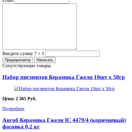
Email
Введите сумму 7 + 3
Сопутствующие товары
Набор пигментов Керамика Гжели 10шт х 50гр
Цена:
2 365
Руб.
Подробнее
Ангоб Керамика Гжели IC 4479/4 (коричневый)
фасовка 0,2 кг