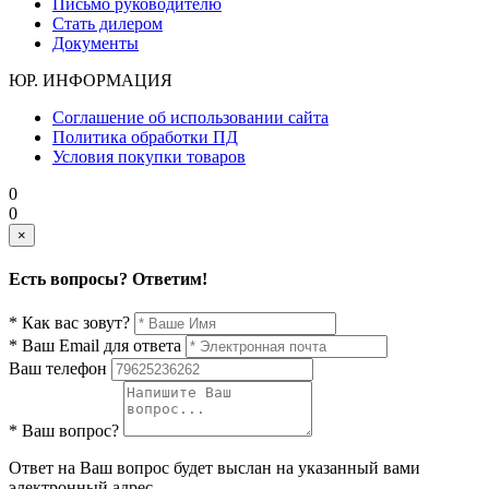
Письмо руководителю
Стать дилером
Документы
ЮР. ИНФОРМАЦИЯ
Соглашение об использовании сайта
Политика обработки ПД
Условия покупки товаров
0
0
×
Есть вопросы? Ответим!
* Как вас зовут?
* Ваш Email для ответа
Ваш телефон
* Ваш вопрос?
Ответ на Ваш вопрос будет выслан на указанный вами
электронный адрес.