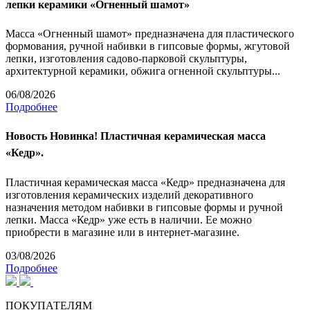
лепки керамики «Огненный шамот»
Масса «Огненный шамот» предназначена для пластического
формования, ручной набивки в гипсовые формы, жгутовой
лепки, изготовления садово-парковой скульптуры,
архитектурной керамики, обжига огненной скульптуры...
06/08/2026
Подробнее
Новость
Новинка! Пластичная керамическая масса
«Кедр».
Пластичная керамическая масса «Кедр» предназначена для
изготовления керамических изделий декоративного
назначения методом набивки в гипсовые формы и ручной
лепки. Масса «Кедр» уже есть в наличии. Ее можно
приобрести в магазине или в интернет-магазине.
03/08/2026
Подробнее
ПОКУПАТЕЛЯМ