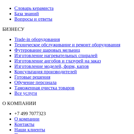
Словарь керамиста
База знаний
Вопросы и ответы
БИЗНЕСУ
Trade-in оборудования
Техническое обслуживание и ремонт оборудования
Футерование шаровых мельниц
Изготовление нагревательных спиралей
Изготовление ангобов и глазурей на заказ
Изготовление моделей, форм, капов
Консультация производителей
Готовые решения
Обучение персонала
Таможенная очистка товаров
Все услуги
О КОМПАНИИ
+7 499 7077323
О компании
Контакты
Наши клиенты