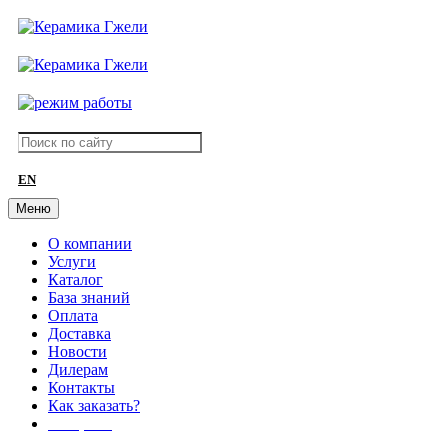
EN
Меню
О компании
Услуги
Каталог
База знаний
Оплата
Доставка
Новости
Дилерам
Контакты
Как заказать?
АКЦИИ!