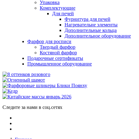
Упаковка
Комплектующие
Для печей
Фурнитура для печей
Нагревательне элементы
Дополнительные кольца
Дополнительное оборудование
Фарфор для росписи
Твердый фарфор
Костяной фарфор
Подарочные сертификаты
Промышленное оборудование
Следите за нами в соц.сетях