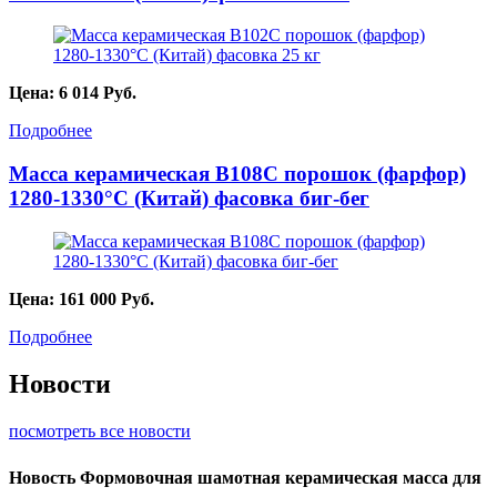
Цена:
6 014
Руб.
Подробнее
Масса керамическая B108C порошок (фарфор)
1280-1330°С (Китай) фасовка биг-бег
Цена:
161 000
Руб.
Подробнее
Новости
посмотреть все новости
Новость
Формовочная шамотная керамическая масса для