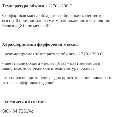
Температура обжига
- 1270-1290 С.
Фарфоровая масса обладает стабильным качеством,
высокой прочностью в сухом и обожженном состоянии.
Белизна (S) - не менее 81
Характеристики фарфоровой массы:
- рекомендуемая температура обжига - 1270-1290 С
- цвет после обжига - белый (81s) - цвет меняется в
зависимости от режимов и температуры обжига
- технология применения - для приготовления шликера и
литья фарфоровых изделий
- химический состав:
SiO₂ 64.7231%;