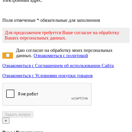
электронный адрес.
Поля отмеченые * обязательные для заполнения
Для продолжения требуется Ваше согласие на обработку
Ваших персональных данных.
Даю согласие на обработку моих персональных
данных.
Ознакомиться с политикой
Ознакомиться с Соглашением об использовании Сайта
Ознакомиться с Условиями покупки товаров
Задать вопрос
×