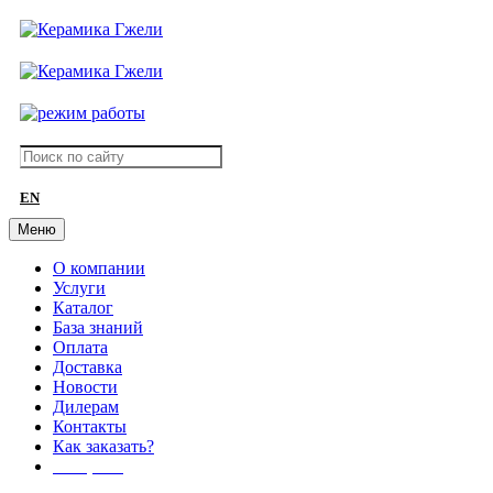
EN
Меню
О компании
Услуги
Каталог
База знаний
Оплата
Доставка
Новости
Дилерам
Контакты
Как заказать?
АКЦИИ!