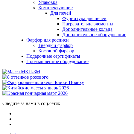
Упаковка
Комплектующие
Для печей
Фурнитура для печей
Нагревательне элементы
Дополнительные кольца
Дополнительное оборудование
Фарфор для росписи
Твердый фарфор
Костяной фарфор
Подарочные сертификаты
Промышленное оборудование
Следите за нами в соц.сетях