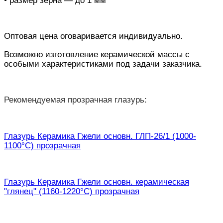
Оптовая цена оговаривается индивидуально.
Возможно изготовление керамической массы с
особыми характеристиками под задачи заказчика.
Рекомендуемая прозрачная глазурь:
Глазурь Керамика Гжели основн. ГЛП-26/1 (1000-
1100°С) прозрачная
Глазурь Керамика Гжели основн. керамическая
"глянец" (1160-1220°С) прозрачная