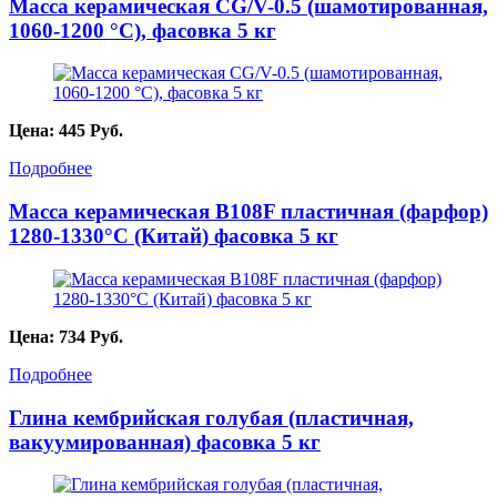
Масса керамическая CG/V-0.5 (шамотированная,
1060-1200 °С), фасовка 5 кг
Цена:
445
Руб.
Подробнее
Масса керамическая B108F пластичная (фарфор)
1280-1330°С (Китай) фасовка 5 кг
Цена:
734
Руб.
Подробнее
Глина кембрийская голубая (пластичная,
вакуумированная) фасовка 5 кг