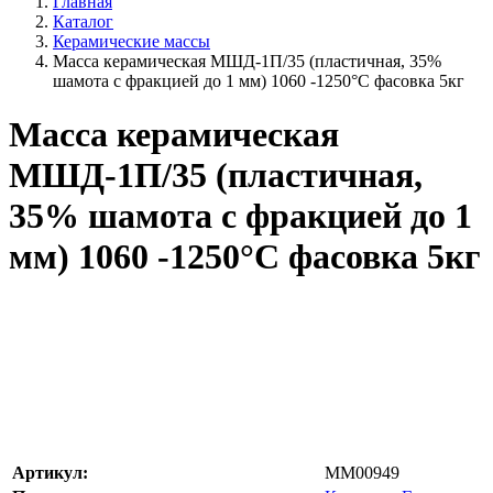
Главная
Каталог
Керамические массы
Масса керамическая МШД-1П/35 (пластичная, 35%
шамота с фракцией до 1 мм) 1060 -1250°С фасовка 5кг
Масса керамическая
МШД-1П/35 (пластичная,
35% шамота с фракцией до 1
мм) 1060 -1250°С фасовка 5кг
Артикул:
MM00949