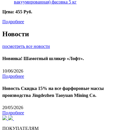
Цена:
455
Руб.
Подробнее
Новости
посмотреть все новости
Новинка! Шамотный шликер «Лофт».
10/06/2026
Подробнее
Новость
Скидка 15% на все фарфоровые массы
производства Jingdezhen Taoyuan Mining Co.
20/05/2026
Подробнее
ПОКУПАТЕЛЯМ