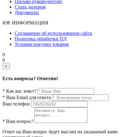
Письмо руководителю
Стать дилером
Документы
ЮР. ИНФОРМАЦИЯ
Соглашение об использовании сайта
Политика обработки ПД
Условия покупки товаров
0
0
×
Есть вопросы? Ответим!
* Как вас зовут?
* Ваш Email для ответа
Ваш телефон
* Ваш вопрос?
Ответ на Ваш вопрос будет выслан на указанный вами