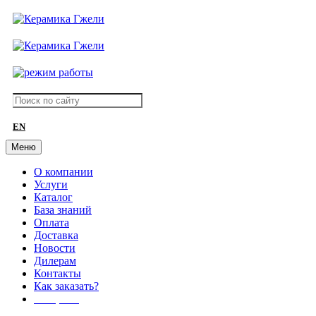
EN
Меню
О компании
Услуги
Каталог
База знаний
Оплата
Доставка
Новости
Дилерам
Контакты
Как заказать?
АКЦИИ!